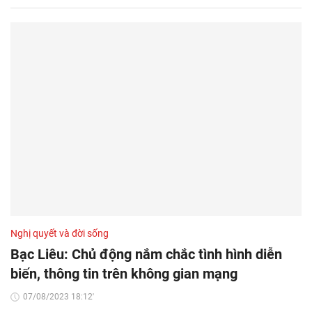
Nghị quyết và đời sống
Bạc Liêu: Chủ động nắm chắc tình hình diễn
biến, thông tin trên không gian mạng
07/08/2023 18:12'