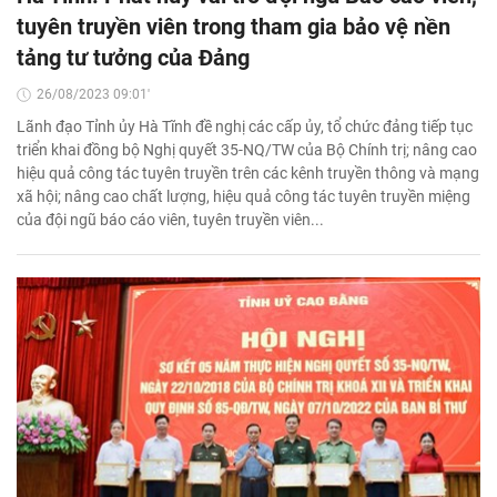
tuyên truyền viên trong tham gia bảo vệ nền
tảng tư tưởng của Đảng
26/08/2023 09:01'
Lãnh đạo Tỉnh ủy Hà Tĩnh đề nghị các cấp ủy, tổ chức đảng tiếp tục
triển khai đồng bộ Nghị quyết 35-NQ/TW của Bộ Chính trị; nâng cao
hiệu quả công tác tuyên truyền trên các kênh truyền thông và mạng
xã hội; nâng cao chất lượng, hiệu quả công tác tuyên truyền miệng
của đội ngũ báo cáo viên, tuyên truyền viên...