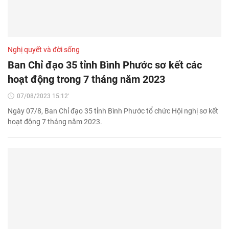
Nghị quyết và đời sống
Ban Chỉ đạo 35 tỉnh Bình Phước sơ kết các
hoạt động trong 7 tháng năm 2023
07/08/2023 15:12'
Ngày 07/8, Ban Chỉ đạo 35 tỉnh Bình Phước tổ chức Hội nghị sơ kết
hoạt động 7 tháng năm 2023.