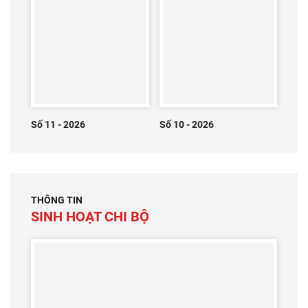
Số 11 - 2026
Số 10 - 2026
THÔNG TIN
SINH HOẠT CHI BỘ