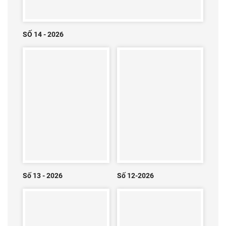
SỐ 14 - 2026
Số 13 - 2026
Số 12-2026