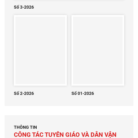
Số 3-2026
Số 2-2026
Số 01-2026
THÔNG TIN
CÔNG TÁC TUYÊN GIÁO VÀ DÂN VẬN