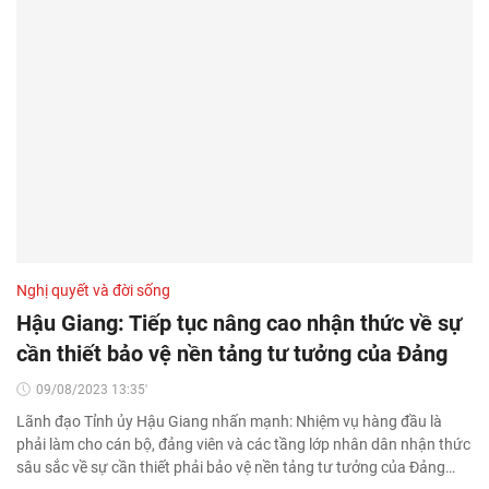
Nghị quyết và đời sống
Hậu Giang: Tiếp tục nâng cao nhận thức về sự
cần thiết bảo vệ nền tảng tư tưởng của Đảng
09/08/2023 13:35'
Lãnh đạo Tỉnh ủy Hậu Giang nhấn mạnh: Nhiệm vụ hàng đầu là
phải làm cho cán bộ, đảng viên và các tầng lớp nhân dân nhận thức
sâu sắc về sự cần thiết phải bảo vệ nền tảng tư tưởng của Đảng…