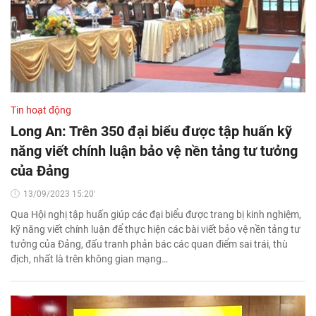
Tin hoạt động
Long An: Trên 350 đại biểu được tập huấn kỹ
năng viết chính luận bảo vệ nền tảng tư tưởng
của Đảng
13/09/2023 15:20'
Qua Hội nghị tập huấn giúp các đại biểu được trang bị kinh nghiệm,
kỹ năng viết chính luận để thực hiện các bài viết bảo vệ nền tảng tư
tưởng của Đảng, đấu tranh phản bác các quan điểm sai trái, thù
địch, nhất là trên không gian mạng…