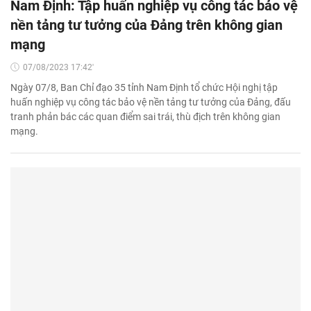
Nam Định: Tập huấn nghiệp vụ công tác bảo vệ
nền tảng tư tưởng của Đảng trên không gian
mạng
07/08/2023 17:42'
Ngày 07/8, Ban Chỉ đạo 35 tỉnh Nam Định tổ chức Hội nghị tập
huấn nghiệp vụ công tác bảo vệ nền tảng tư tưởng của Đảng, đấu
tranh phản bác các quan điểm sai trái, thù địch trên không gian
mạng.