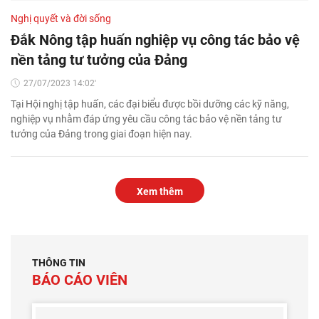
Nghị quyết và đời sống
Đắk Nông tập huấn nghiệp vụ công tác bảo vệ
nền tảng tư tưởng của Đảng
27/07/2023 14:02'
Tại Hội nghị tập huấn, các đại biểu được bồi dưỡng các kỹ năng,
nghiệp vụ nhằm đáp ứng yêu cầu công tác bảo vệ nền tảng tư
tưởng của Đảng trong giai đoạn hiện nay.
Xem thêm
THÔNG TIN
BÁO CÁO VIÊN