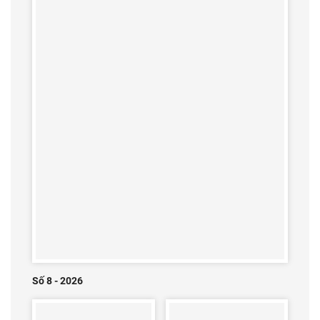
Số 8 - 2026