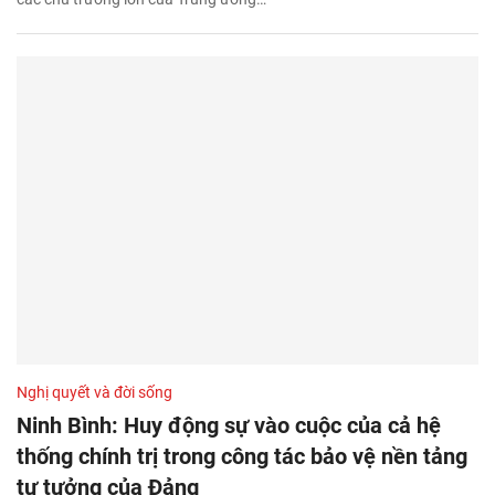
Nghị quyết và đời sống
Ninh Bình: Huy động sự vào cuộc của cả hệ
thống chính trị trong công tác bảo vệ nền tảng
tư tưởng của Đảng