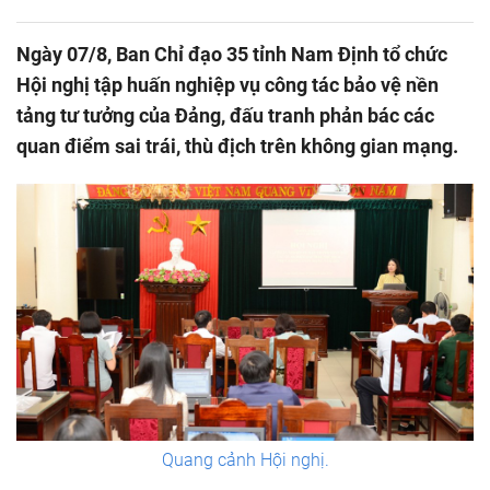
Ngày 07/8, Ban Chỉ đạo 35 tỉnh Nam Định tổ chức
Hội nghị tập huấn nghiệp vụ công tác bảo vệ nền
tảng tư tưởng của Đảng, đấu tranh phản bác các
quan điểm sai trái, thù địch trên không gian mạng.
Quang cảnh Hội nghị.