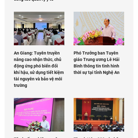
An Giang: Tuyên truyền
Phó Trưởng ban Tuyên
nâng cao nhận thức, chủ
giáo Trung ương Lê Hải
động ứng phó biến đổi
Bình thông tin tình hình
khí hậu, sử dụng tiết kiệm
thời sự tại tỉnh Nghệ An
tài nguyên và bảo vệ môi
trường