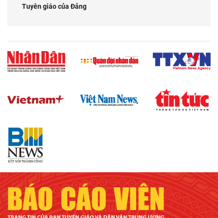
Tuyên giáo của Đảng