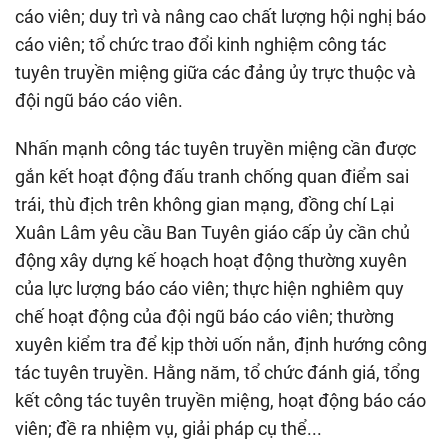
cáo viên; duy trì và nâng cao chất lượng hội nghị báo
cáo viên; tổ chức trao đổi kinh nghiệm công tác
tuyên truyền miệng giữa các đảng ủy trực thuộc và
đội ngũ báo cáo viên.
Nhấn mạnh công tác tuyên truyền miệng cần được
gắn kết hoạt động đấu tranh chống quan điểm sai
trái, thù địch trên không gian mạng, đồng chí Lại
Xuân Lâm yêu cầu Ban Tuyên giáo cấp ủy cần chủ
động xây dựng kế hoạch hoạt động thường xuyên
của lực lượng báo cáo viên; thực hiện nghiêm quy
chế hoạt động của đội ngũ báo cáo viên; thường
xuyên kiểm tra để kịp thời uốn nắn, định hướng công
tác tuyên truyền. Hằng năm, tổ chức đánh giá, tổng
kết công tác tuyên truyền miệng, hoạt động báo cáo
viên; đề ra nhiệm vụ, giải pháp cụ thể...