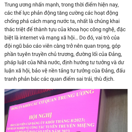
Trung ương nhấn mạnh, trong thời điểm hiện nay,
các thế lực phản động tăng cường các hoạt động
chống phá cách mạng nước ta, nhất là chúng khai
thác triệt để thành tựu của khoa học công nghệ, đặc
biệt là internet và mạng xã hội… Do đó, vai trò của
đội ngũ báo cáo viên càng trở nên quan trọng, góp
phần tuyên truyền chủ trương, đường lối của Đảng,
pháp luật của Nhà nước, định hướng tư tưởng và dư
luận xã hội, bảo vệ nền tảng tư tưởng của Đảng, đấu
tranh phản bác các quan điểm sai trái, thù địch.