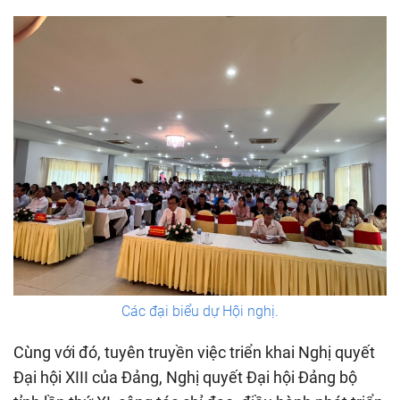
Các đại biểu dự Hội nghị.
Cùng với đó, tuyên truyền việc triển khai Nghị quyết
Đại hội XIII của Đảng, Nghị quyết Đại hội Đảng bộ