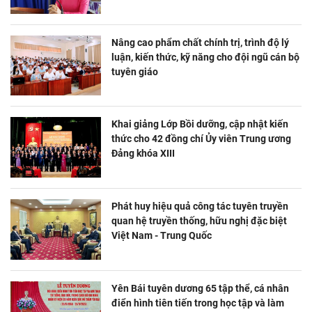
Nâng cao phẩm chất chính trị, trình độ lý
luận, kiến thức, kỹ năng cho đội ngũ cán bộ
tuyên giáo
Khai giảng Lớp Bồi dưỡng, cập nhật kiến
thức cho 42 đồng chí Ủy viên Trung ương
Đảng khóa XIII
Phát huy hiệu quả công tác tuyên truyền
quan hệ truyền thống, hữu nghị đặc biệt
Việt Nam - Trung Quốc
Yên Bái tuyên dương 65 tập thể, cá nhân
điển hình tiên tiến trong học tập và làm