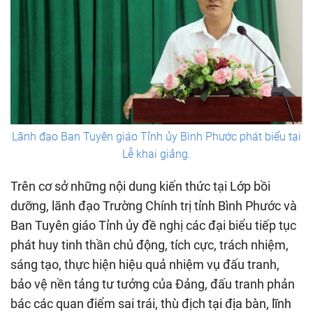
Lãnh đạo Ban Tuyên giáo Tỉnh ủy Bình Phước phát biểu tại
Lễ khai giảng.
Trên cơ sở những nội dung kiến thức tại Lớp bồi
dưỡng, lãnh đạo Trường Chính trị tỉnh Bình Phước và
Ban Tuyên giáo Tỉnh ủy đề nghị các đại biểu tiếp tục
phát huy tinh thần chủ động, tích cực, trách nhiệm,
sáng tạo, thực hiện hiệu quả nhiệm vụ đấu tranh,
bảo vệ nền tảng tư tưởng của Đảng, đấu tranh phản
bác các quan điểm sai trái, thù địch tại địa bàn, lĩnh