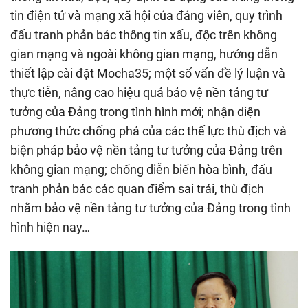
tin điện tử và mạng xã hội của đảng viên, quy trình
đấu tranh phản bác thông tin xấu, độc trên không
gian mạng và ngoài không gian mạng, hướng dẫn
thiết lập cài đặt Mocha35; một số vấn đề lý luận và
thực tiễn, nâng cao hiệu quả bảo vệ nền tảng tư
tưởng của Đảng trong tình hình mới; nhận diện
phương thức chống phá của các thế lực thù địch và
biện pháp bảo vệ nền tảng tư tưởng của Đảng trên
không gian mạng; chống diễn biến hòa bình, đấu
tranh phản bác các quan điểm sai trái, thù địch
nhằm bảo vệ nền tảng tư tưởng của Đảng trong tình
hình hiện nay…