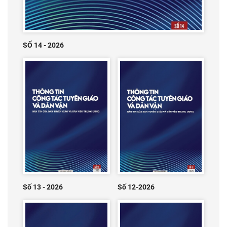
SỐ 14 - 2026
Số 13 - 2026
Số 12-2026