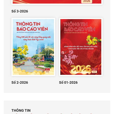
Số 3-2026
Số 2-2026
Số 01-2026
THÔNG TIN