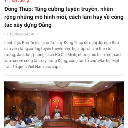
Tin hoạt động
Đồng Tháp: Tăng cường tuyên truyền, nhân
rộng những mô hình mới, cách làm hay về công
tác xây dựng Đảng
10/06/2024 14:11'
Lãnh đạo Ban Tuyên giáo Tỉnh ủy Đồng Tháp đề nghị đội ngũ Báo
cáo viên tăng cường tuyên truyền việc học tập và làm theo tư
tưởng, đạo đức, phong cách Hồ Chí Minh; những mô hình mới, cách
làm hay về công tác xây dựng Đảng; công tác tổ chức Đại hội Mặt
trận Tổ quốc Việt Nam các cấp…