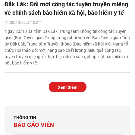
Đắk Lắk: Đổi mới công tác tuyên truyền miệng
về chính sách bảo hiểm xã hội, bảo hiểm y tế
20/10/2023 18:31'
Ngày 20/10, tại tỉnh Đắk Lắk, Trung tâm Thông tin công tác Tuyên
giáo (Ban Tuyên giáo Trung ương) phối hợp với Ban Tuyên giáo Tỉnh
ủy Đắk Lắk, Trung tâm Truyền thông (Bảo hiểm xã hội Việt Nam) tổ
chức Hội thảo Đổi mới, nâng cao chất lượng, hiệu quả công tác
tuyên truyền miệng về thực hiện chính sách, pháp luật bảo hiểm xã
hội, bảo hiểm y tế.
Xem thêm
THÔNG TIN
BÁO CÁO VIÊN