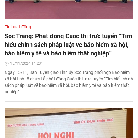
Tin hoạt động
Sóc Trăng: Phát động Cuộc thi trực tuyến “Tìm
hiểu chính sách pháp luật về bảo hiểm xã hội,
bảo hiểm y tế và bảo hiểm thất nghiệp”.
15/11/2024 14:23'
Ngày 15/11, Ban Tuyên giáo Tỉnh ủy Sóc Trăng phối hợp Bảo hiểm
xã hội tỉnh tổ chức Lễ phát động Cuộc thi trực tuyến “Tìm hiểu chính
sách pháp luật về bảo hiểm xã hội, bảo hiểm y tế và bảo hiểm thất
nghiệp”.