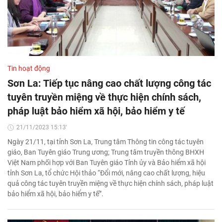
Tin hoạt động
Sơn La: Tiếp tục nâng cao chất lượng công tác
tuyên truyền miệng về thực hiện chính sách,
pháp luật bảo hiểm xã hội, bảo hiểm y tế
21/11/2023 15:13'
Ngày 21/11, tại tỉnh Sơn La, Trung tâm Thông tin công tác tuyên
giáo, Ban Tuyên giáo Trung ương; Trung tâm truyền thông BHXH
Việt Nam phối hợp với Ban Tuyên giáo Tỉnh ủy và Bảo hiểm xã hội
tỉnh Sơn La, tổ chức Hội thảo “Đổi mới, nâng cao chất lượng, hiệu
quả công tác tuyên truyền miệng về thực hiện chính sách, pháp luật
bảo hiểm xã hội, bảo hiểm y tế”.