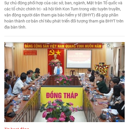
Sự chủ động phối hợp của các sở, ban, ngành, Mặt trận Tổ quốc và
các tổ chức chính trị - xã hội tỉnh Kon Tum trong việc tuyên truyền,
vận động người dân tham gia bảo hiểm y tế (BHYT) đã góp phần
hoàn thành cơ bản chỉ tiêu phát triển đối tượng tham gia BHYT trên
địa bàn tỉnh.