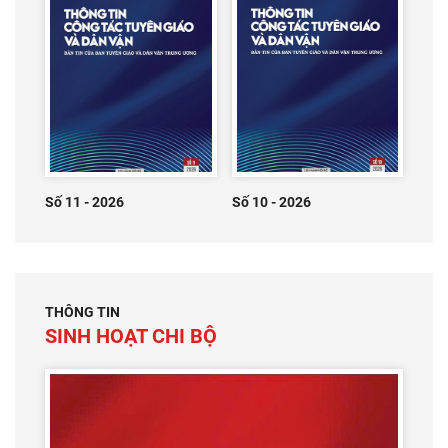
Số 11 - 2026
Số 10 - 2026
THÔNG TIN
SINH HOẠT CHI BỘ