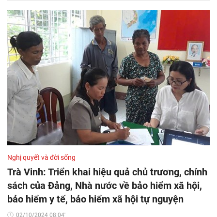
Nghị quyết và đời sống
Trà Vinh: Triển khai hiệu quả chủ trương, chính
sách của Đảng, Nhà nước về bảo hiểm xã hội,
bảo hiểm y tế, bảo hiểm xã hội tự nguyện
02/10/2024 08:04'