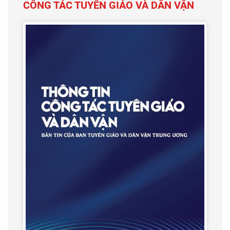
CÔNG TÁC TUYÊN GIÁO VÀ DÂN VẬN