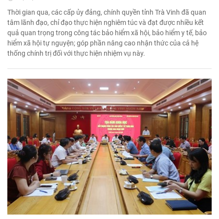
Thời gian qua, các cấp ủy đảng, chính quyền tỉnh Trà Vinh đã quan
tâm lãnh đạo, chỉ đạo thực hiện nghiêm túc và đạt được nhiều kết
quả quan trọng trong công tác bảo hiểm xã hội, bảo hiểm y tế, bảo
hiểm xã hội tự nguyện; góp phần nâng cao nhận thức của cả hệ
thống chính trị đối với thực hiện nhiệm vụ này.