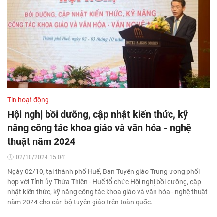
Tin hoạt động
Hội nghị bồi dưỡng, cập nhật kiến thức, kỹ
năng công tác khoa giáo và văn hóa - nghệ
thuật năm 2024
02/10/2024 15:04'
Ngày 02/10, tại thành phố Huế, Ban Tuyên giáo Trung ương phối
hợp với Tỉnh ủy Thừa Thiên - Huế tổ chức Hội nghị bồi dưỡng, cập
nhật kiến thức, kỹ năng công tác khoa giáo và văn hóa - nghệ thuật
năm 2024 cho cán bộ tuyên giáo trên toàn quốc.