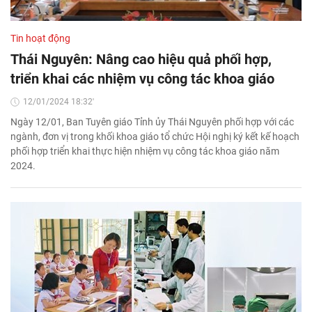
Tin hoạt động
Thái Nguyên: Nâng cao hiệu quả phối hợp,
triển khai các nhiệm vụ công tác khoa giáo
12/01/2024 18:32'
Ngày 12/01, Ban Tuyên giáo Tỉnh ủy Thái Nguyên phối hợp với các
ngành, đơn vị trong khối khoa giáo tổ chức Hội nghị ký kết kế hoạch
phối hợp triển khai thực hiện nhiệm vụ công tác khoa giáo năm
2024.