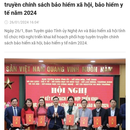
truyền chính sách bảo hiểm xã hội, bảo hiểm y
tế năm 2024
26/01/2024 16:04'
Ngày 26/1, Ban Tuyên giáo Tỉnh ủy Nghệ An và Bảo hiểm xã hội tỉnh
tổ chức Hội nghị triển khai kế hoạch phối hợp tuyên truyền chính
sách bảo hiểm xã hội, bảo hiểm y tế năm 2024.