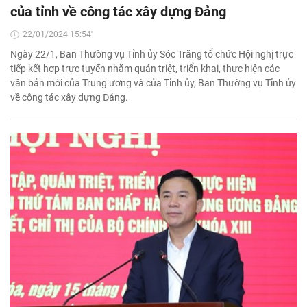
của tỉnh về công tác xây dựng Đảng
22/01/2024 15:54'
Ngày 22/1, Ban Thường vụ Tỉnh ủy Sóc Trăng tổ chức Hội nghị trực
tiếp kết hợp trực tuyến nhằm quán triệt, triển khai, thực hiện các
văn bản mới của Trung ương và của Tỉnh ủy, Ban Thường vụ Tỉnh ủy
về công tác xây dựng Đảng.