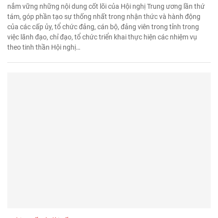
nắm vững những nội dung cốt lõi của Hội nghị Trung ương lần thứ
tám, góp phần tạo sự thống nhất trong nhận thức và hành động
của các cấp ủy, tổ chức đảng, cán bộ, đảng viên trong tỉnh trong
việc lãnh đạo, chỉ đạo, tổ chức triển khai thực hiện các nhiệm vụ
theo tinh thần Hội nghị…