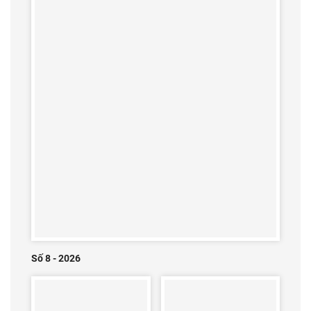
Số 8 - 2026