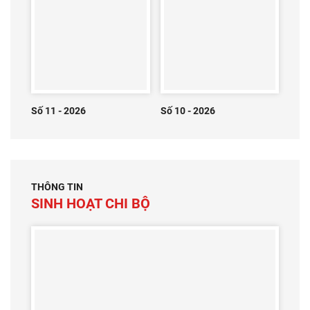
Số 11 - 2026
Số 10 - 2026
THÔNG TIN
SINH HOẠT CHI BỘ