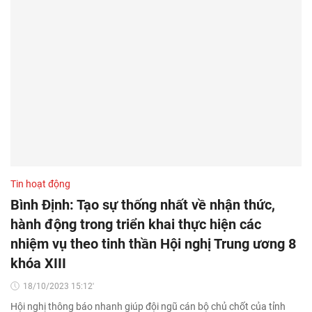
Tin hoạt động
Bình Định: Tạo sự thống nhất về nhận thức,
hành động trong triển khai thực hiện các
nhiệm vụ theo tinh thần Hội nghị Trung ương 8
khóa XIII
18/10/2023 15:12'
Hội nghị thông báo nhanh giúp đội ngũ cán bộ chủ chốt của tỉnh