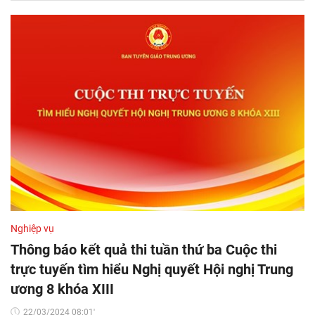
Nghiệp vụ
Thông báo kết quả thi tuần thứ ba Cuộc thi
trực tuyến tìm hiểu Nghị quyết Hội nghị Trung
ương 8 khóa XIII
22/03/2024 08:01'