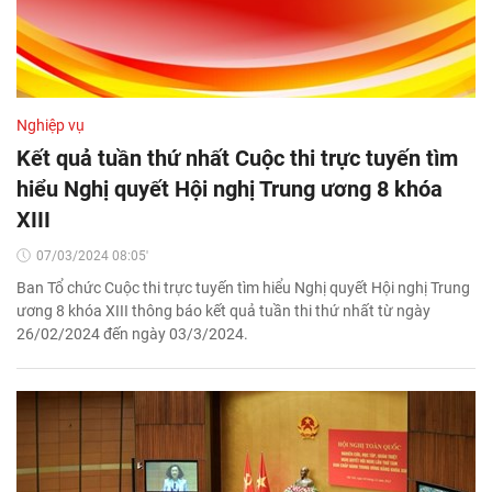
Nghiệp vụ
Kết quả tuần thứ nhất Cuộc thi trực tuyến tìm
hiểu Nghị quyết Hội nghị Trung ương 8 khóa
XIII
07/03/2024 08:05'
Ban Tổ chức Cuộc thi trực tuyến tìm hiểu Nghị quyết Hội nghị Trung
ương 8 khóa XIII thông báo kết quả tuần thi thứ nhất từ ngày
26/02/2024 đến ngày 03/3/2024.