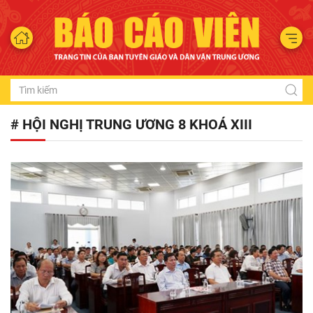
# HỘI NGHỊ TRUNG ƯƠNG 8 KHOÁ XIII