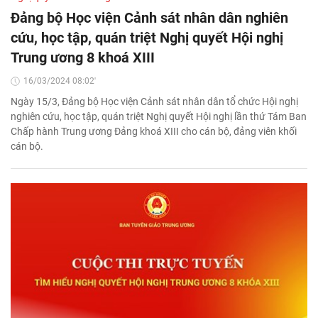
Đảng bộ Học viện Cảnh sát nhân dân nghiên
cứu, học tập, quán triệt Nghị quyết Hội nghị
Trung ương 8 khoá XIII
16/03/2024 08:02'
Ngày 15/3, Đảng bộ Học viện Cảnh sát nhân dân tổ chức Hội nghị
nghiên cứu, học tập, quán triệt Nghị quyết Hội nghị lần thứ Tám Ban
Chấp hành Trung ương Đảng khoá XIII cho cán bộ, đảng viên khối
cán bộ.