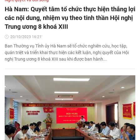
Hà Nam: Quyết tâm tổ chức thực hiện thắng lợi
các nội dung, nhiệm vụ theo tinh thần Hội nghị
Trung ương 8 khoá XIII
20/10/2023 16:21'
Ban Thường vụ Tỉnh ủy Hà Nam sẽ tổ chức nghiên cứu, học tập,
quán triệt và triển khai thực hiện các kết luận, nghị quyết của Hội
nghị Trung ương 8 khoá XIII sau khi được ban hành...