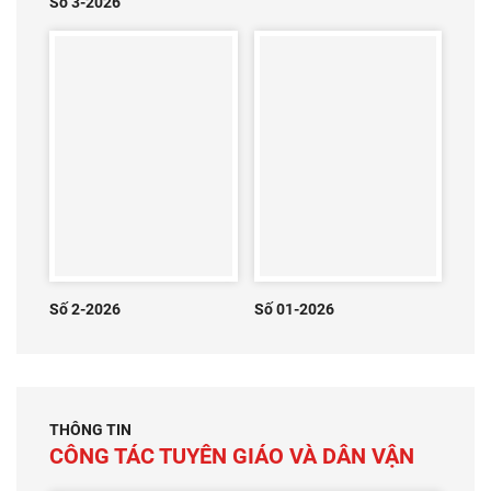
Số 3-2026
Số 2-2026
Số 01-2026
THÔNG TIN
CÔNG TÁC TUYÊN GIÁO VÀ DÂN VẬN