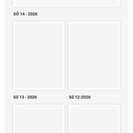
SỐ 14 - 2026
Số 13 - 2026
Số 12-2026