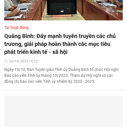
Tin hoạt động
Quảng Bình: Đẩy mạnh tuyên truyền các chủ
trương, giải pháp hoàn thành các mục tiêu
phát triển kinh tế - xã hội
20/10/2023 10:22'
Ngày 19/10, Ban Tuyên giáo Tỉnh ủy Quảng Bình tổ chức Hội nghị
Báo cáo viên Tỉnh ủy tháng 10/2023. Tham dự Hội nghị có các
đồng chí báo cáo viên Tỉnh ủy nhiệm kỳ 2020 - 2025.