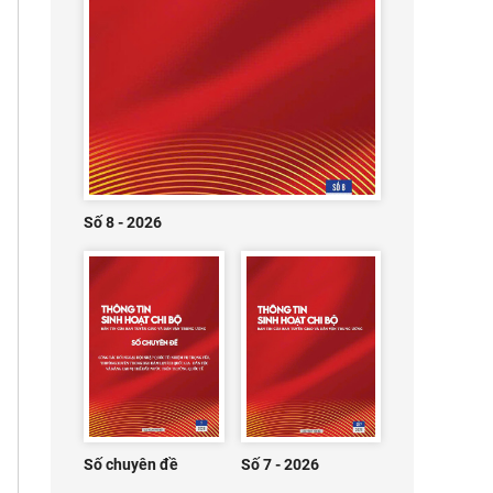
Số 8 - 2026
Số chuyên đề
Số 7 - 2026