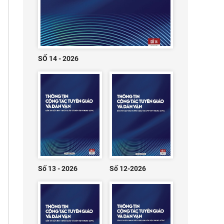
SỐ 14 - 2026
Số 13 - 2026
Số 12-2026