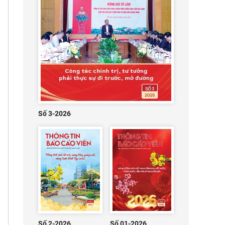
Số 3-2026
Số 2-2026
Số 01-2026