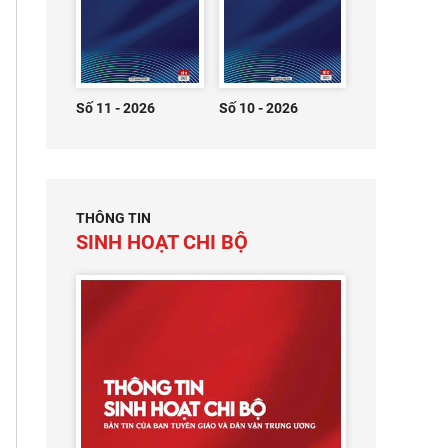
Số 11 - 2026
Số 10 - 2026
THÔNG TIN
SINH HOẠT CHI BỘ