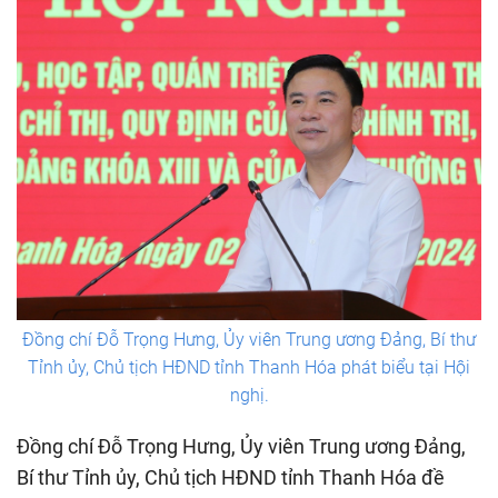
Đồng chí Đỗ Trọng Hưng, Ủy viên Trung ương Đảng, Bí thư
Tỉnh ủy, Chủ tịch HĐND tỉnh Thanh Hóa phát biểu tại Hội
nghị.
Đồng chí Đỗ Trọng Hưng, Ủy viên Trung ương Đảng,
Bí thư Tỉnh ủy, Chủ tịch HĐND tỉnh Thanh Hóa đề