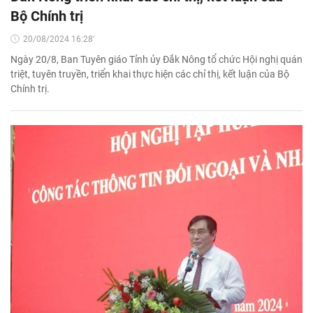
Bộ Chính trị
20/08/2024 16:28'
Ngày 20/8, Ban Tuyên giáo Tỉnh ủy Đắk Nông tổ chức Hội nghị quán
triệt, tuyên truyền, triển khai thực hiện các chỉ thị, kết luận của Bộ
Chính trị.