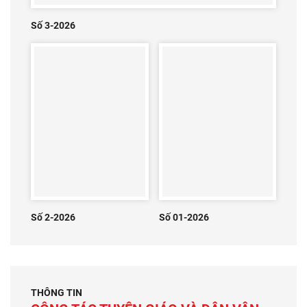
Số 3-2026
Số 2-2026
Số 01-2026
THÔNG TIN