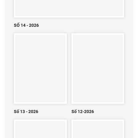
SỐ 14 - 2026
Số 13 - 2026
Số 12-2026