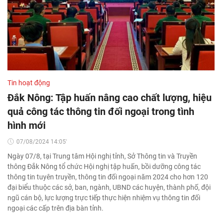
Tin hoạt động
Đắk Nông: Tập huấn nâng cao chất lượng, hiệu
quả công tác thông tin đối ngoại trong tình
hình mới
07/08/2024 14:05'
Ngày 07/8, tại Trung tâm Hội nghị tỉnh, Sở Thông tin và Truyền
thông Đắk Nông tổ chức Hội nghị tập huấn, bồi dưỡng công tác
thông tin tuyên truyền, thông tin đối ngoại năm 2024 cho hơn 120
đại biểu thuộc các sở, ban, ngành, UBND các huyện, thành phố, đội
ngũ cán bộ, lực lượng trực tiếp thực hiện nhiệm vụ thông tin đối
ngoại các cấp trên địa bàn tỉnh.