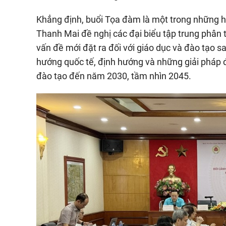
Khẳng định, buổi Tọa đàm là một trong những h
Thanh Mai đề nghị các đại biểu tập trung phân t
vấn đề mới đặt ra đối với giáo dục và đào tạo 
hướng quốc tế, định hướng và những giải pháp đ
đào tạo đến năm 2030, tầm nhìn 2045.