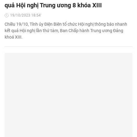
quả Hội nghị Trung ương 8 khóa XIII
19/10/2023 18:54'
Chiều 19/10, Tỉnh ủy Điện Biên tổ chức Hội nghị thông báo nhanh
kết quả Hội nghị lần thứ tám, Ban Chấp hành Trung ương Đảng
khoá XIII.