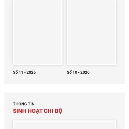
Số 11 - 2026
Số 10 - 2026
THÔNG TIN
SINH HOẠT CHI BỘ