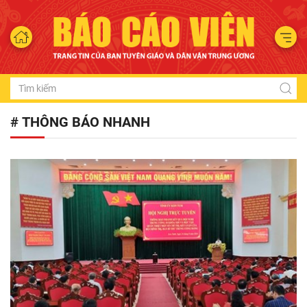
# THÔNG BÁO NHANH