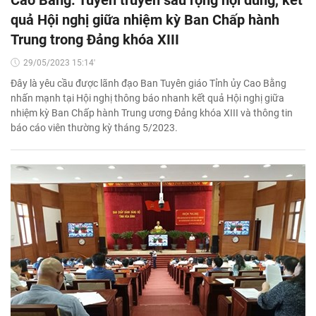
quả Hội nghị giữa nhiệm kỳ Ban Chấp hành
Trung trong Đảng khóa XIII
29/05/2023 15:14'
Đây là yêu cầu được lãnh đạo Ban Tuyên giáo Tỉnh ủy Cao Bằng
nhấn mạnh tại Hội nghị thông báo nhanh kết quả Hội nghị giữa
nhiệm kỳ Ban Chấp hành Trung ương Đảng khóa XIII và thông tin
báo cáo viên thường kỳ tháng 5/2023.