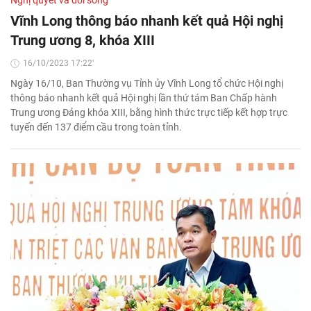
Nghị quyết và đời sống
Vĩnh Long thông báo nhanh kết quả Hội nghị
Trung ương 8, khóa XIII
16/10/2023 17:22'
Ngày 16/10, Ban Thường vụ Tỉnh ủy Vĩnh Long tổ chức Hội nghị
thông báo nhanh kết quả Hội nghị lần thứ tám Ban Chấp hành
Trung ương Đảng khóa XIII, bằng hình thức trực tiếp kết hợp trực
tuyến đến 137 điểm cầu trong toàn tỉnh.