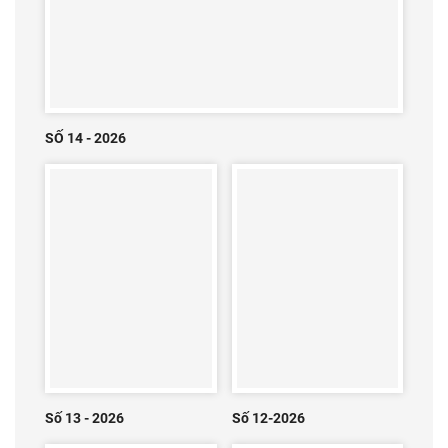
SỐ 14 - 2026
Số 13 - 2026
Số 12-2026