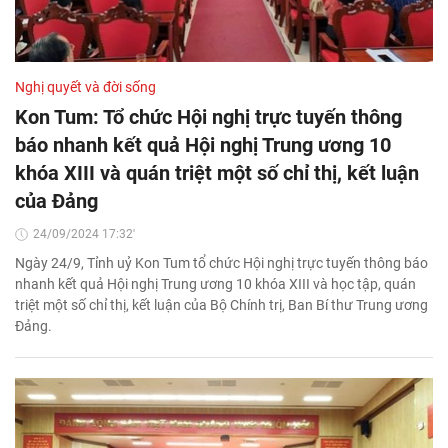
Nghị quyết và đời sống
Kon Tum: Tổ chức Hội nghị trực tuyến thông
báo nhanh kết quả Hội nghị Trung ương 10
khóa XIII và quán triệt một số chỉ thị, kết luận
của Đảng
24/09/2024 17:32'
Ngày 24/9, Tỉnh uỷ Kon Tum tổ chức Hội nghị trực tuyến thông báo
nhanh kết quả Hội nghị Trung ương 10 khóa XIII và học tập, quán
triệt một số chỉ thị, kết luận của Bộ Chính trị, Ban Bí thư Trung ương
Đảng.