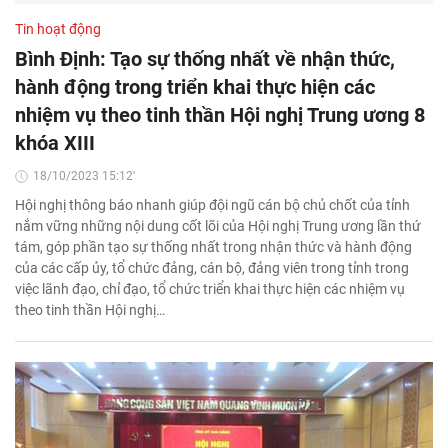
Tin hoạt động
Bình Định: Tạo sự thống nhất về nhận thức,
hành động trong triển khai thực hiện các
nhiệm vụ theo tinh thần Hội nghị Trung ương 8
khóa XIII
18/10/2023 15:12'
Hội nghị thông báo nhanh giúp đội ngũ cán bộ chủ chốt của tỉnh
nắm vững những nội dung cốt lõi của Hội nghị Trung ương lần thứ
tám, góp phần tạo sự thống nhất trong nhận thức và hành động
của các cấp ủy, tổ chức đảng, cán bộ, đảng viên trong tỉnh trong
việc lãnh đạo, chỉ đạo, tổ chức triển khai thực hiện các nhiệm vụ
theo tinh thần Hội nghị…