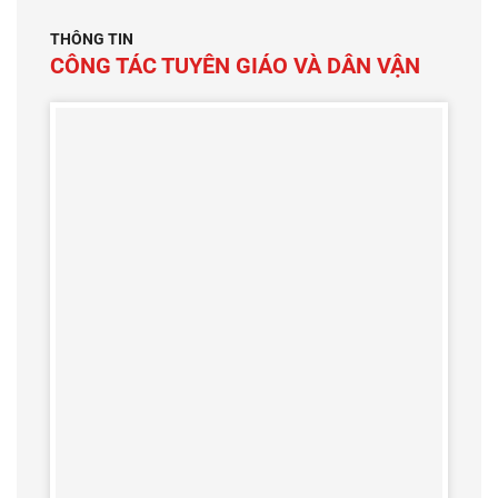
THÔNG TIN
CÔNG TÁC TUYÊN GIÁO VÀ DÂN VẬN