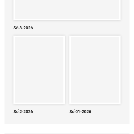
Số 3-2026
Số 2-2026
Số 01-2026