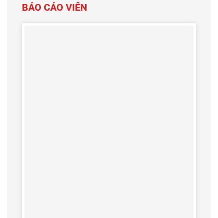
BÁO CÁO VIÊN