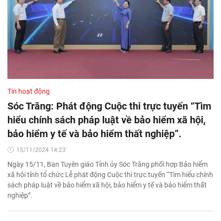
Tin hoạt động
Sóc Trăng: Phát động Cuộc thi trực tuyến “Tìm
hiểu chính sách pháp luật về bảo hiểm xã hội,
bảo hiểm y tế và bảo hiểm thất nghiệp”.
15/11/2024 14:23'
Ngày 15/11, Ban Tuyên giáo Tỉnh ủy Sóc Trăng phối hợp Bảo hiểm
xã hội tỉnh tổ chức Lễ phát động Cuộc thi trực tuyến “Tìm hiểu chính
sách pháp luật về bảo hiểm xã hội, bảo hiểm y tế và bảo hiểm thất
nghiệp”.