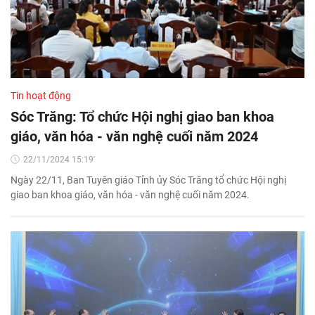
Tin hoạt động
Sóc Trăng: Tổ chức Hội nghị giao ban khoa
giáo, văn hóa - văn nghệ cuối năm 2024
22/11/2024 15:19'
Ngày 22/11, Ban Tuyên giáo Tỉnh ủy Sóc Trăng tổ chức Hội nghị
giao ban khoa giáo, văn hóa - văn nghệ cuối năm 2024.