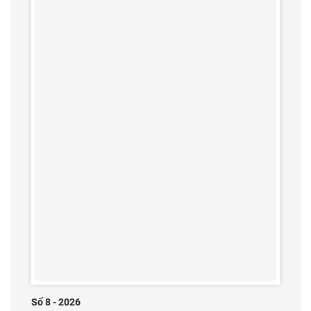
Số 8 - 2026