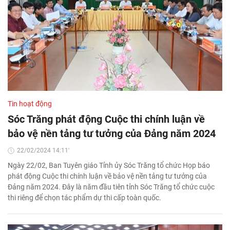
Tin hoạt động
Sóc Trăng phát động Cuộc thi chính luận về
bảo vệ nền tảng tư tưởng của Đảng năm 2024
22/02/2024 14:11'
Ngày 22/02, Ban Tuyên giáo Tỉnh ủy Sóc Trăng tổ chức Họp báo
phát động Cuộc thi chính luận về bảo vệ nền tảng tư tưởng của
Đảng năm 2024. Đây là năm đầu tiên tỉnh Sóc Trăng tổ chức cuộc
thi riêng để chọn tác phẩm dự thi cấp toàn quốc.