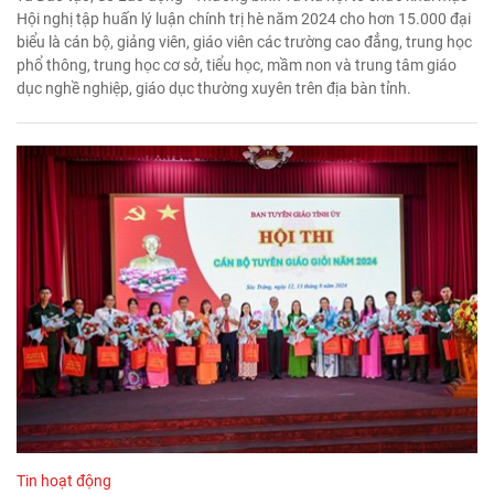
Hội nghị tập huấn lý luận chính trị hè năm 2024 cho hơn 15.000 đại
biểu là cán bộ, giảng viên, giáo viên các trường cao đẳng, trung học
phổ thông, trung học cơ sở, tiểu học, mầm non và trung tâm giáo
dục nghề nghiệp, giáo dục thường xuyên trên địa bàn tỉnh.
Tin hoạt động