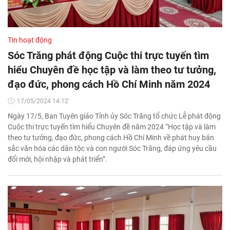
Tin hoạt động
Sóc Trăng phát động Cuộc thi trực tuyến tìm
hiểu Chuyên đề học tập và làm theo tư tưởng,
đạo đức, phong cách Hồ Chí Minh năm 2024
17/05/2024 14:12'
Ngày 17/5, Ban Tuyên giáo Tỉnh ủy Sóc Trăng tổ chức Lễ phát động
Cuộc thi trực tuyến tìm hiểu Chuyên đề năm 2024 “Học tập và làm
theo tư tưởng, đạo đức, phong cách Hồ Chí Minh về phát huy bản
sắc văn hóa các dân tộc và con người Sóc Trăng, đáp ứng yêu cầu
đổi mới, hội nhập và phát triển”.