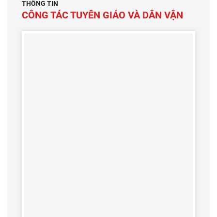
THÔNG TIN
CÔNG TÁC TUYÊN GIÁO VÀ DÂN VẬN