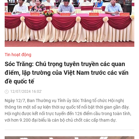
Tin hoạt động
Sóc Trăng: Chú trọng tuyên truyền các quan
điểm, lập trường của Việt Nam trước các vấn
đề quốc tế
12/07/2024 16:02'
Ngày 12/7, Ban Thường vụ Tỉnh ủy Sóc Trăng tổ chức Hội nghị
thông tin một số sự kiện thời sự quốc tế nổi bật thời gian gần đây.
Hội nghị được kết nối trực tuyến đến 126 điểm cầu trong toàn tỉnh,
với hơn 9.200 đại biểu là cán bộ chủ chốt các cấp tham dự.