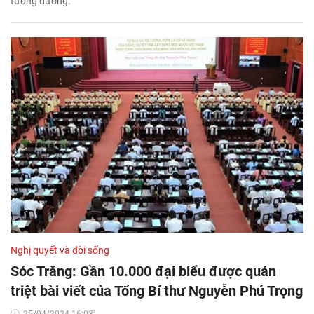
tương đương.
Nghị quyết và đời sống
Sóc Trăng: Gần 10.000 đại biểu được quán
triệt bài viết của Tổng Bí thư Nguyễn Phú Trọng