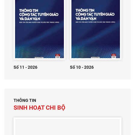
Số 11 - 2026
Số 10 - 2026
THÔNG TIN
SINH HOẠT CHI BỘ