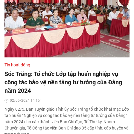
Tin hoạt động
Sóc Trăng: Tổ chức Lớp tập huấn nghiệp vụ
công tác bảo vệ nền tảng tư tưởng của Đảng
năm 2024
02/05/2024 14:15'
Ngày 02/5, Ban Tuyên giáo Tỉnh ủy Sóc Trăng tổ chức khai mạc Lớp
tập huấn “Nghiệp vụ công tác bảo vệ nền tảng tư tưởng của Đảng”
năm 2024 cho các thành viên Ban Chỉ đạo, Tổ Thư ký, Nhóm
Chuyên gia, Tổ Cộng tác viên Ban Chỉ đạo 35 cấp tỉnh, cấp huyện và