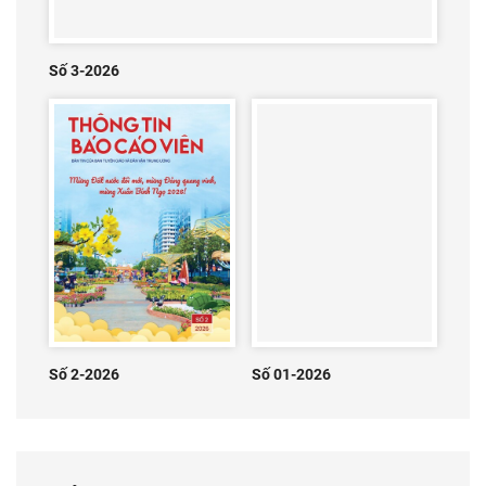
Số 3-2026
Số 2-2026
Số 01-2026