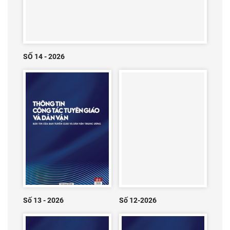
SỐ 14 - 2026
Số 13 - 2026
Số 12-2026