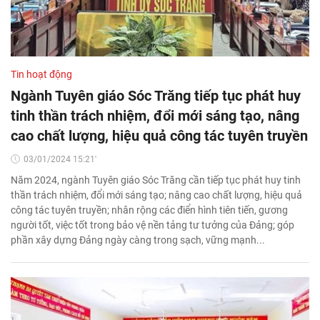
Tin hoạt động
Ngành Tuyên giáo Sóc Trăng tiếp tục phát huy
tinh thần trách nhiệm, đổi mới sáng tạo, nâng
cao chất lượng, hiệu quả công tác tuyên truyền
03/01/2024 15:21'
Năm 2024, ngành Tuyên giáo Sóc Trăng cần tiếp tục phát huy tinh
thần trách nhiệm, đổi mới sáng tạo; nâng cao chất lượng, hiệu quả
công tác tuyên truyền; nhân rộng các điển hình tiên tiến, gương
người tốt, việc tốt trong bảo vệ nền tảng tư tưởng của Đảng; góp
phần xây dựng Đảng ngày càng trong sạch, vững mạnh...