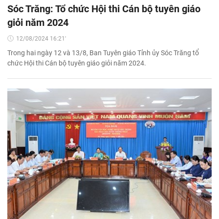
Sóc Trăng: Tổ chức Hội thi Cán bộ tuyên giáo
giỏi năm 2024
12/08/2024 16:21'
Trong hai ngày 12 và 13/8, Ban Tuyên giáo Tỉnh ủy Sóc Trăng tổ
chức Hội thi Cán bộ tuyên giáo giỏi năm 2024.