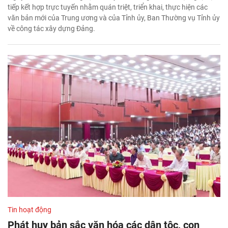
tiếp kết hợp trực tuyến nhằm quán triệt, triển khai, thực hiện các
văn bản mới của Trung ương và của Tỉnh ủy, Ban Thường vụ Tỉnh ủy
về công tác xây dựng Đảng.
Tin hoạt động
Phát huy bản sắc văn hóa các dân tộc, con