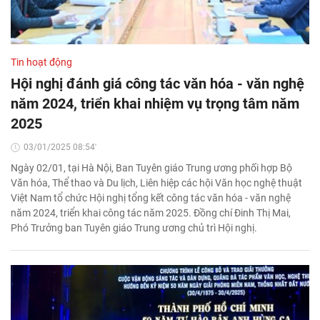
Tin hoạt động
Hội nghị đánh giá công tác văn hóa - văn nghệ
năm 2024, triển khai nhiệm vụ trọng tâm năm
2025
03/01/2025 08:54'
Ngày 02/01, tại Hà Nội, Ban Tuyên giáo Trung ương phối hợp Bộ
Văn hóa, Thể thao và Du lịch, Liên hiệp các hội Văn học nghệ thuật
Việt Nam tổ chức Hội nghị tổng kết công tác văn hóa - văn nghệ
năm 2024, triển khai công tác năm 2025. Đồng chí Đinh Thị Mai,
Phó Trưởng ban Tuyên giáo Trung ương chủ trì Hội nghị.