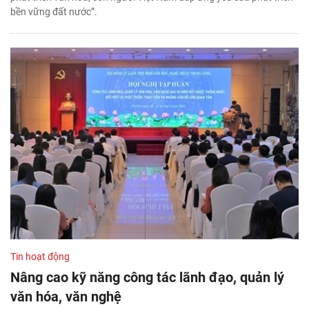
bền vững đất nước”.
Tin hoạt động
Nâng cao kỹ năng công tác lãnh đạo, quản lý
văn hóa, văn nghệ