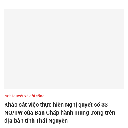
Nghị quyết và đời sống
Khảo sát việc thực hiện Nghị quyết số 33-
NQ/TW của Ban Chấp hành Trung ương trên
địa bàn tỉnh Thái Nguyên