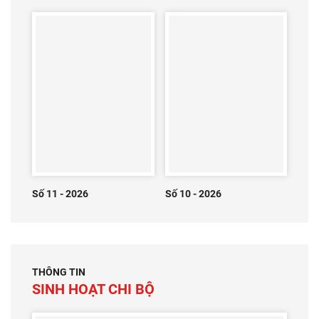
Số 11 - 2026
Số 10 - 2026
THÔNG TIN
SINH HOẠT CHI BỘ