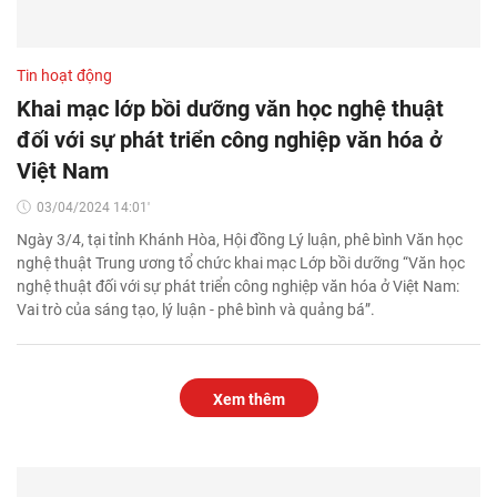
Tin hoạt động
Khai mạc lớp bồi dưỡng văn học nghệ thuật
đối với sự phát triển công nghiệp văn hóa ở
Việt Nam
03/04/2024 14:01'
Ngày 3/4, tại tỉnh Khánh Hòa, Hội đồng Lý luận, phê bình Văn học
nghệ thuật Trung ương tổ chức khai mạc Lớp bồi dưỡng “Văn học
nghệ thuật đối với sự phát triển công nghiệp văn hóa ở Việt Nam:
Vai trò của sáng tạo, lý luận - phê bình và quảng bá”.
Xem thêm