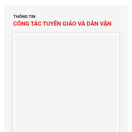
THÔNG TIN
CÔNG TÁC TUYÊN GIÁO VÀ DÂN VẬN