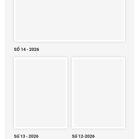
SỐ 14 - 2026
Số 13 - 2026
Số 12-2026