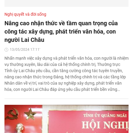
Nghị quyết và đời sống
Nâng cao nhận thức về tầm quan trọng của
công tác xây dựng, phát triển văn hóa, con
người Lai Châu
13/05/2024 17:11'
Nhấn mạnh việc xây dựng và phát triển văn hóa, con người là nhiệm
vụ thường xuyên, lâu dài của cả hệ thống chính trị, Thường trực
Tỉnh ủy Lai Châu yêu cầu, cần tăng cường công tác tuyên truyền,
nâng cao nhận thức trong Đảng, hệ thống chính trị và các tầng lớp
Nhân dân về vị trí, vai trò của sự nghiệp xây dựng, phát triển văn
hóa, con người Lai Châu đáp ứng yêu cầu phát triển bền vững…