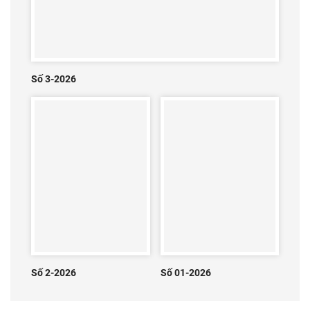
Số 3-2026
Số 2-2026
Số 01-2026