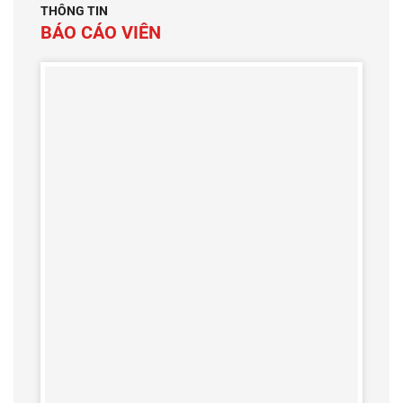
THÔNG TIN
BÁO CÁO VIÊN