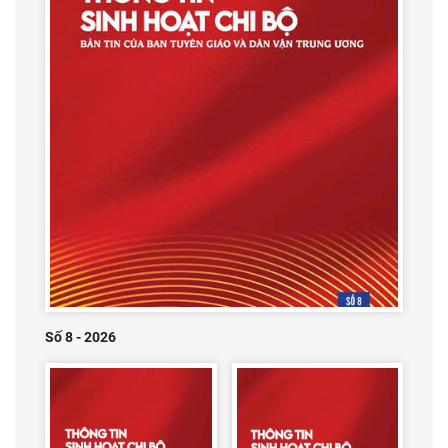
Số 8 - 2026