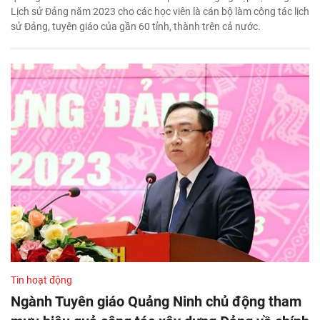
Lịch sử Đảng năm 2023 cho các học viên là cán bộ làm công tác lịch
sử Đảng, tuyên giáo của gần 60 tỉnh, thành trên cả nước.
Tin hoạt động
Ngành Tuyên giáo Quảng Ninh chủ động tham