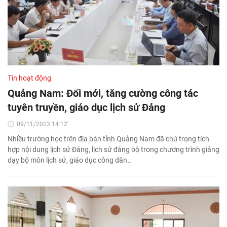
Tin hoạt động
Quảng Nam: Đổi mới, tăng cường công tác
tuyên truyền, giáo dục lịch sử Đảng
09/11/2023 14:12'
Nhiều trường học trên địa bàn tỉnh Quảng Nam đã chú trọng tích
hợp nội dung lịch sử Đảng, lịch sử đảng bộ trong chương trình giảng
dạy bộ môn lịch sử, giáo dục công dân…