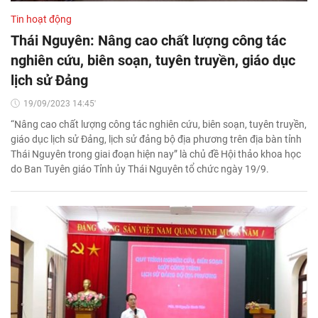
Tin hoạt động
Thái Nguyên: Nâng cao chất lượng công tác
nghiên cứu, biên soạn, tuyên truyền, giáo dục
lịch sử Đảng
19/09/2023 14:45'
“Nâng cao chất lượng công tác nghiên cứu, biên soạn, tuyên truyền,
giáo dục lịch sử Đảng, lịch sử đảng bộ địa phương trên địa bàn tỉnh
Thái Nguyên trong giai đoạn hiện nay” là chủ đề Hội thảo khoa học
do Ban Tuyên giáo Tỉnh ủy Thái Nguyên tổ chức ngày 19/9.