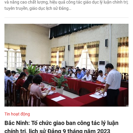
và nâng cao chất lượng, hiệu quả công tác giáo dục lý luận chính trị;
tuyên truyền, giáo dục lịch sử Đảng…
Tin hoạt động
Bắc Ninh: Tổ chức giao ban công tác lý luận
chính trị, lịch sử Đảng 9 tháng năm 2023