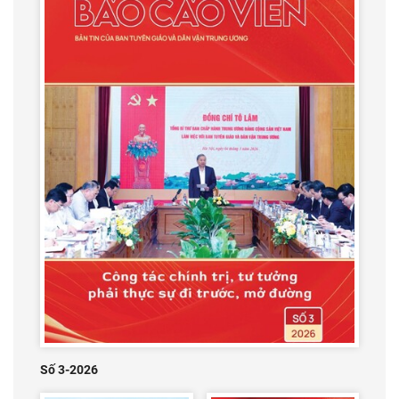
Số 3-2026