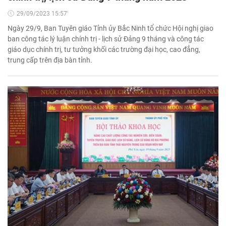
29/09/2023 15:57'
Ngày 29/9, Ban Tuyên giáo Tỉnh ủy Bắc Ninh tổ chức Hội nghị giao
ban công tác lý luận chính trị - lịch sử Đảng 9 tháng và công tác
giáo dục chính trị, tư tưởng khối các trường đại học, cao đẳng,
trung cấp trên địa bàn tỉnh.