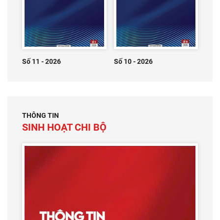
Số 11 - 2026
Số 10 - 2026
THÔNG TIN
SINH HOẠT CHI BỘ