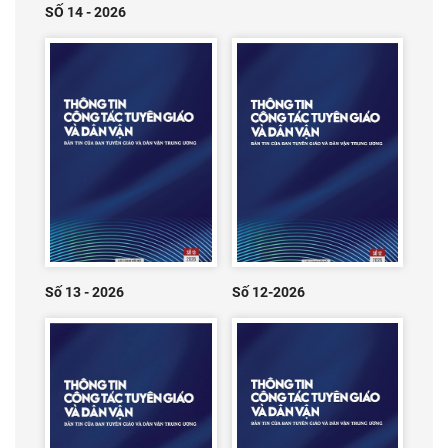
SỐ 14 - 2026
Số 13 - 2026
Số 12-2026