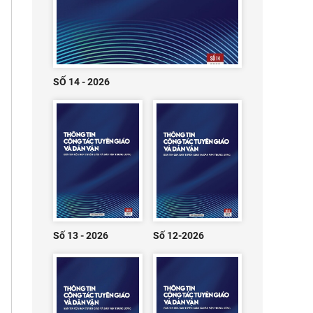
SỐ 14 - 2026
Số 13 - 2026
Số 12-2026