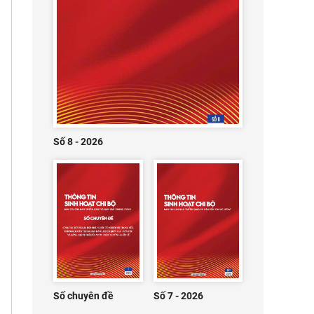
Số 8 - 2026
Số chuyên đề
Số 7 - 2026