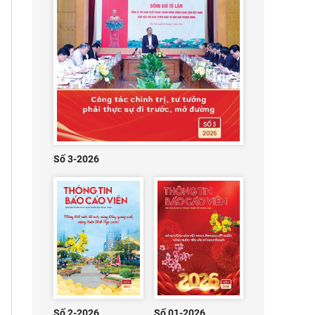
Số 3-2026
Số 2-2026
Số 01-2026