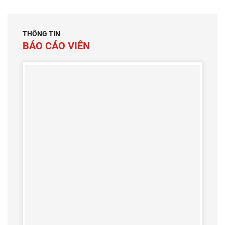
THÔNG TIN
BÁO CÁO VIÊN