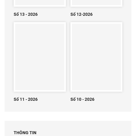
Số 13 - 2026
Số 12-2026
Số 11 - 2026
Số 10 - 2026
THÔNG TIN