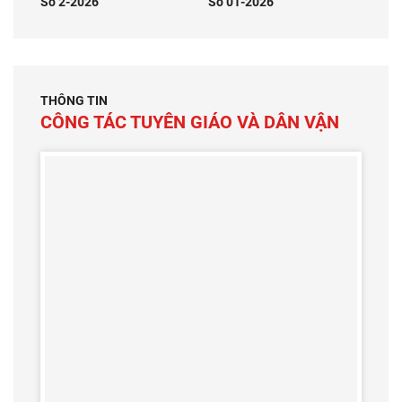
Số 2-2026
Số 01-2026
THÔNG TIN
CÔNG TÁC TUYÊN GIÁO VÀ DÂN VẬN