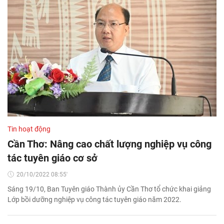
Tin hoạt động
Cần Thơ: Nâng cao chất lượng nghiệp vụ công
tác tuyên giáo cơ sở
20/10/2022 08:55'
Sáng 19/10, Ban Tuyên giáo Thành ủy Cần Thơ tổ chức khai giảng
Lớp bồi dưỡng nghiệp vụ công tác tuyên giáo năm 2022.