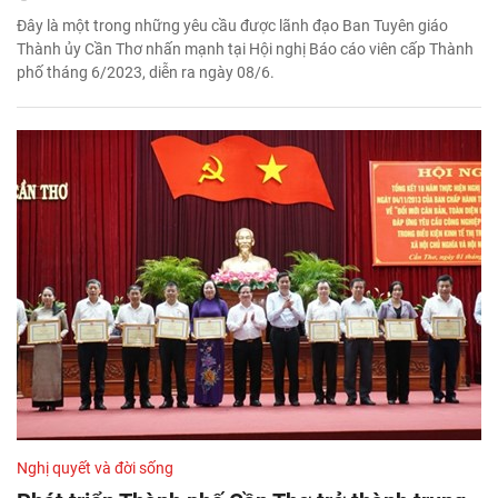
Đây là một trong những yêu cầu được lãnh đạo Ban Tuyên giáo
Thành ủy Cần Thơ nhấn mạnh tại Hội nghị Báo cáo viên cấp Thành
phố tháng 6/2023, diễn ra ngày 08/6.
Nghị quyết và đời sống