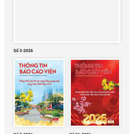
Số 3-2026