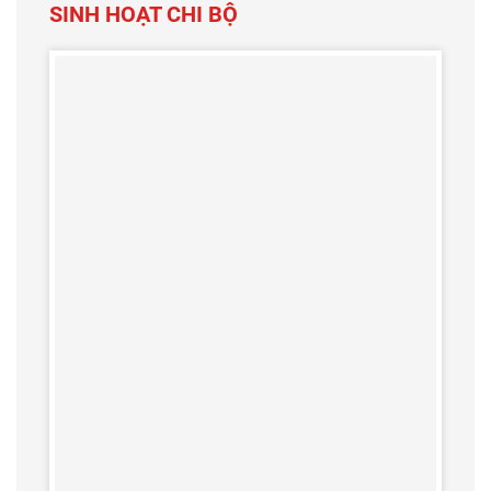
SINH HOẠT CHI BỘ