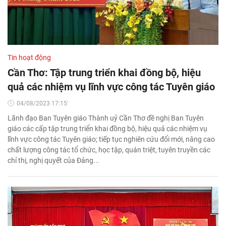
Tin hoạt động
Cần Thơ: Tập trung triển khai đồng bộ, hiệu
quả các nhiệm vụ lĩnh vực công tác Tuyên giáo
04/08/2023 17:15'
Lãnh đạo Ban Tuyên giáo Thành uỷ Cần Thơ đề nghị Ban Tuyên
giáo các cấp tập trung triển khai đồng bộ, hiệu quả các nhiệm vụ
lĩnh vực công tác Tuyên giáo; tiếp tục nghiên cứu đổi mới, nâng cao
chất lượng công tác tổ chức, học tập, quán triệt, tuyên truyền các
chỉ thị, nghị quyết của Đảng...