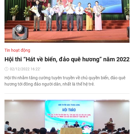
Tin hoạt động
Hội thi “Hát về biển, đảo quê hương” năm 2022
02/12/2022 16:22'
Hội thi nhằm tăng cường tuyên truyền về chủ quyền biển, đảo quê
hương tới đông đảo người dân, nhất là thế hệ trẻ.