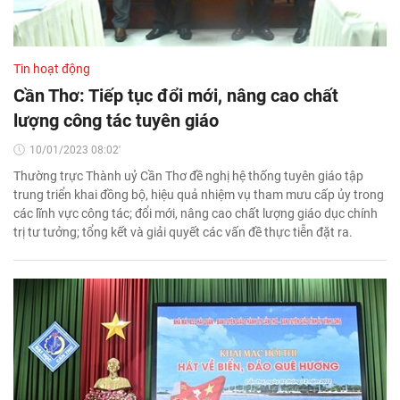
Tin hoạt động
Cần Thơ: Tiếp tục đổi mới, nâng cao chất
lượng công tác tuyên giáo
10/01/2023 08:02'
Thường trực Thành uỷ Cần Thơ đề nghị hệ thống tuyên giáo tập
trung triển khai đồng bộ, hiệu quả nhiệm vụ tham mưu cấp ủy trong
các lĩnh vực công tác; đổi mới, nâng cao chất lượng giáo dục chính
trị tư tưởng; tổng kết và giải quyết các vấn đề thực tiễn đặt ra.