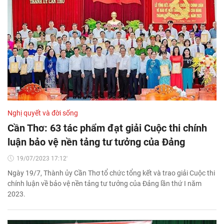
Nghị quyết và đời sống
Cần Thơ: 63 tác phẩm đạt giải Cuộc thi chính
luận bảo vệ nền tảng tư tưởng của Đảng
19/07/2023 17:12'
Ngày 19/7, Thành ủy Cần Thơ tổ chức tổng kết và trao giải Cuộc thi
chính luận về bảo vệ nền tảng tư tưởng của Đảng lần thứ I năm
2023.