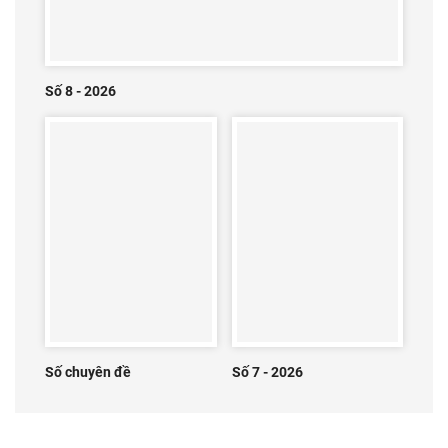
Số 8 - 2026
Số chuyên đề
Số 7 - 2026