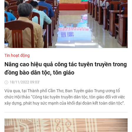
Tin hoạt động
Nâng cao hiệu quả công tác tuyên truyền trong
đồng bào dân tộc, tôn giáo
18/11/2022 09:03'
Vừa qua, tại Thành phố Cần Thơ, Ban Tuyên giáo Trung ương tổ
chức Hội thảo “Công tác tuyên truyền dân tộc, tôn giáo đối với việc
xây dựng, phát huy sức mạnh của khối đại đoàn kết toàn dân tộc”.