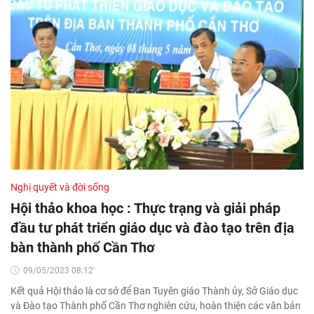
Nghị quyết và đời sống
Hội thảo khoa học : Thực trạng và giải pháp
đầu tư phát triển giáo dục và đào tạo trên địa
bàn thành phố Cần Thơ
09/05/2023 08:12'
Kết quả Hội thảo là cơ sở để Ban Tuyên giáo Thành ủy, Sở Giáo dục
và Đào tạo Thành phố Cần Thơ nghiên cứu, hoàn thiện các văn bản