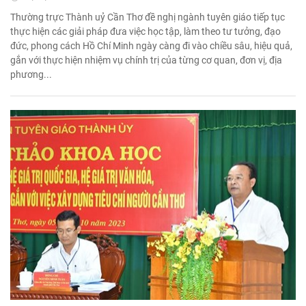
Thường trực Thành uỷ Cần Thơ đề nghị ngành tuyên giáo tiếp tục
thực hiện các giải pháp đưa việc học tập, làm theo tư tưởng, đạo
đức, phong cách Hồ Chí Minh ngày càng đi vào chiều sâu, hiệu quả,
gắn với thực hiện nhiệm vụ chính trị của từng cơ quan, đơn vị, địa
phương...