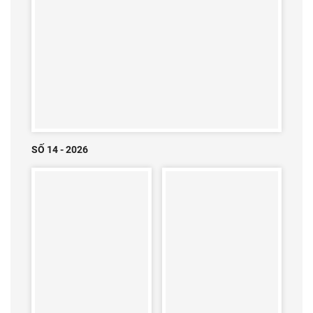
SỐ 14 - 2026