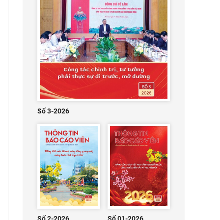
Số 3-2026
Số 2-2026
Số 01-2026