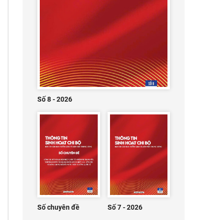
Số 8 - 2026
Số chuyên đề
Số 7 - 2026