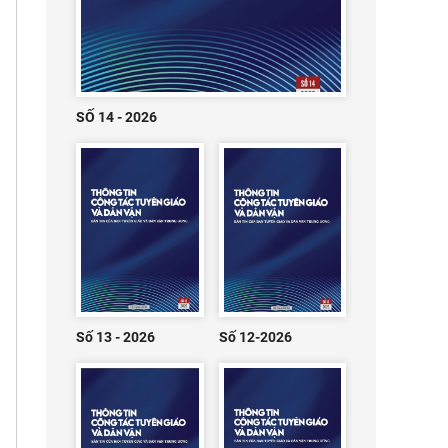
SỐ 14 - 2026
Số 13 - 2026
Số 12-2026