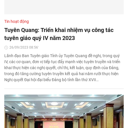
Tin hoạt động
Tuyên Quang: Triển khai nhiệm vụ công tác
tuyên giáo quý IV năm 2023
26/09/2023 08:56'
Lãnh đạo Ban Tuyên giáo Tỉnh ủy Tuyên Quang đề nghị, trong quý
IV, các cơ quan, đơn vị tiếp tục đẩy mạnh việc tuyên truyền và triển
khai thực hiện các nghị quyết, chỉ thị, kết luận, quy định của Đảng,
trong đó tăng cường tuyên truyền kết quả hai năm rưỡi thực hiện
Nghị quyết Đại hội đại biểu Đảng bộ tỉnh lần thứ XVII…