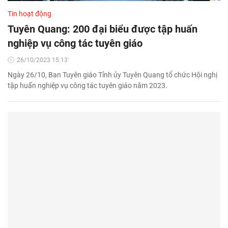
Tin hoạt động
Tuyên Quang: 200 đại biểu được tập huấn
nghiệp vụ công tác tuyên giáo
26/10/2023 15:13'
Ngày 26/10, Ban Tuyên giáo Tỉnh ủy Tuyên Quang tổ chức Hội nghị
tập huấn nghiệp vụ công tác tuyên giáo năm 2023.