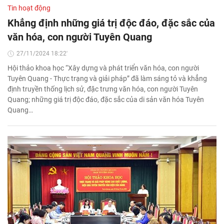
Tin hoạt động
Khẳng định những giá trị độc đáo, đặc sắc của
văn hóa, con người Tuyên Quang
27/11/2024 18:22'
Hội thảo khoa học “Xây dựng và phát triển văn hóa, con người
Tuyên Quang - Thực trạng và giải pháp” đã làm sáng tỏ và khẳng
định truyền thống lịch sử, đặc trưng văn hóa, con người Tuyên
Quang; những giá trị độc đáo, đặc sắc của di sản văn hóa Tuyên
Quang…