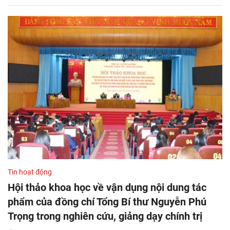
Tin hoạt động
Hội thảo khoa học về vận dụng nội dung tác
phẩm của đồng chí Tổng Bí thư Nguyễn Phú
Trọng trong nghiên cứu, giảng dạy chính trị