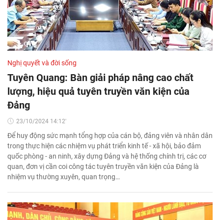
Nghị quyết và đời sống
Tuyên Quang: Bàn giải pháp nâng cao chất
lượng, hiệu quả tuyên truyền văn kiện của
Đảng
23/10/2024 14:12'
Để huy động sức mạnh tổng hợp của cán bộ, đảng viên và nhân dân
trong thực hiện các nhiệm vụ phát triển kinh tế - xã hội, bảo đảm
quốc phòng - an ninh, xây dựng Đảng và hệ thống chính trị, các cơ
quan, đơn vị cần coi công tác tuyên truyền văn kiện của Đảng là
nhiệm vụ thường xuyên, quan trọng…