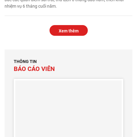
nhiệm vụ 6 tháng cuối năm.
Xem thêm
THÔNG TIN
BÁO CÁO VIÊN