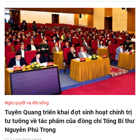
Nghị quyết và đời sống
Tuyên Quang triển khai đợt sinh hoạt chính trị
tư tưởng về tác phẩm của đồng chí Tổng Bí thư
Nguyễn Phú Trọng
11/03/2024 18:04'