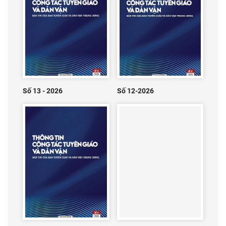
Số 13 - 2026
Số 12-2026