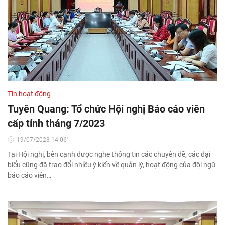
Tin hoạt động
Tuyên Quang: Tổ chức Hội nghị Báo cáo viên
cấp tỉnh tháng 7/2023
19/07/2023 14:06'
Tại Hội nghị, bên cạnh được nghe thông tin các chuyên đề, các đại
biểu cũng đã trao đổi nhiều ý kiến về quản lý, hoạt động của đội ngũ
báo cáo viên…