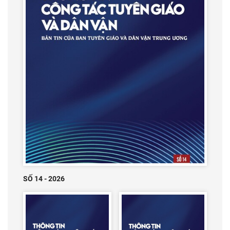
SỐ 14 - 2026