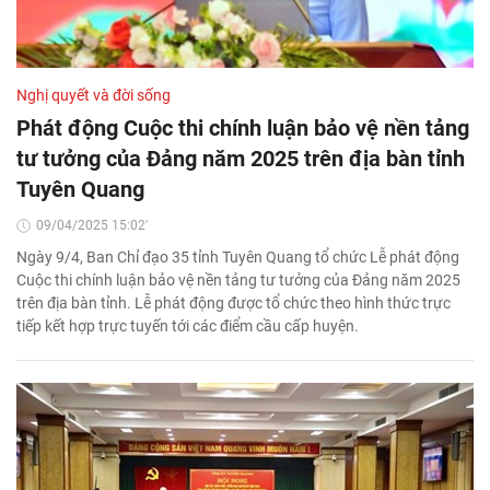
Nghị quyết và đời sống
Phát động Cuộc thi chính luận bảo vệ nền tảng
tư tưởng của Đảng năm 2025 trên địa bàn tỉnh
Tuyên Quang
09/04/2025 15:02'
Ngày 9/4, Ban Chỉ đạo 35 tỉnh Tuyên Quang tổ chức Lễ phát động
Cuộc thi chính luận bảo vệ nền tảng tư tưởng của Đảng năm 2025
trên địa bàn tỉnh. Lễ phát động được tổ chức theo hình thức trực
tiếp kết hợp trực tuyến tới các điểm cầu cấp huyện.