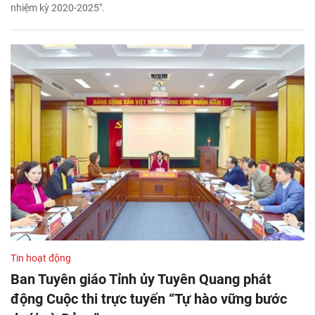
nhiệm kỳ 2020-2025".
Tin hoạt động
Ban Tuyên giáo Tỉnh ủy Tuyên Quang phát
động Cuộc thi trực tuyến “Tự hào vững bước