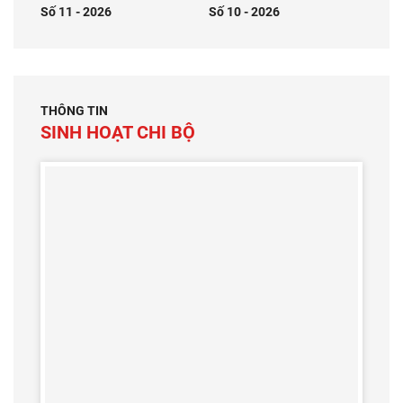
Số 11 - 2026
Số 10 - 2026
THÔNG TIN
SINH HOẠT CHI BỘ