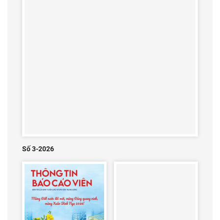
Số 3-2026