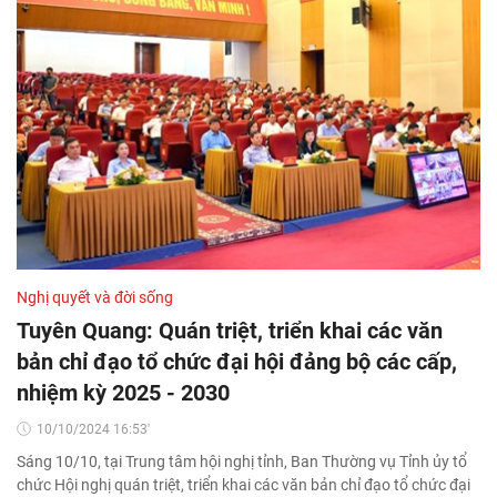
Nghị quyết và đời sống
Tuyên Quang: Quán triệt, triển khai các văn
bản chỉ đạo tổ chức đại hội đảng bộ các cấp,
nhiệm kỳ 2025 - 2030
10/10/2024 16:53'
Sáng 10/10, tại Trung tâm hội nghị tỉnh, Ban Thường vụ Tỉnh ủy tổ
chức Hội nghị quán triệt, triển khai các văn bản chỉ đạo tổ chức đại