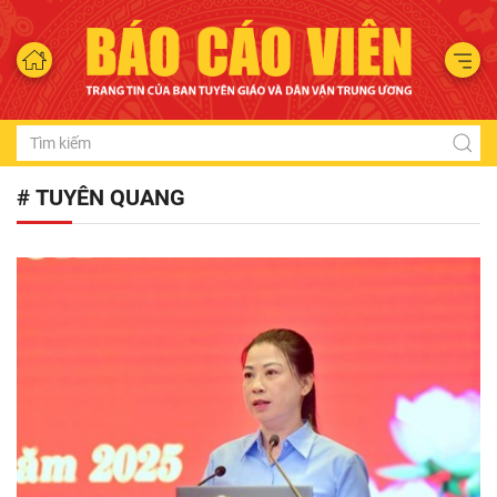
# TUYÊN QUANG