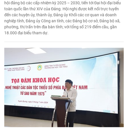
hội đảng bộ các cấp nhiệm kỳ 2025 – 2030, tiến tới Đại hội đại biểu
toàn quốc lần thứ XIV của Đảng. Hội nghị được kết nối trực tuyến
đến các huyện ủy, thành ủy, Đảng ủy Khối các cơ quan và doanh
nghiệp tỉnh, Đảng ủy Công an tỉnh, các Đảng bộ cơ sở, Đảng bộ xã,
phường, thị trấn trên địa bàn tỉnh; với tổng số 219 điểm cầu, gần
18.000 đại biểu tham dự.