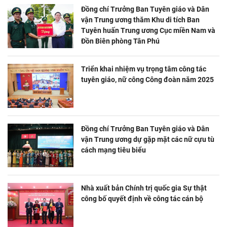
Đồng chí Trưởng Ban Tuyên giáo và Dân
vận Trung ương thăm Khu di tích Ban
Tuyên huấn Trung ương Cục miền Nam và
Đồn Biên phòng Tân Phú
Triển khai nhiệm vụ trọng tâm công tác
tuyên giáo, nữ công Công đoàn năm 2025
Đồng chí Trưởng Ban Tuyên giáo và Dân
vận Trung ương dự gặp mặt các nữ cựu tù
cách mạng tiêu biểu
Nhà xuất bản Chính trị quốc gia Sự thật
công bố quyết định về công tác cán bộ