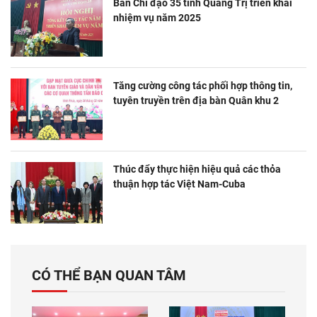
Ban Chỉ đạo 35 tỉnh Quảng Trị triển khai
nhiệm vụ năm 2025
Tăng cường công tác phối hợp thông tin,
tuyên truyền trên địa bàn Quân khu 2
Thúc đẩy thực hiện hiệu quả các thỏa
thuận hợp tác Việt Nam-Cuba
CÓ THỂ BẠN QUAN TÂM