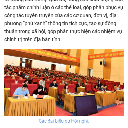
tác phẩm chính luận ở các thể loại, góp phần phục vụ
công tác tuyên truyền của các cơ quan, đơn vị, địa
phương “phủ xanh” thông tin tích cực, tạo sự đồng
thuận trong xã hội, góp phần thực hiện các nhiệm vụ
chính trị trên địa bàn tỉnh.
Các đại biểu dự Hội nghị.