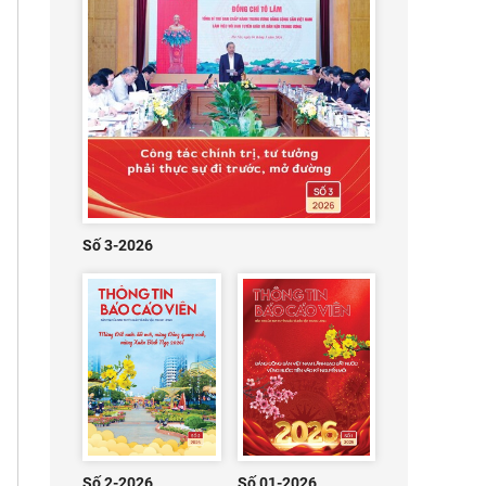
Số 3-2026
Số 2-2026
Số 01-2026