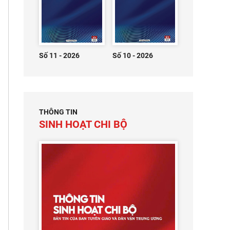
Số 11 - 2026
Số 10 - 2026
THÔNG TIN
SINH HOẠT CHI BỘ