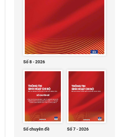
Số 8 - 2026
Số chuyên đề
Số 7 - 2026