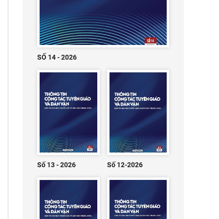
SỐ 14 - 2026
Số 13 - 2026
Số 12-2026