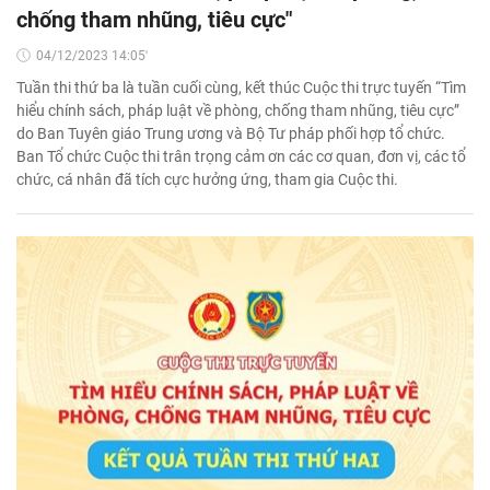
chống tham nhũng, tiêu cực"
04/12/2023 14:05'
Tuần thi thứ ba là tuần cuối cùng, kết thúc Cuộc thi trực tuyến “Tìm
hiểu chính sách, pháp luật về phòng, chống tham nhũng, tiêu cực”
do Ban Tuyên giáo Trung ương và Bộ Tư pháp phối hợp tổ chức.
Ban Tổ chức Cuộc thi trân trọng cảm ơn các cơ quan, đơn vị, các tổ
chức, cá nhân đã tích cực hưởng ứng, tham gia Cuộc thi.