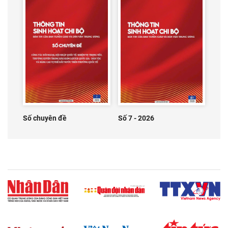
Số chuyên đề
Số 7 - 2026