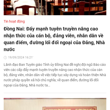
Tin hoạt động
Đồng Nai: Đẩy mạnh tuyên truyền nâng cao
nhận thức của cán bộ, đảng viên, nhân dân về
quan điểm, đường lối đối ngoại của Đảng, Nhà
nước
19/09/2024 16:21'
Lãnh đạo Ban Tuyên giáo Tỉnh ủy Đồng Nai đề nghị đội ngũ Báo cáo
viên các cấp đẩy mạnh tuyên truyền nâng cao nhận thức của cán
bộ, đảng viên, nhân dân về việc tiếp tục xây dựng và hoàn thiện Nhà
nước pháp quyền xã hội chủ nghĩa; về quan điểm, đường lối đối
ngoại của Đảng, Nhà nước ta…