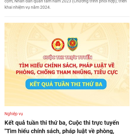
cộm, Nhân dân quan tâm năm 2023 (Chương trình phối hợp); triển
khai nhiệm vụ năm 2024.
Nghiệp vụ
Kết quả tuần thi thứ ba, Cuộc thi trực tuyến
"Tìm hiểu chính sách, pháp luật về phòng,