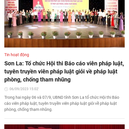
Tin hoạt động
Sơn La: Tổ chức Hội thi Báo cáo viên pháp luật,
tuyên truyền viên pháp luật giỏi về pháp luật
phòng, chống tham nhũng
06/09/2023 15:02'
Trong hai ngày 06 và 07/9, UBND tỉnh Sơn La tổ chức Hội thi Báo
cáo viên pháp luật, tuyên truyền viên pháp luật giỏi về pháp luật
phòng, chống tham nhũng.