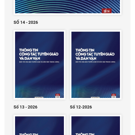
SỐ 14 - 2026
Số 13 - 2026
Số 12-2026