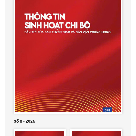
Số 8 - 2026