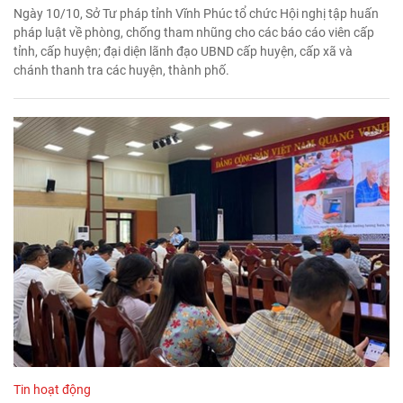
Ngày 10/10, Sở Tư pháp tỉnh Vĩnh Phúc tổ chức Hội nghị tập huấn
pháp luật về phòng, chống tham nhũng cho các báo cáo viên cấp
tỉnh, cấp huyện; đại diện lãnh đạo UBND cấp huyện, cấp xã và
chánh thanh tra các huyện, thành phố.
Tin hoạt động