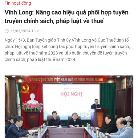
Tin hoạt động
Vĩnh Long: Nâng cao hiệu quả phối hợp tuyên
truyền chính sách, pháp luật về thuế
15/03/2024 18:21'
Ngày 15/3, Ban Tuyên giáo Tỉnh ủy Vĩnh Long và Cục Thuế tỉnh tổ
chức Hội nghị tổng kết công tác phối hợp tuyên truyền chính sách,
pháp luật về thuế năm 2023 và tập huấn chuyên đề tuyên truyền
chính sách, pháp luật thuế năm 2024.