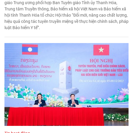
giáo Trung ương phối hợp Ban Tuyên giáo Tỉnh ủy Thanh Hóa,
Trung tâm Truyền thông, Bảo hiểm xã hội Việt Nam và Bảo hiểm xã
hội tỉnh Thanh Hóa tổ chức Hội thảo “Đổi mới, nâng cao chất lượng,
hiệu quả công tác tuyên truyền miệng về thực hiện chính sách, pháp
luật Bảo hiểm Y tế”.