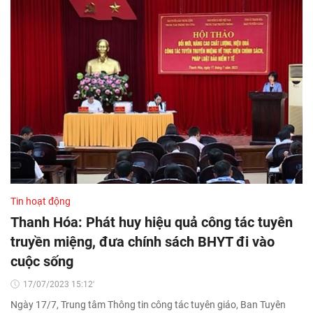
Tin hoạt động
Thanh Hóa: Phát huy hiệu quả công tác tuyên
truyền miệng, đưa chính sách BHYT đi vào
cuộc sống
17/07/2023 15:12'
Ngày 17/7, Trung tâm Thông tin công tác tuyên giáo, Ban Tuyên