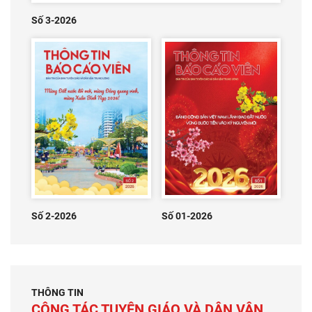
Số 3-2026
Số 2-2026
Số 01-2026
THÔNG TIN
CÔNG TÁC TUYÊN GIÁO VÀ DÂN VẬN