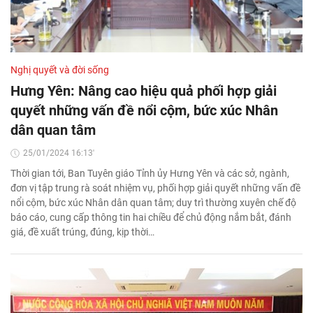
Nghị quyết và đời sống
Hưng Yên: Nâng cao hiệu quả phối hợp giải
quyết những vấn đề nổi cộm, bức xúc Nhân
dân quan tâm
25/01/2024 16:13'
Thời gian tới, Ban Tuyên giáo Tỉnh ủy Hưng Yên và các sở, ngành,
đơn vị tập trung rà soát nhiệm vụ, phối hợp giải quyết những vấn đề
nổi cộm, bức xúc Nhân dân quan tâm; duy trì thường xuyên chế độ
báo cáo, cung cấp thông tin hai chiều để chủ động nắm bắt, đánh
giá, đề xuất trúng, đúng, kịp thời…