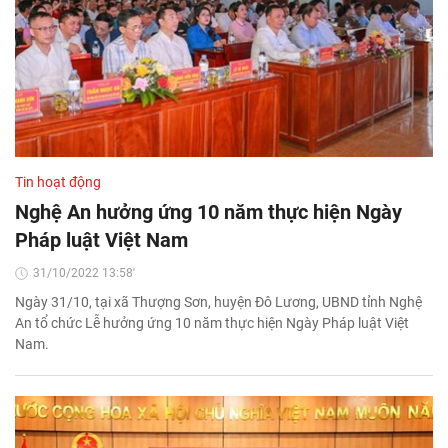
Tin hoạt động
Nghệ An hưởng ứng 10 năm thực hiện Ngày
Pháp luật Việt Nam
31/10/2022 13:58'
Ngày 31/10, tại xã Thượng Sơn, huyện Đô Lương, UBND tỉnh Nghệ
An tổ chức Lễ hưởng ứng 10 năm thực hiện Ngày Pháp luật Việt
Nam.