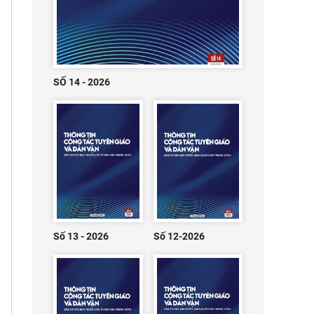
SỐ 14 - 2026
Số 13 - 2026
Số 12-2026