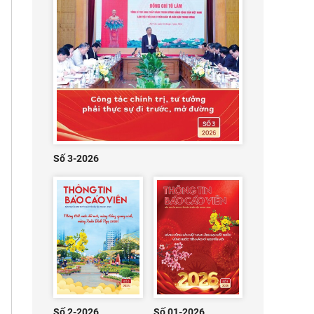
Số 3-2026
Số 2-2026
Số 01-2026