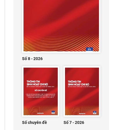
Số 8 - 2026
Số chuyên đề
Số 7 - 2026