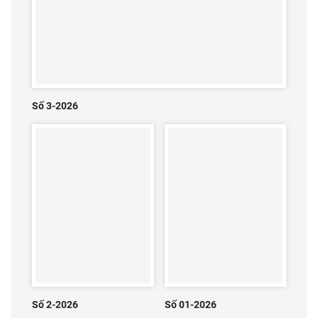
Số 3-2026
Số 2-2026
Số 01-2026