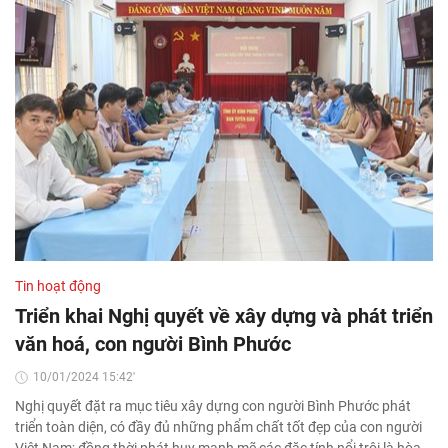
Tin hoạt động
Triển khai Nghị quyết về xây dựng và phát triển
văn hoá, con người Bình Phước
10/01/2024 15:42'
Nghị quyết đặt ra mục tiêu xây dựng con người Bình Phước phát
triển toàn diện, có đầy đủ những phẩm chất tốt đẹp của con người