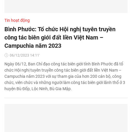
Tin hoạt động
Bình Phước: Tổ chức Hội nghị tuyên truyền
công tác biên giới đất liền Việt Nam –
Campuchia năm 2023
06/12/2023 14:11'
Ngày 06/12, Ban Chỉ đạo công tác biên giới tỉnh Bình Phước đã tổ
chức Hội nghị tuyên truyền công tác biên giới đất liền Việt Nam –
Campuchia năm 2023 với sự tham gia của hơn 200 cán bộ, công
chức, viên chức và những người làm công tác biên giới lãnh thổ ở 3
huyện Bù Đốp, Lộc Ninh, Bù Gia Mập.