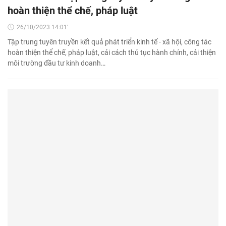
hoàn thiện thể chế, pháp luật
26/10/2023 14:01'
Tập trung tuyên truyền kết quả phát triển kinh tế - xã hội, công tác
hoàn thiện thể chế, pháp luật, cải cách thủ tục hành chính, cải thiện
môi trường đầu tư kinh doanh…