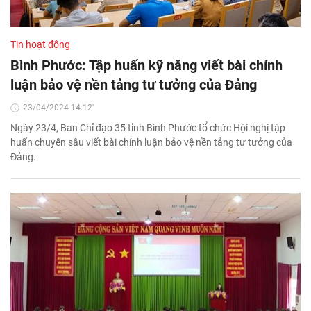
Tin hoạt động
Bình Phước: Tập huấn kỹ năng viết bài chính
luận bảo vệ nền tảng tư tưởng của Đảng
23/04/2024 14:12'
Ngày 23/4, Ban Chỉ đạo 35 tỉnh Bình Phước tổ chức Hội nghị tập
huấn chuyên sâu viết bài chính luận bảo vệ nền tảng tư tưởng của
Đảng.