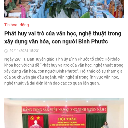
Tin hoạt động
Phát huy vai trò của văn học, nghệ thuật trong
xây dựng văn hóa, con người Bình Phước
29/11/2024 15:23'
Ngày 29/11, Ban Tuyên giáo Tỉnh ủy Bình Phước tổ chức Hội thảo
khoa học với chủ đề “Phát huy vai trò của văn học, nghệ thuật trong
xây dựng văn hóa, con người Bình Phước”. Hội thảo có sự tham gia
của 50 chuyên gia đầu ngành, văn nghệ sĩ trong lĩnh vực văn học,
nghệ thuật và đại diện lãnh đạo các cơ quan liên quan.