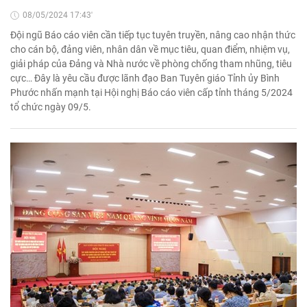
08/05/2024 17:43'
Đội ngũ Báo cáo viên cần tiếp tục tuyên truyền, nâng cao nhận thức
cho cán bộ, đảng viên, nhân dân về mục tiêu, quan điểm, nhiệm vụ,
giải pháp của Đảng và Nhà nước về phòng chống tham nhũng, tiêu
cực… Đây là yêu cầu được lãnh đạo Ban Tuyên giáo Tỉnh ủy Bình
Phước nhấn mạnh tại Hội nghị Báo cáo viên cấp tỉnh tháng 5/2024
tổ chức ngày 09/5.