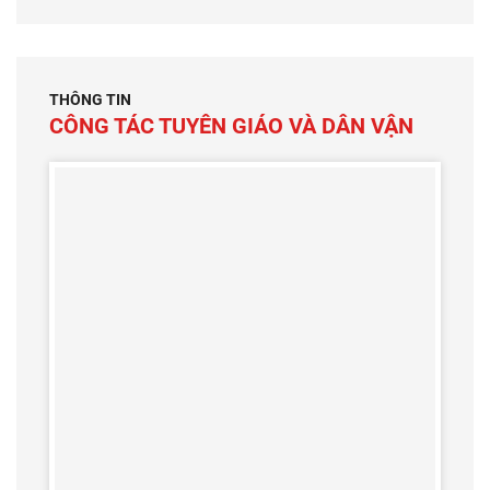
THÔNG TIN
CÔNG TÁC TUYÊN GIÁO VÀ DÂN VẬN