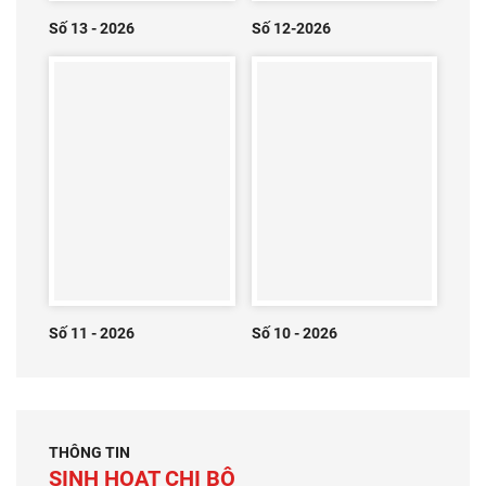
Số 13 - 2026
Số 12-2026
Số 11 - 2026
Số 10 - 2026
THÔNG TIN
SINH HOẠT CHI BỘ