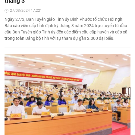
tháng 3
27/03/2024 17:22'
Ngày 27/3, Ban Tuyên giáo Tỉnh ủy Bình Phước tổ chức Hội nghị
Báo cáo viên cấp tỉnh định kỳ tháng 3 năm 2024 trực tuyến từ đầu
cầu Ban Tuyên giáo Tỉnh ủy đến các điểm cầu cấp huyện và cấp xã
trong toàn Đảng bộ tỉnh với sự tham dự gần 2.000 đại biểu.