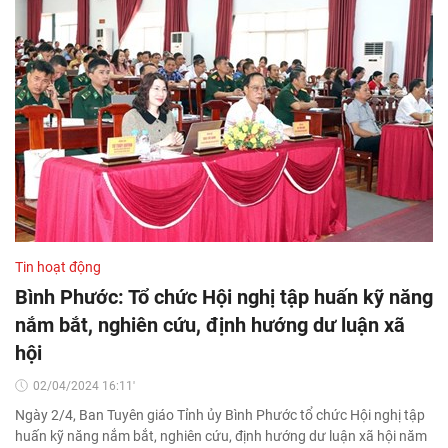
Tin hoạt động
Bình Phước: Tổ chức Hội nghị tập huấn kỹ năng
nắm bắt, nghiên cứu, định hướng dư luận xã
hội
02/04/2024 16:11'
Ngày 2/4, Ban Tuyên giáo Tỉnh ủy Bình Phước tổ chức Hội nghị tập
huấn kỹ năng nắm bắt, nghiên cứu, định hướng dư luận xã hội năm