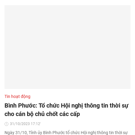
Tin hoạt động
Bình Phước: Tổ chức Hội nghị thông tin thời sự
cho cán bộ chủ chốt các cấp
31/10/2023 17:12'
Ngày 31/10, Tỉnh ủy Bình Phước tổ chức Hội nghị thông tin thời sự