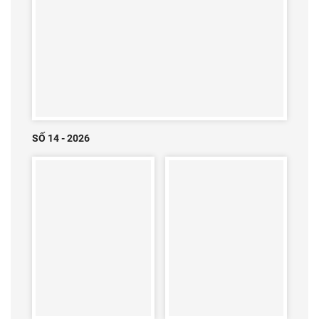
SỐ 14 - 2026