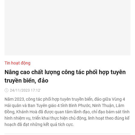
Tin hoạt động
Nâng cao chất lượng công tác phối hợp tuyên
truyền biển, đảo
24/11/2023 17:12'
Năm 2023, công tác phối hợp tuyên truyền biển, đảo giữa Vùng 4
Hải quân và Ban Tuyên giáo 4 tỉnh Bình Phước, Ninh Thuận, Lâm
Đồng, Khánh Hoà đã được quan tâm lãnh đạo, chỉ đạo bám sát tình
hình nhiệm vụ, triển khai thực hiện chủ động, linh hoạt theo đúng kế
hoạch đã đạt những kết quả tích cực.