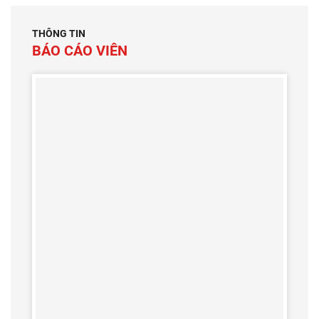
THÔNG TIN
BÁO CÁO VIÊN