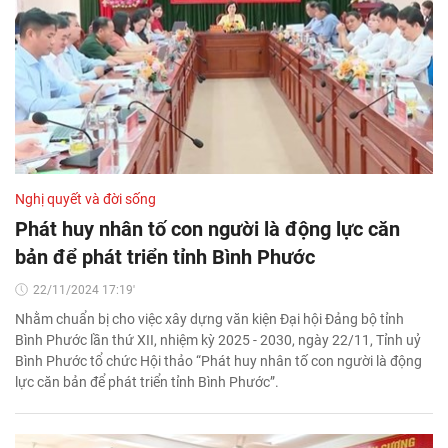
Nghị quyết và đời sống
Phát huy nhân tố con người là động lực căn
bản để phát triển tỉnh Bình Phước
22/11/2024 17:19'
Nhằm chuẩn bị cho việc xây dựng văn kiện Đại hội Đảng bộ tỉnh
Bình Phước lần thứ XII, nhiệm kỳ 2025 - 2030, ngày 22/11, Tỉnh uỷ
Bình Phước tổ chức Hội thảo “Phát huy nhân tố con người là động
lực căn bản để phát triển tỉnh Bình Phước”.