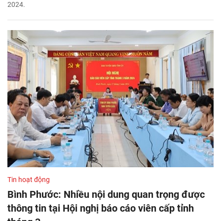
2024.
Tin hoạt động
Bình Phước: Nhiều nội dung quan trọng được
thông tin tại Hội nghị báo cáo viên cấp tỉnh