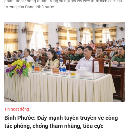
phần tạo sự đồng thuận trong xã hội đối với việc thực hiện các chủ
trương của Đảng, Nhà nước…
Tin hoạt động
Bình Phước: Đẩy mạnh tuyên truyền về công
tác phòng, chống tham nhũng, tiêu cực