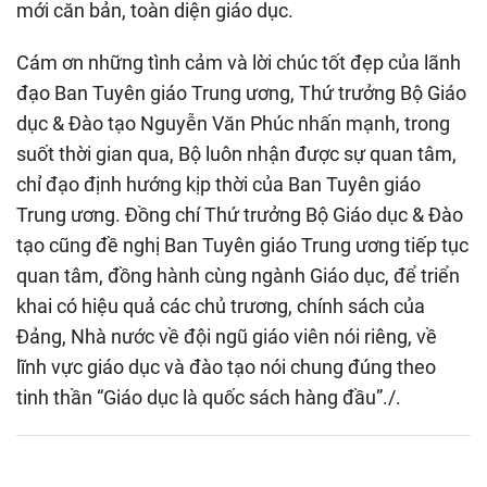
mới căn bản, toàn diện giáo dục.
Cám ơn những tình cảm và lời chúc tốt đẹp của lãnh
đạo Ban Tuyên giáo Trung ương, Thứ trưởng Bộ Giáo
dục & Đào tạo Nguyễn Văn Phúc nhấn mạnh, trong
suốt thời gian qua, Bộ luôn nhận được sự quan tâm,
chỉ đạo định hướng kịp thời của Ban Tuyên giáo
Trung ương. Đồng chí Thứ trưởng Bộ Giáo dục & Đào
tạo cũng đề nghị Ban Tuyên giáo Trung ương tiếp tục
quan tâm, đồng hành cùng ngành Giáo dục, để triển
khai có hiệu quả các chủ trương, chính sách của
Đảng, Nhà nước về đội ngũ giáo viên nói riêng, về
lĩnh vực giáo dục và đào tạo nói chung đúng theo
tinh thần “Giáo dục là quốc sách hàng đầu”./.