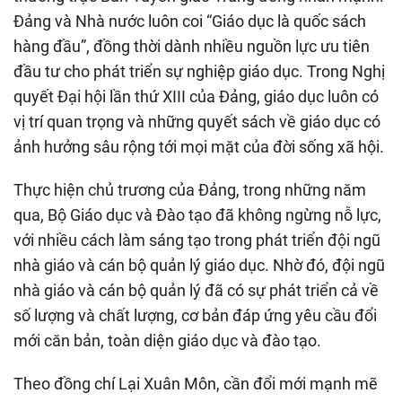
Đảng và Nhà nước luôn coi “Giáo dục là quốc sách
hàng đầu”, đồng thời dành nhiều nguồn lực ưu tiên
đầu tư cho phát triển sự nghiệp giáo dục. Trong Nghị
quyết Đại hội lần thứ XIII của Đảng, giáo dục luôn có
vị trí quan trọng và những quyết sách về giáo dục có
ảnh hưởng sâu rộng tới mọi mặt của đời sống xã hội.
Thực hiện chủ trương của Đảng, trong những năm
qua, Bộ Giáo dục và Đào tạo đã không ngừng nỗ lực,
với nhiều cách làm sáng tạo trong phát triển đội ngũ
nhà giáo và cán bộ quản lý giáo dục. Nhờ đó, đội ngũ
nhà giáo và cán bộ quản lý đã có sự phát triển cả về
số lượng và chất lượng, cơ bản đáp ứng yêu cầu đổi
mới căn bản, toàn diện giáo dục và đào tạo.
Theo đồng chí Lại Xuân Môn, cần đổi mới mạnh mẽ