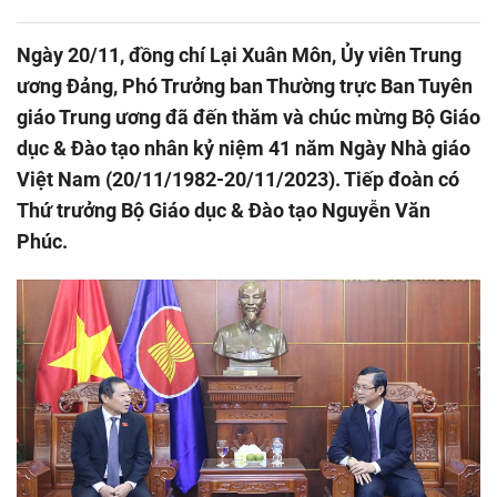
Ngày 20/11, đồng chí Lại Xuân Môn, Ủy viên Trung
ương Đảng, Phó Trưởng ban Thường trực Ban Tuyên
giáo Trung ương đã đến thăm và chúc mừng Bộ Giáo
dục & Đào tạo nhân kỷ niệm 41 năm Ngày Nhà giáo
Việt Nam (20/11/1982-20/11/2023). Tiếp đoàn có
Thứ trưởng Bộ Giáo dục & Đào tạo Nguyễn Văn
Phúc.