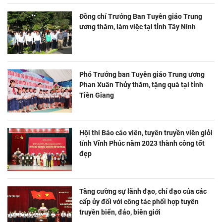
Đồng chí Trưởng Ban Tuyên giáo Trung
ương thăm, làm việc tại tỉnh Tây Ninh
Phó Trưởng ban Tuyên giáo Trung ương
Phan Xuân Thủy thăm, tặng quà tại tỉnh
Tiền Giang
Hội thi Báo cáo viên, tuyên truyền viên giỏi
tỉnh Vĩnh Phúc năm 2023 thành công tốt
đẹp
Tăng cường sự lãnh đạo, chỉ đạo của các
cấp ủy đối với công tác phối hợp tuyên
truyền biển, đảo, biên giới