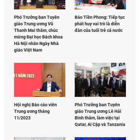
Phó Trưởng ban Tuyên
Báo Tiền Phong: Tiếp tục
giáo Trung ương Vũ
phát huy vai trò là diễn
Thanh Mai thăm, chúc
đàn của tuổi trẻ cả nước
mừng Đại học Bách khoa
Hà Nội nhân Ngày Nhà
giáo Việt Nam
Hội nghị Báo cáo viên
Phó Trưởng ban Tuyên
Trung ương tháng
giáo Trung ương Lê Hải
11/2023
Bình thăm, làm việc tại
Qatar, Ai Cập và Tanzania