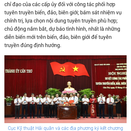
chỉ đạo của các cấp ủy đối với công tác phối hợp
tuyên truyền biển, đảo, biên giới; bám sát nhiệm vụ
chính trị, lựa chọn nội dung tuyên truyền phù hợp;
chủ động nắm bắt, dự báo tình hình, nhất là những
diễn biến mới trên biển, đảo, biên giới để tuyên
truyền đúng định hướng.
Cục Kỹ thuật Hải quân và các địa phương ký kết chương