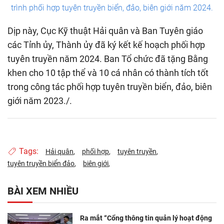
trình phối hợp tuyên truyền biển, đảo, biên giới năm 2024.
Dịp này, Cục Kỹ thuật Hải quân và Ban Tuyên giáo
các Tỉnh ủy, Thành ủy đã ký kết kế hoạch phối hợp
tuyên truyền năm 2024. Ban Tổ chức đã tặng Bằng
khen cho 10 tập thể và 10 cá nhân có thành tích tốt
trong công tác phối hợp tuyên truyền biển, đảo, biên
giới năm 2023./.
Tags:
Hải quân
phối hợp
tuyên truyền
tuyên truyền biển đảo
biên giới
BÀI XEM NHIỀU
Ra mắt “Cổng thông tin quản lý hoạt động