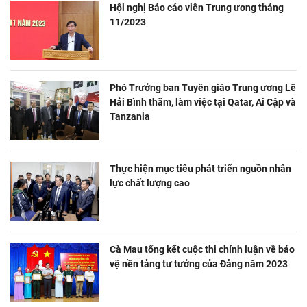
Hội nghị Báo cáo viên Trung ương tháng
11/2023
Phó Trưởng ban Tuyên giáo Trung ương Lê
Hải Bình thăm, làm việc tại Qatar, Ai Cập và
Tanzania
Thực hiện mục tiêu phát triển nguồn nhân
lực chất lượng cao
Cà Mau tổng kết cuộc thi chính luận về bảo
vệ nền tảng tư tưởng của Đảng năm 2023