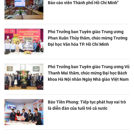
Báo cáo viên Thành phố Hồ Chí Minh”
Phó Trưởng ban Tuyên giáo Trung ương
Phan Xuân Thủy thăm, chúc mừng Trường
Đại học Văn hóa TP. Hồ Chí Minh
Phó Trưởng ban Tuyên giáo Trung ương Vũ
Thanh Mai thăm, chúc mừng Đại học Bách
khoa Hà Nội nhân Ngày Nhà giáo Việt Nam
Báo Tiền Phong: Tiếp tục phát huy vai trò
là diễn đàn của tuổi trẻ cả nước