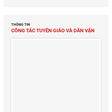
THÔNG TIN
CÔNG TÁC TUYÊN GIÁO VÀ DÂN VẬN