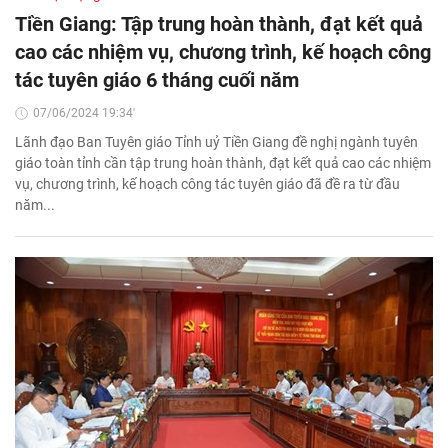
Tiền Giang: Tập trung hoàn thành, đạt kết quả
cao các nhiệm vụ, chương trình, kế hoạch công
tác tuyên giáo 6 tháng cuối năm
07/06/2024 19:34'
Lãnh đạo Ban Tuyên giáo Tỉnh uỷ Tiền Giang đề nghị ngành tuyên
giáo toàn tỉnh cần tập trung hoàn thành, đạt kết quả cao các nhiệm
vụ, chương trình, kế hoạch công tác tuyên giáo đã đề ra từ đầu
năm...