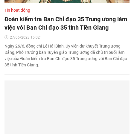
Tin hoạt động
Đoàn kiểm tra Ban Chỉ đạo 35 Trung ương làm
việc với Ban Chỉ đạo 35 tỉnh Tiền Giang
27/06/2023 15:02'
Ngày 26/6, đồng chí Lê Hải Bình, Ủy viên dự khuyết Trung ương
Đảng, Phó Trưởng ban Tuyên giáo Trung ương đã chủ trì buổi làm
việc của Đoàn kiểm tra Ban Chỉ đạo 35 Trung ương với Ban Chỉ đạo
35 tỉnh Tiền Giang.