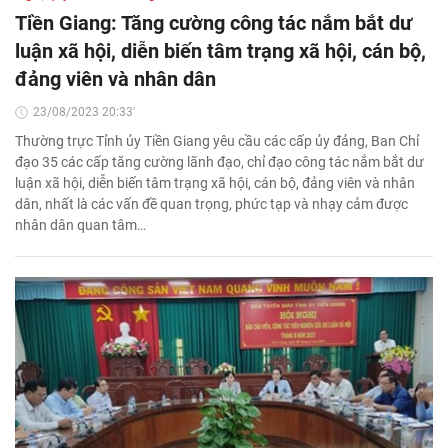
Tiền Giang: Tăng cường công tác nắm bắt dư
luận xã hội, diễn biến tâm trạng xã hội, cán bộ,
đảng viên và nhân dân
23/08/2023 20:33'
Thường trực Tỉnh ủy Tiền Giang yêu cầu các cấp ủy đảng, Ban Chỉ
đạo 35 các cấp tăng cường lãnh đạo, chỉ đạo công tác nắm bắt dư
luận xã hội, diễn biến tâm trạng xã hội, cán bộ, đảng viên và nhân
dân, nhất là các vấn đề quan trọng, phức tạp và nhạy cảm được
nhân dân quan tâm…