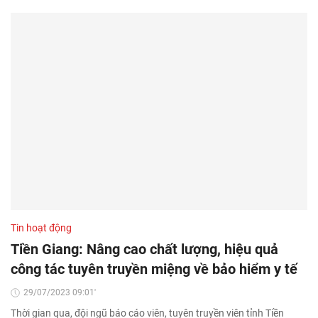
Tin hoạt động
Tiền Giang: Nâng cao chất lượng, hiệu quả
công tác tuyên truyền miệng về bảo hiểm y tế
29/07/2023 09:01'
Thời gian qua, đội ngũ báo cáo viên, tuyên truyền viên tỉnh Tiền