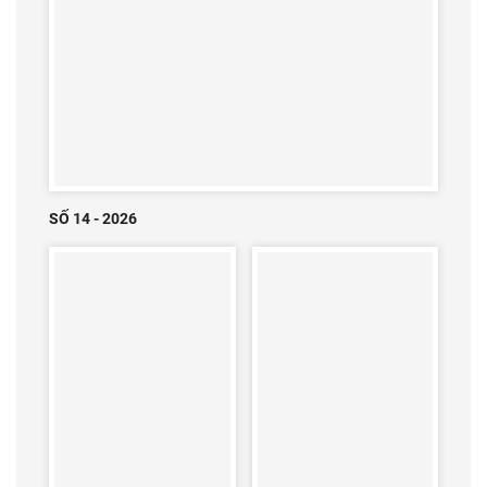
SỐ 14 - 2026