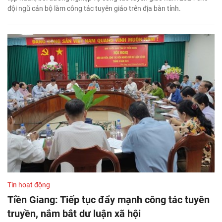
đội ngũ cán bộ làm công tác tuyên giáo trên địa bàn tỉnh.
Tin hoạt động
Tiền Giang: Tiếp tục đẩy mạnh công tác tuyên
truyền, nắm bắt dư luận xã hội