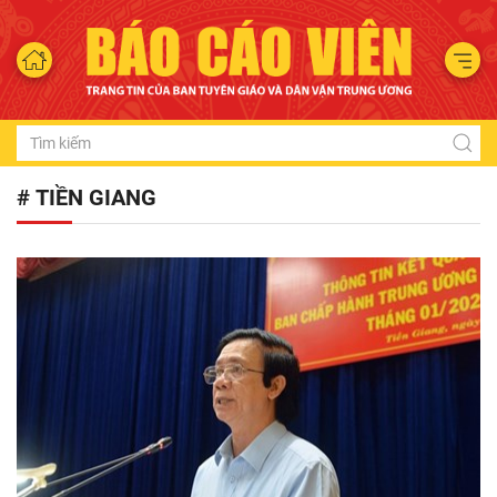
# TIỀN GIANG