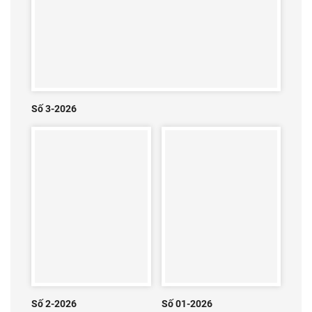
Số 3-2026
Số 2-2026
Số 01-2026