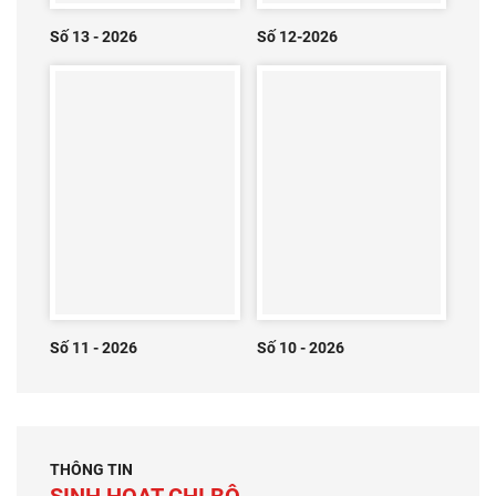
Số 13 - 2026
Số 12-2026
Số 11 - 2026
Số 10 - 2026
THÔNG TIN
SINH HOẠT CHI BỘ