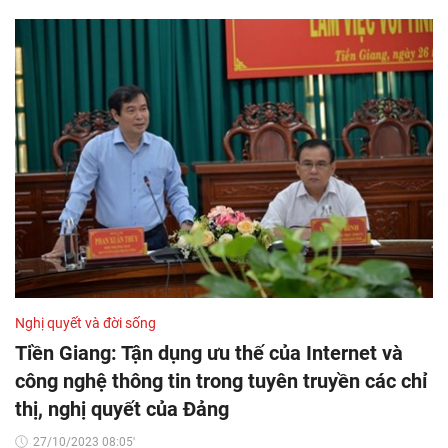
Nghị quyết và đời sống
Tiền Giang: Tận dụng ưu thế của Internet và
công nghệ thông tin trong tuyên truyền các chỉ
thị, nghị quyết của Đảng
27/10/2023 08:05'