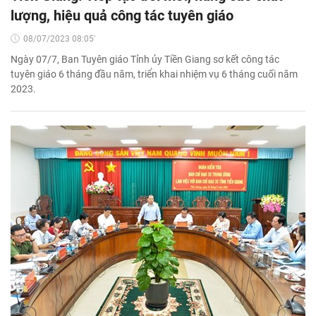
lượng, hiệu quả công tác tuyên giáo
08/07/2023 08:05'
Ngày 07/7, Ban Tuyên giáo Tỉnh ủy Tiền Giang sơ kết công tác
tuyên giáo 6 tháng đầu năm, triển khai nhiệm vụ 6 tháng cuối năm
2023.