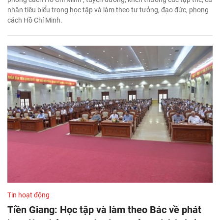
nhân tiêu biểu trong học tập và làm theo tư tưởng, đạo đức, phong
cách Hồ Chí Minh.
Tin hoạt động
Tiền Giang: Học tập và làm theo Bác về phát