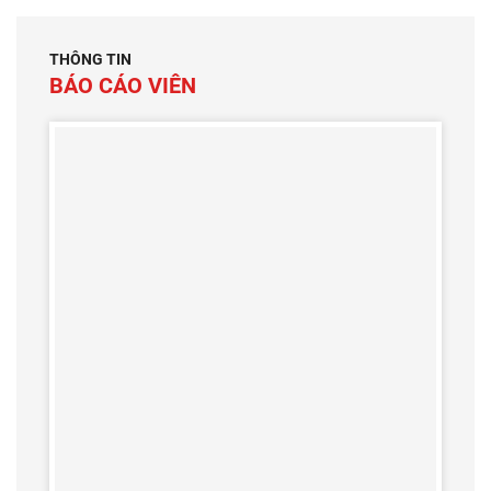
THÔNG TIN
BÁO CÁO VIÊN