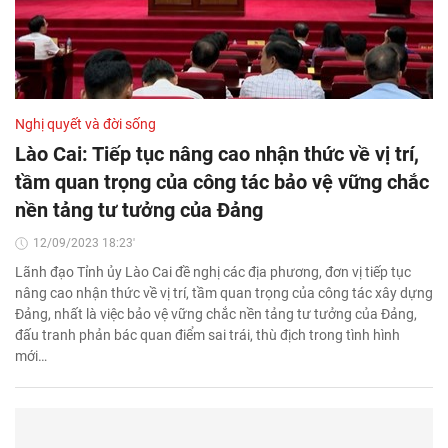
Nghị quyết và đời sống
Lào Cai: Tiếp tục nâng cao nhận thức về vị trí,
tầm quan trọng của công tác bảo vệ vững chắc
nền tảng tư tưởng của Đảng
12/09/2023 18:23'
Lãnh đạo Tỉnh ủy Lào Cai đề nghị các địa phương, đơn vị tiếp tục
nâng cao nhận thức về vị trí, tầm quan trọng của công tác xây dựng
Đảng, nhất là việc bảo vệ vững chắc nền tảng tư tưởng của Đảng,
đấu tranh phản bác quan điểm sai trái, thù địch trong tình hình
mới…