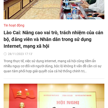
Tin hoạt động
Lào Cai: Nâng cao vai trò, trách nhiệm của cán
bộ, đảng viên và Nhân dân trong sử dụng
Internet, mạng xã hội
28/11/2023 17:13'
Trong thực tế, việc sử dụng internet, mạng xã hội cũng tiềm ẩn
nhiều nguy cơ đối với người dùng, bộc lộ không ít vấn đề cần có sự
quan tâm phối hợp giải quyết của cả hệ thống chính trị…