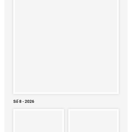
Số 8 - 2026