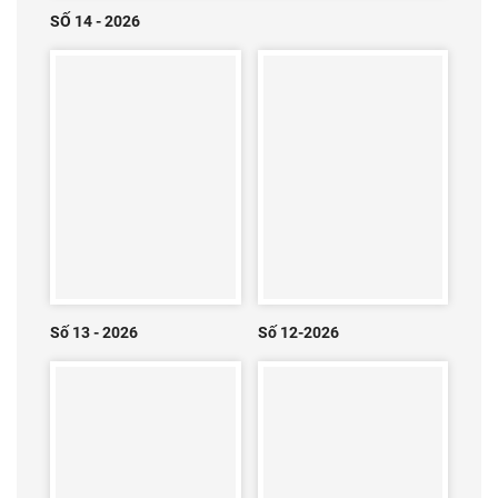
SỐ 14 - 2026
Số 13 - 2026
Số 12-2026