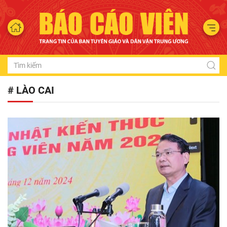
# LÀO CAI