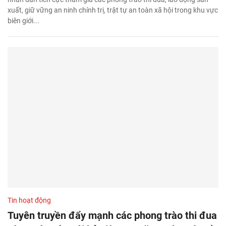
xuất, giữ vững an ninh chính trị, trật tự an toàn xã hội trong khu vực
biên giới...
Tin hoạt động
Tuyên truyền đẩy mạnh các phong trào thi đua