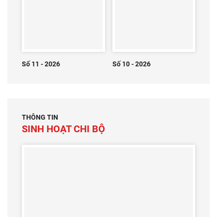
Số 11 - 2026
Số 10 - 2026
THÔNG TIN
SINH HOẠT CHI BỘ