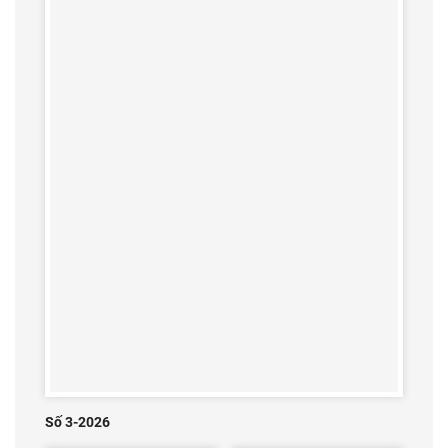
Số 3-2026