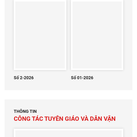
Số 2-2026
Số 01-2026
THÔNG TIN
CÔNG TÁC TUYÊN GIÁO VÀ DÂN VẬN