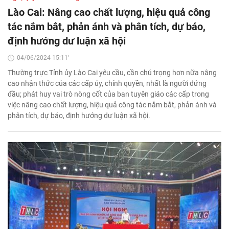
Lào Cai: Nâng cao chất lượng, hiệu quả công
tác nắm bắt, phản ánh và phân tích, dự báo,
định hướng dư luận xã hội
04/06/2024 15:11'
Thường trực Tỉnh ủy Lào Cai yêu cầu, cần chú trọng hơn nữa nâng
cao nhận thức của các cấp ủy, chính quyền, nhất là người đứng
đầu; phát huy vai trò nòng cốt của ban tuyên giáo các cấp trong
việc nâng cao chất lượng, hiệu quả công tác nắm bắt, phản ánh và
phân tích, dự báo, định hướng dư luận xã hội.