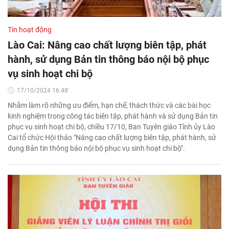
Tin hoạt động
Lào Cai: Nâng cao chất lượng biên tập, phát
hành, sử dụng Bản tin thông báo nội bộ phục
vụ sinh hoạt chi bộ
17/10/2024 16:48'
Nhằm làm rõ những ưu điểm, hạn chế, thách thức và các bài học
kinh nghiệm trong công tác biên tập, phát hành và sử dụng Bản tin
phục vụ sinh hoạt chi bộ, chiều 17/10, Ban Tuyên giáo Tỉnh ủy Lào
Cai tổ chức Hội thảo "Nâng cao chất lượng biên tập, phát hành, sử
dụng Bản tin thông báo nội bộ phục vụ sinh hoạt chi bộ".