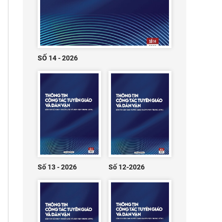
SỐ 14 - 2026
Số 13 - 2026
Số 12-2026