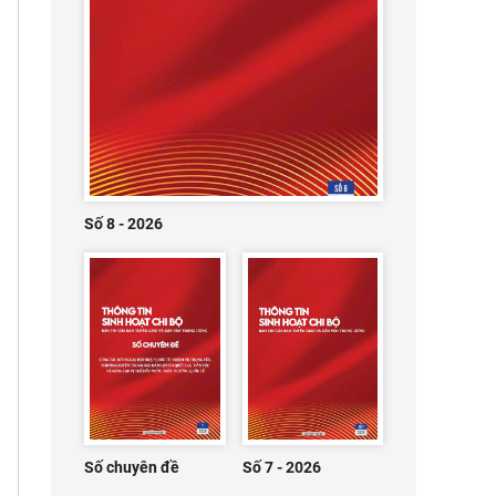
Số 8 - 2026
Số chuyên đề
Số 7 - 2026