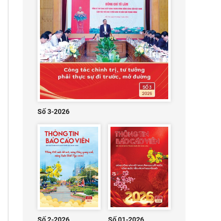
Số 3-2026
Số 2-2026
Số 01-2026