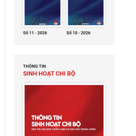
Số 11 - 2026
Số 10 - 2026
THÔNG TIN
SINH HOẠT CHI BỘ