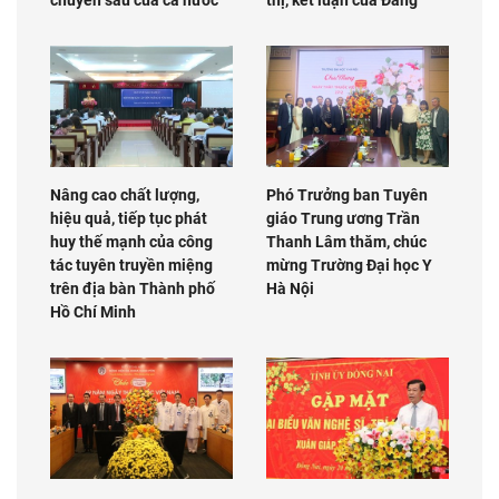
Nâng cao chất lượng,
Phó Trưởng ban Tuyên
hiệu quả, tiếp tục phát
giáo Trung ương Trần
huy thế mạnh của công
Thanh Lâm thăm, chúc
tác tuyên truyền miệng
mừng Trường Đại học Y
trên địa bàn Thành phố
Hà Nội
Hồ Chí Minh