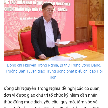
Đồng chí Nguyễn Trọng Nghĩa, Bí thư Trung ương Đảng,
Trưởng Ban Tuyên giáo Trung ương phát biểu chỉ đạo Hội
nghị.
Đồng chí Nguyễn Trọng Nghĩa đề nghị các cơ quan,
đơn vị được giao chủ trì tổ chức kỷ niệm cần nhận
thức đúng mục đích, yêu cầu, quy mô, tầm vóc và