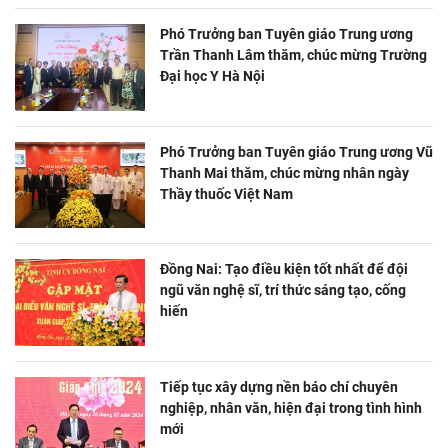
Phó Trưởng ban Tuyên giáo Trung ương
Trần Thanh Lâm thăm, chúc mừng Trường
Đại học Y Hà Nội
Phó Trưởng ban Tuyên giáo Trung ương Vũ
Thanh Mai thăm, chúc mừng nhân ngày
Thầy thuốc Việt Nam
Đồng Nai: Tạo điều kiện tốt nhất để đội
ngũ văn nghệ sĩ, trí thức sáng tạo, cống
hiến
Tiếp tục xây dựng nền báo chí chuyên
nghiệp, nhân văn, hiện đại trong tình hình
mới