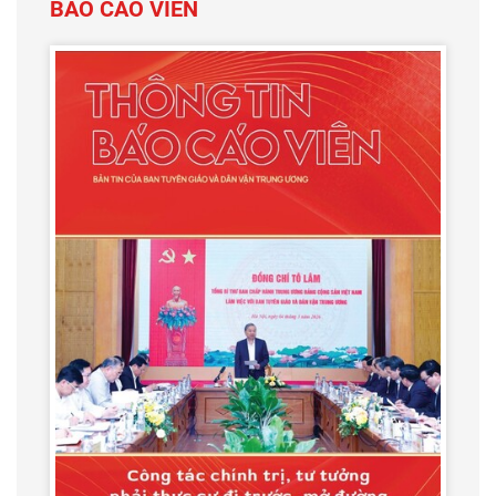
BÁO CÁO VIÊN