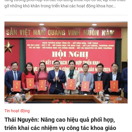
gỡ những khó khăn trong triển khai các hoạt động khoa học…
Tin hoạt động
Thái Nguyên: Nâng cao hiệu quả phối hợp,
triển khai các nhiệm vụ công tác khoa giáo