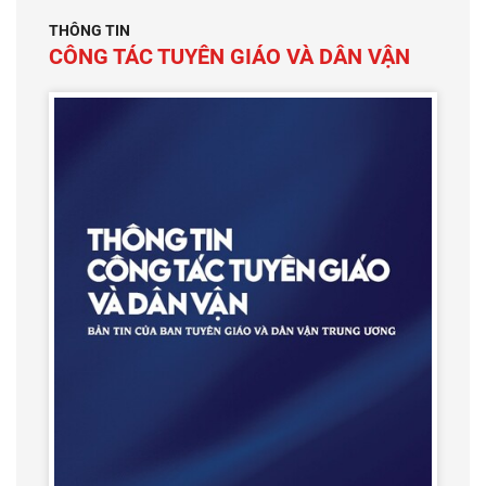
THÔNG TIN
CÔNG TÁC TUYÊN GIÁO VÀ DÂN VẬN