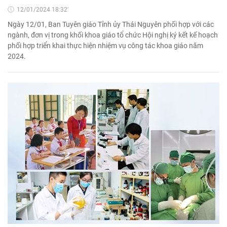
12/01/2024 18:32'
Ngày 12/01, Ban Tuyên giáo Tỉnh ủy Thái Nguyên phối hợp với các
ngành, đơn vị trong khối khoa giáo tổ chức Hội nghị ký kết kế hoạch
phối hợp triển khai thực hiện nhiệm vụ công tác khoa giáo năm
2024.