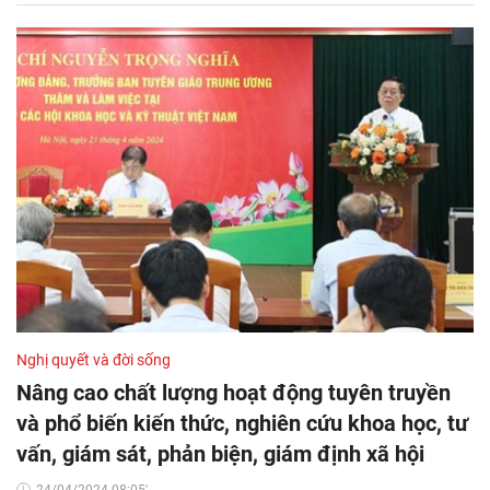
Nghị quyết và đời sống
Nâng cao chất lượng hoạt động tuyên truyền
và phổ biến kiến thức, nghiên cứu khoa học, tư
vấn, giám sát, phản biện, giám định xã hội