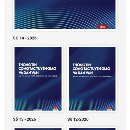
SỐ 14 - 2026
Số 13 - 2026
Số 12-2026