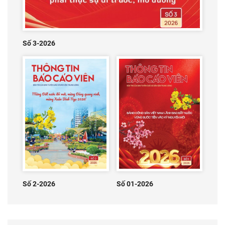
Số 3-2026
Số 2-2026
Số 01-2026