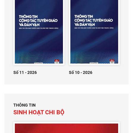
Số 11 - 2026
Số 10 - 2026
THÔNG TIN
SINH HOẠT CHI BỘ