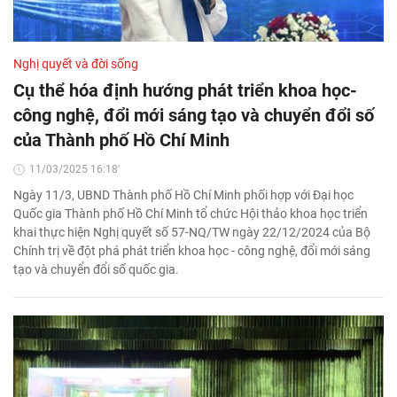
Nghị quyết và đời sống
Cụ thể hóa định hướng phát triển khoa học-
công nghệ, đổi mới sáng tạo và chuyển đổi số
của Thành phố Hồ Chí Minh
11/03/2025 16:18'
Ngày 11/3, UBND Thành phố Hồ Chí Minh phối hợp với Đại học
Quốc gia Thành phố Hồ Chí Minh tổ chức Hội thảo khoa học triển
khai thực hiện Nghị quyết số 57-NQ/TW ngày 22/12/2024 của Bộ
Chính trị về đột phá phát triển khoa học - công nghệ, đổi mới sáng
tạo và chuyển đổi số quốc gia.