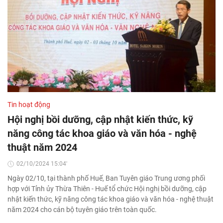
Tin hoạt động
Hội nghị bồi dưỡng, cập nhật kiến thức, kỹ
năng công tác khoa giáo và văn hóa - nghệ
thuật năm 2024
02/10/2024 15:04'
Ngày 02/10, tại thành phố Huế, Ban Tuyên giáo Trung ương phối
hợp với Tỉnh ủy Thừa Thiên - Huế tổ chức Hội nghị bồi dưỡng, cập
nhật kiến thức, kỹ năng công tác khoa giáo và văn hóa - nghệ thuật
năm 2024 cho cán bộ tuyên giáo trên toàn quốc.