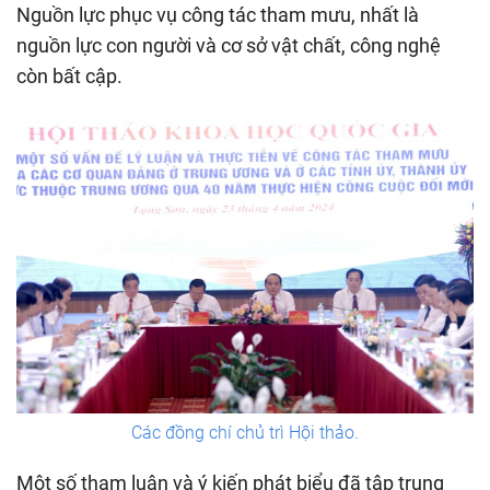
Nguồn lực phục vụ công tác tham mưu, nhất là
nguồn lực con người và cơ sở vật chất, công nghệ
còn bất cập.
Các đồng chí chủ trì Hội thảo.
Một số tham luận và ý kiến phát biểu đã tập trung