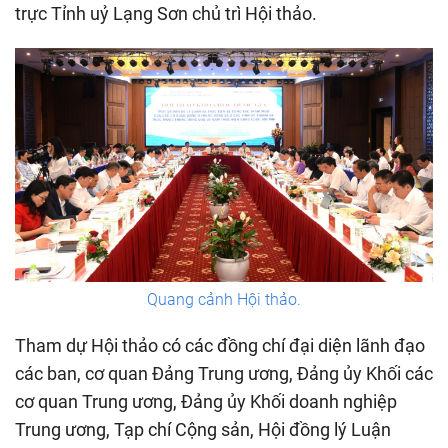
trực Tỉnh uỷ Lạng Sơn chủ trì Hội thảo.
Quang cảnh Hội thảo.
Tham dự Hội thảo có các đồng chí đại diện lãnh đạo
các ban, cơ quan Đảng Trung ương, Đảng ủy Khối các
cơ quan Trung ương, Đảng ủy Khối doanh nghiệp
Trung ương, Tạp chí Cộng sản, Hội đồng lý Luận