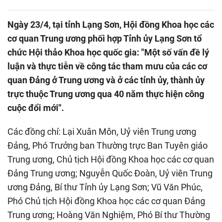
Ngày 23/4, tại tỉnh Lạng Sơn, Hội đồng Khoa học các
cơ quan Trung ương phối hợp Tỉnh ủy Lạng Sơn tổ
chức Hội thảo Khoa học quốc gia: "Một số vấn đề lý
luận và thực tiễn về công tác tham mưu của các cơ
quan Đảng ở Trung ương và ở các tỉnh ủy, thành ủy
trực thuộc Trung ương qua 40 năm thực hiện công
cuộc đổi mới".
Các đồng chí: Lại Xuân Môn, Uỷ viên Trung ương
Đảng, Phó Trưởng ban Thường trực Ban Tuyên giáo
Trung ương, Chủ tịch Hội đồng Khoa học các cơ quan
Đảng Trung ương; Nguyễn Quốc Đoàn, Uỷ viên Trung
ương Đảng, Bí thư Tỉnh ủy Lạng Sơn; Vũ Văn Phúc,
Phó Chủ tịch Hội đồng Khoa học các cơ quan Đảng
Trung ương; Hoàng Văn Nghiệm, Phó Bí thư Thường