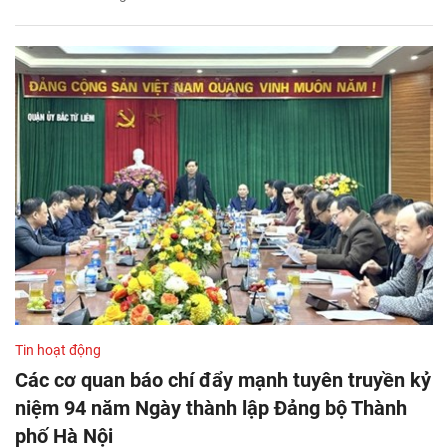
Tin hoạt động
Các cơ quan báo chí đẩy mạnh tuyên truyền kỷ
niệm 94 năm Ngày thành lập Đảng bộ Thành
phố Hà Nội