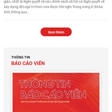
giáo, nhất là Nghị quyết về các chính sách xã hội và Nghị quyết về
xây dựng đội ngũ trí thức vừa được Hội nghị Trung ương 8 (khóa
XIII) thông qua…
Xem thêm
THÔNG TIN
BÁO CÁO VIÊN