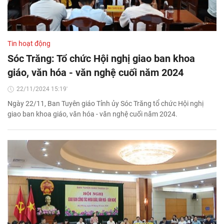
Tin hoạt động
Sóc Trăng: Tổ chức Hội nghị giao ban khoa
giáo, văn hóa - văn nghệ cuối năm 2024
22/11/2024 15:19'
Ngày 22/11, Ban Tuyên giáo Tỉnh ủy Sóc Trăng tổ chức Hội nghị
giao ban khoa giáo, văn hóa - văn nghệ cuối năm 2024.