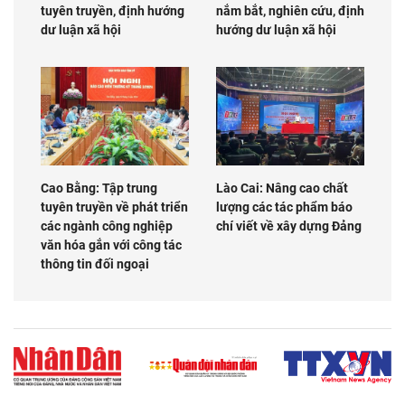
tuyên truyền, định hướng
nắm bắt, nghiên cứu, định
dư luận xã hội
hướng dư luận xã hội
Cao Bằng: Tập trung
Lào Cai: Nâng cao chất
tuyên truyền về phát triển
lượng các tác phẩm báo
các ngành công nghiệp
chí viết về xây dựng Đảng
văn hóa gắn với công tác
thông tin đối ngoại