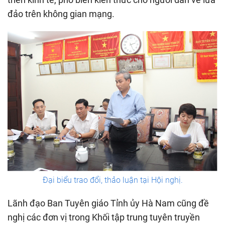
đảo trên không gian mạng.
Đại biểu trao đổi, thảo luận tại Hội nghị.
Lãnh đạo Ban Tuyên giáo Tỉnh ủy Hà Nam cũng đề
nghị các đơn vị trong Khối tập trung tuyên truyền