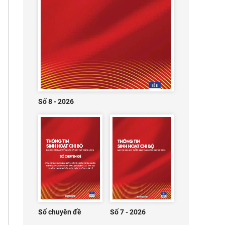
Số 8 - 2026
Số chuyên đề
Số 7 - 2026