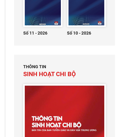
Số 11 - 2026
Số 10 - 2026
THÔNG TIN
SINH HOẠT CHI BỘ