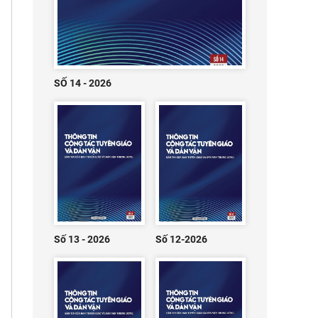
SỐ 14 - 2026
Số 13 - 2026
Số 12-2026