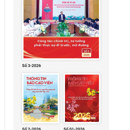
Số 3-2026
Số 2-2026
Số 01-2026