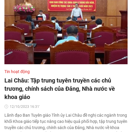
Tin hoạt động
Lai Châu: Tập trung tuyên truyền các chủ
trương, chính sách của Đảng, Nhà nước về
khoa giáo
12/10/2023 16:31'
Lãnh đạo Ban Tuyên giáo Tỉnh ủy Lai Châu đề nghị các ngành trong
khối Khoa giáo tiếp tục nâng cao hiệu quả phối hợp, tập trung tuyên
truyền các chủ trương, chính sách của Đảng, Nhà nước về khoa