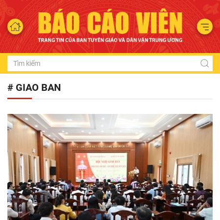
# GIAO BAN