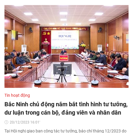
Tin hoạt động
Bắc Ninh chủ động nắm bắt tình hình tư tưởng,
dư luận trong cán bộ, đảng viên và nhân dân
20/12/2023 16:01'
Tại Hội nghị giao ban công tác tư tưởng, báo chí tháng 12/2023 do