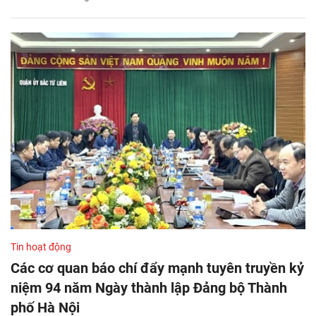
Tin hoạt động
Các cơ quan báo chí đẩy mạnh tuyên truyền kỷ
niệm 94 năm Ngày thành lập Đảng bộ Thành
phố Hà Nội