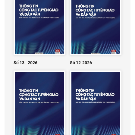
Số 13 - 2026
Số 12-2026