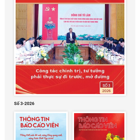
Số 3-2026