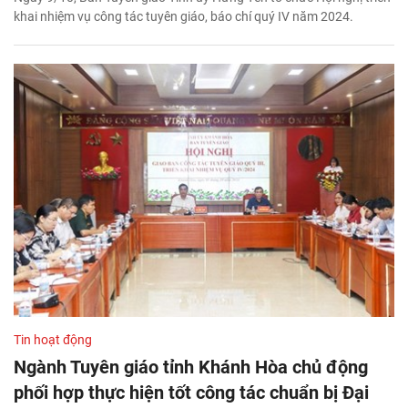
khai nhiệm vụ công tác tuyên giáo, báo chí quý IV năm 2024.
Tin hoạt động
Ngành Tuyên giáo tỉnh Khánh Hòa chủ động
phối hợp thực hiện tốt công tác chuẩn bị Đại