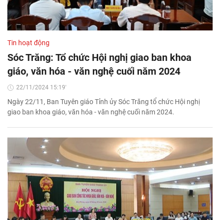
Tin hoạt động
Sóc Trăng: Tổ chức Hội nghị giao ban khoa
giáo, văn hóa - văn nghệ cuối năm 2024
22/11/2024 15:19'
Ngày 22/11, Ban Tuyên giáo Tỉnh ủy Sóc Trăng tổ chức Hội nghị
giao ban khoa giáo, văn hóa - văn nghệ cuối năm 2024.