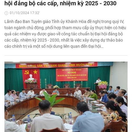
hội đảng bộ các cấp, nhiệm kỳ 2025 - 2030
01/10/2024 17:32'
Lãnh đạo Ban Tuyên giáo Tỉnh ủy Khánh Hòa đề nghị trong quý IV,
toàn ngành chủ động, phối hợp tham mưu cấp ủy thực hiện có hiệu
quả các nhiệm vụ được giao về công tác chuẩn bị Đại hội đảng bộ
các cấp, nhiệm kỳ 2025 - 2030, nhất là việc xây dựng dự thảo báo
cáo chính trị và một số nội dung liên quan đến Đại hội…