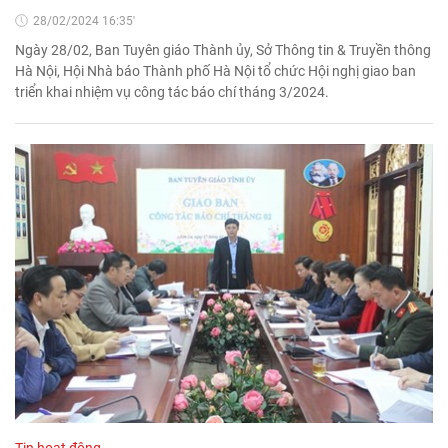
28/02/2024 16:35'
Ngày 28/02, Ban Tuyên giáo Thành ủy, Sở Thông tin & Truyền thông
Hà Nội, Hội Nhà báo Thành phố Hà Nội tổ chức Hội nghị giao ban
triển khai nhiệm vụ công tác báo chí tháng 3/2024.
Tin hoạt động