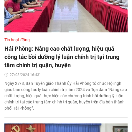
Tin hoạt động
Hải Phòng: Nâng cao chất lượng, hiệu quả
công tác bồi dưỡng lý luận chính trị tại trung
tâm chính trị quận, huyện
27/08/2024 16:43'
Ngày 27/8, Ban Tuyên giáo Thành ủy Hải Phòng tổ chức Hội nghị
giao ban công tác lý luận chính trị năm 2024 và Tọa đàm “Nâng cao
chất lượng, hiệu quả thực hiện các chương trình bồi dưỡng lý luận
chính trị tại các trung tâm chính trị quận, huyện trên địa bàn thành
phố Hải Phòng”.