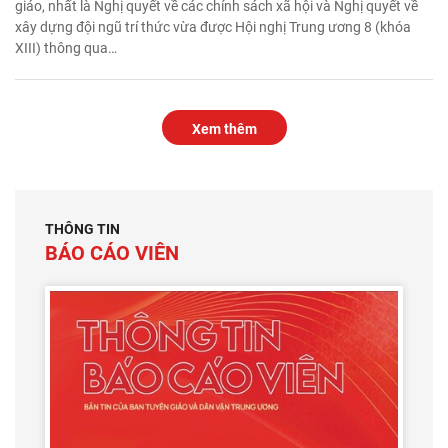
giáo, nhất là Nghị quyết về các chính sách xã hội và Nghị quyết về
xây dựng đội ngũ trí thức vừa được Hội nghị Trung ương 8 (khóa
XIII) thông qua…
Xem thêm
THÔNG TIN
BÁO CÁO VIÊN