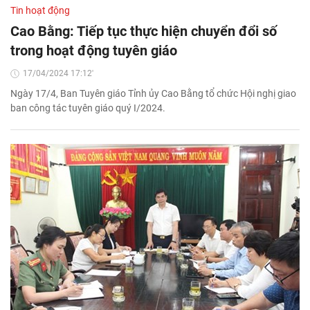
Tin hoạt động
Cao Bằng: Tiếp tục thực hiện chuyển đổi số
trong hoạt động tuyên giáo
17/04/2024 17:12'
Ngày 17/4, Ban Tuyên giáo Tỉnh ủy Cao Bằng tổ chức Hội nghị giao
ban công tác tuyên giáo quý I/2024.