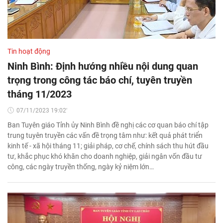
Tin hoạt động
Ninh Bình: Định hướng nhiều nội dung quan
trọng trong công tác báo chí, tuyên truyền
tháng 11/2023
07/11/2023 19:02'
Ban Tuyên giáo Tỉnh ủy Ninh Bình đề nghị các cơ quan báo chí tập
trung tuyên truyền các vấn đề trọng tâm như: kết quả phát triển
kinh tế - xã hội tháng 11; giải pháp, cơ chế, chính sách thu hút đầu
tư, khắc phục khó khăn cho doanh nghiệp, giải ngân vốn đầu tư
công, các ngày truyền thống, ngày kỷ niệm lớn…