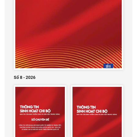
Số 8 - 2026