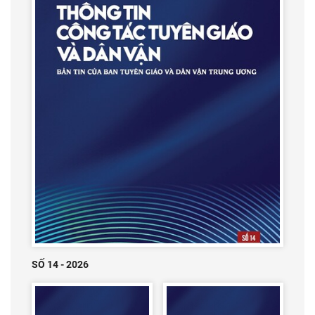
SỐ 14 - 2026