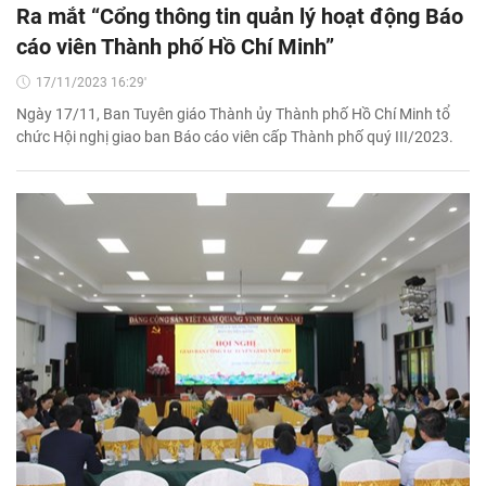
Ra mắt “Cổng thông tin quản lý hoạt động Báo
cáo viên Thành phố Hồ Chí Minh”
17/11/2023 16:29'
Ngày 17/11, Ban Tuyên giáo Thành ủy Thành phố Hồ Chí Minh tổ
chức Hội nghị giao ban Báo cáo viên cấp Thành phố quý III/2023.