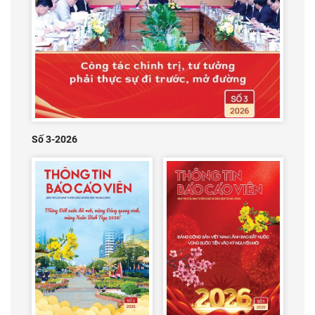
Số 3-2026