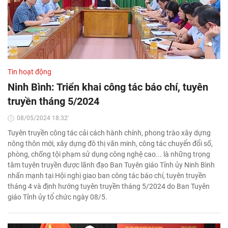
Tin hoạt động
Ninh Bình: Triển khai công tác báo chí, tuyên
truyền tháng 5/2024
08/05/2024 18:32'
Tuyên truyền công tác cải cách hành chính, phong trào xây dựng
nông thôn mới, xây dựng đô thị văn minh, công tác chuyển đổi số,
phòng, chống tội phạm sử dụng công nghệ cao... là những trọng
tâm tuyên truyền được lãnh đạo Ban Tuyên giáo Tỉnh ủy Ninh Bình
nhấn mạnh tại Hội nghị giao ban công tác báo chí, tuyên truyền
tháng 4 và định hướng tuyên truyền tháng 5/2024 do Ban Tuyên
giáo Tỉnh ủy tổ chức ngày 08/5.