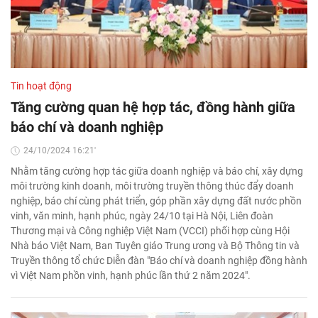
Tin hoạt động
Tăng cường quan hệ hợp tác, đồng hành giữa
báo chí và doanh nghiệp
24/10/2024 16:21'
Nhằm tăng cường hợp tác giữa doanh nghiệp và báo chí, xây dựng
môi trường kinh doanh, môi trường truyền thông thúc đẩy doanh
nghiệp, báo chí cùng phát triển, góp phần xây dựng đất nước phồn
vinh, văn minh, hạnh phúc, ngày 24/10 tại Hà Nội, Liên đoàn
Thương mại và Công nghiệp Việt Nam (VCCI) phối hợp cùng Hội
Nhà báo Việt Nam, Ban Tuyên giáo Trung ương và Bộ Thông tin và
Truyền thông tổ chức Diễn đàn "Báo chí và doanh nghiệp đồng hành
vì Việt Nam phồn vinh, hạnh phúc lần thứ 2 năm 2024".