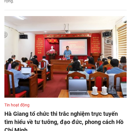
rộng.
Tin hoạt động
Hà Giang tổ chức thi trắc nghiệm trực tuyến
tìm hiểu về tư tưởng, đạo đức, phong cách Hồ
Chí Minh