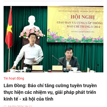
Tin hoạt động
Lâm Đồng: Báo chí tăng cường tuyên truyền
thực hiện các nhiệm vụ, giải pháp phát triển
kinh tế - xã hội của tỉnh
04/03/2024 19:11'