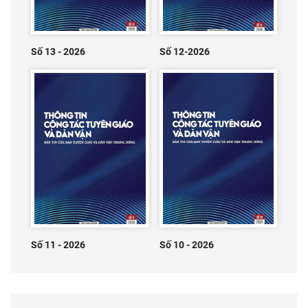
Số 13 - 2026
Số 12-2026
Số 11 - 2026
Số 10 - 2026