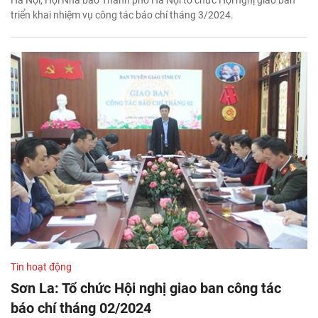
triển khai nhiệm vụ công tác báo chí tháng 3/2024.
Tin hoạt động
Sơn La: Tổ chức Hội nghị giao ban công tác
báo chí tháng 02/2024