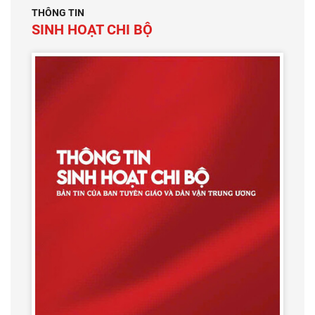
THÔNG TIN
SINH HOẠT CHI BỘ