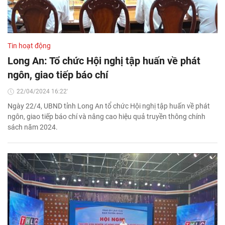
Tin hoạt động
Long An: Tổ chức Hội nghị tập huấn về phát
ngôn, giao tiếp báo chí
22/04/2024 16:22'
Ngày 22/4, UBND tỉnh Long An tổ chức Hội nghị tập huấn về phát
ngôn, giao tiếp báo chí và nâng cao hiệu quả truyền thông chính
sách năm 2024.