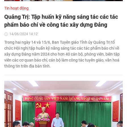
Tin hoạt động
Quảng Trị: Tập huấn kỹ năng sáng tác các tác
phẩm báo chí về công tác xây dựng Đảng
14/06/2024 14:12'
Trong hai ngày 14 và 15/6, Ban Tuyên giáo Tỉnh ủy Quảng Trị tổ
chức Hội nghị tập huấn kỹ năng sáng tác các tác phẩm báo chí về
xây dựng Đảng năm 2024 cho hơn 40 cán bộ, phóng viên, biên tập
viên các cơ quan báo chí, cán bộ làm công tác tuyên giáo, văn hoá
thông tin trên địa bàn tỉnh.