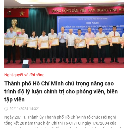
Nghị quyết và đời sống
Thành phố Hồ Chí Minh chú trọng nâng cao
trình độ lý luận chính trị cho phóng viên, biên
tập viên
20/11/2024 14:32'
Ngày 20/11, Thành ủy Thành phố Hồ Chí Minh tổ chức Hội nghị
tổng kết 20 năm thực hiện Chỉ thị 16-CT/TU, ngày 1/6/2004 của