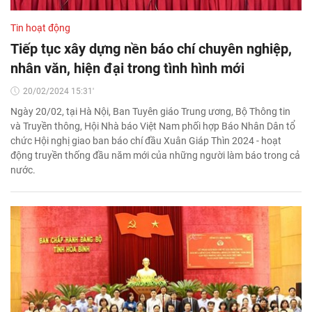
Tin hoạt động
Tiếp tục xây dựng nền báo chí chuyên nghiệp,
nhân văn, hiện đại trong tình hình mới
20/02/2024 15:31'
Ngày 20/02, tại Hà Nội, Ban Tuyên giáo Trung ương, Bộ Thông tin
và Truyền thông, Hội Nhà báo Việt Nam phối hợp Báo Nhân Dân tổ
chức Hội nghị giao ban báo chí đầu Xuân Giáp Thìn 2024 - hoạt
động truyền thống đầu năm mới của những người làm báo trong cả
nước.