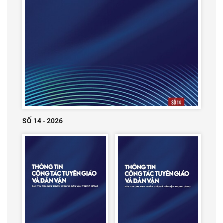
SỐ 14 - 2026