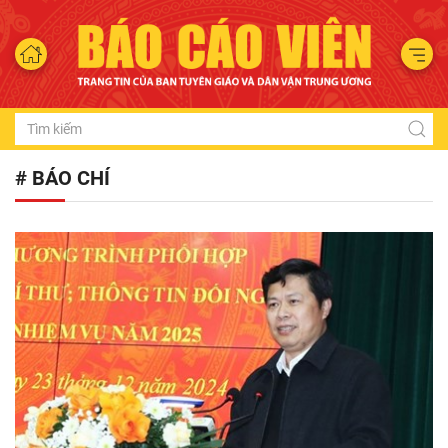
# BÁO CHÍ