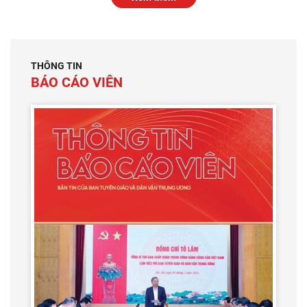
THÔNG TIN
BÁO CÁO VIÊN