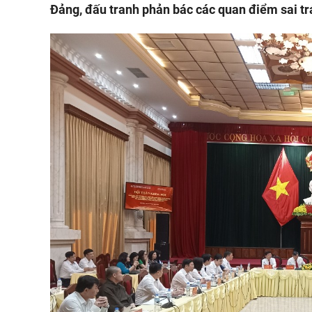
Đảng, đấu tranh phản bác các quan điểm sai trái