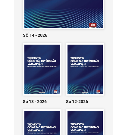
SỐ 14 - 2026
Số 13 - 2026
Số 12-2026