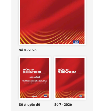
Số 8 - 2026
Số chuyên đề
Số 7 - 2026