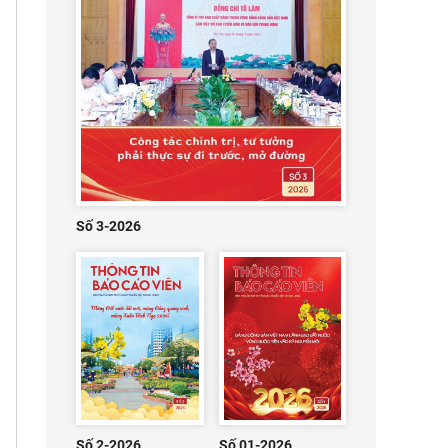
Số 3-2026
Số 2-2026
Số 01-2026