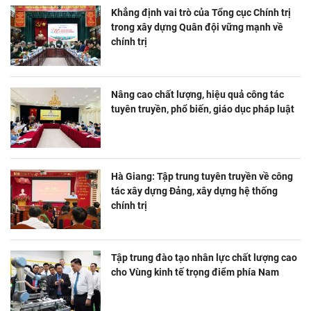
Khẳng định vai trò của Tổng cục Chính trị
trong xây dựng Quân đội vững mạnh về
chính trị
Nâng cao chất lượng, hiệu quả công tác
tuyên truyền, phổ biến, giáo dục pháp luật
Hà Giang: Tập trung tuyên truyền về công
tác xây dựng Đảng, xây dựng hệ thống
chính trị
Tập trung đào tạo nhân lực chất lượng cao
cho Vùng kinh tế trọng điểm phía Nam