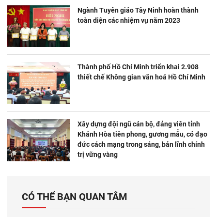
Ngành Tuyên giáo Tây Ninh hoàn thành
toàn diện các nhiệm vụ năm 2023
Thành phố Hồ Chí Minh triển khai 2.908
thiết chế Không gian văn hoá Hồ Chí Minh
Xây dựng đội ngũ cán bộ, đảng viên tỉnh
Khánh Hòa tiên phong, gương mẫu, có đạo
đức cách mạng trong sáng, bản lĩnh chính
trị vững vàng
CÓ THỂ BẠN QUAN TÂM