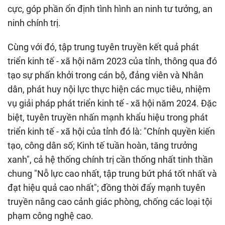
cực, góp phần ổn định tình hình an ninh tư tưởng, an
ninh chính trị.
Cùng với đó, tập trung tuyên truyền kết quả phát
triển kinh tế - xã hội năm 2023 của tỉnh, thông qua đó
tạo sự phấn khởi trong cán bộ, đảng viên và Nhân
dân, phát huy nội lực thực hiện các mục tiêu, nhiệm
vụ giải pháp phát triển kinh tế - xã hội năm 2024. Đặc
biệt, tuyên truyền nhấn mạnh khẩu hiệu trong phát
triển kinh tế - xã hội của tỉnh đó là: "Chính quyền kiến
tạo, công dân số; Kinh tế tuần hoàn, tăng trưởng
xanh", cả hệ thống chính trị cần thống nhất tinh thần
chung "Nỗ lực cao nhất, tập trung bứt phá tốt nhất và
đạt hiệu quả cao nhất"; đồng thời đẩy mạnh tuyên
truyền nâng cao cảnh giác phòng, chống các loại tội
phạm công nghệ cao.