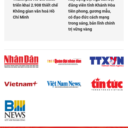
triển khai 2.908 thiết chế
đảng viên tỉnh Khánh Hòa
Không gian văn hoá Hồ
tiên phong, gương mẫu,
Chí Minh
có đạo đức cách mạng
trong sáng, bản lĩnh chính
trị vững vàng