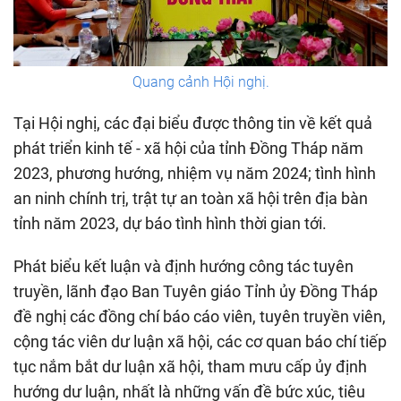
Quang cảnh Hội nghị.
Tại Hội nghị, các đại biểu được thông tin về kết quả
phát triển kinh tế - xã hội của tỉnh Đồng Tháp năm
2023, phương hướng, nhiệm vụ năm 2024; tình hình
an ninh chính trị, trật tự an toàn xã hội trên địa bàn
tỉnh năm 2023, dự báo tình hình thời gian tới.
Phát biểu kết luận và định hướng công tác tuyên
truyền, lãnh đạo Ban Tuyên giáo Tỉnh ủy Đồng Tháp
đề nghị các đồng chí báo cáo viên, tuyên truyền viên,
cộng tác viên dư luận xã hội, các cơ quan báo chí tiếp
tục nắm bắt dư luận xã hội, tham mưu cấp ủy định
hướng dư luận, nhất là những vấn đề bức xúc, tiêu