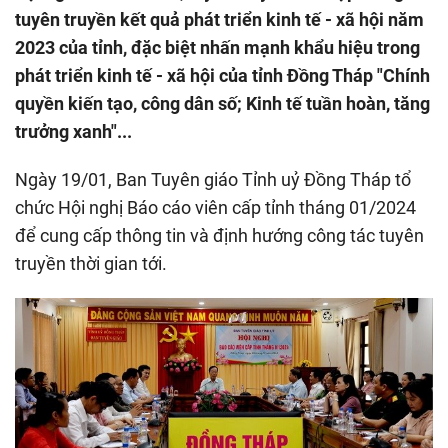
tuyên truyền kết quả phát triển kinh tế - xã hội năm
2023 của tỉnh, đặc biệt nhấn mạnh khẩu hiệu trong
phát triển kinh tế - xã hội của tỉnh Đồng Tháp "Chính
quyền kiến tạo, công dân số; Kinh tế tuần hoàn, tăng
trưởng xanh"...
Ngày 19/01, Ban Tuyên giáo Tỉnh uỷ Đồng Tháp tổ
chức Hội nghị Báo cáo viên cấp tỉnh tháng 01/2024
để cung cấp thông tin và định hướng công tác tuyên
truyền thời gian tới.