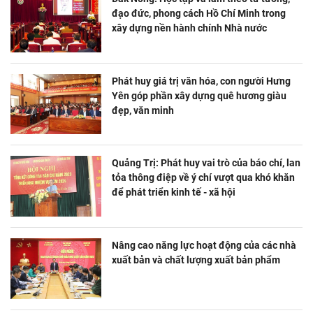
đạo đức, phong cách Hồ Chí Minh trong
xây dựng nền hành chính Nhà nước
Phát huy giá trị văn hóa, con người Hưng
Yên góp phần xây dựng quê hương giàu
đẹp, văn minh
Quảng Trị: Phát huy vai trò của báo chí, lan
tỏa thông điệp về ý chí vượt qua khó khăn
để phát triển kinh tế - xã hội
Nâng cao năng lực hoạt động của các nhà
xuất bản và chất lượng xuất bản phẩm