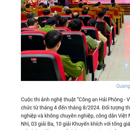
Quang 
Cuộc thi ảnh nghệ thuật “Công an Hải Phòng - V
chức từ tháng 4 đến tháng 8/2024. Đối tượng t
nghiệp và không chuyên nghiệp, công dân Việt N
Nhì, 03 giải Ba, 10 giải Khuyến khích với tổng gi