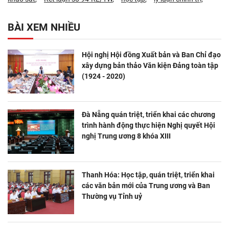
BÀI XEM NHIỀU
Hội nghị Hội đồng Xuất bản và Ban Chỉ đạo
xây dựng bản thảo Văn kiện Đảng toàn tập
(1924 - 2020)
Đà Nẵng quán triệt, triển khai các chương
trình hành động thực hiện Nghị quyết Hội
nghị Trung ương 8 khóa XIII
Thanh Hóa: Học tập, quán triệt, triển khai
các văn bản mới của Trung ương và Ban
Thường vụ Tỉnh uỷ