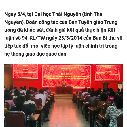
Ngày 5/4, tại Đại học Thái Nguyên (tỉnh Thái
Nguyên), Đoàn công tác của Ban Tuyên giáo Trung
ương đã khảo sát, đánh giá kết quả thực hiện Kết
luận số 94-KL/TW ngày 28/3/2014 của Ban Bí thư về
tiếp tục đổi mới việc học tập lý luận chính trị trong
hệ thống giáo dục quốc dân.