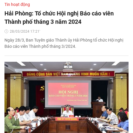
Tin hoạt động
Hải Phòng: Tổ chức Hội nghị Báo cáo viên
Thành phố tháng 3 năm 2024
28/03/2024 17:21'
Ngày 28/3, Ban Tuyên giáo Thành ủy Hải Phòng tổ chức Hội nghị
Báo cáo viên Thành phố tháng 3/2024.