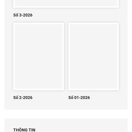
Số 3-2026
Số 2-2026
Số 01-2026
THÔNG TIN