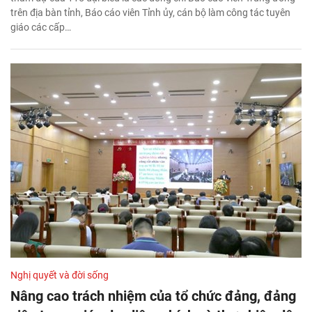
trên địa bàn tỉnh, Báo cáo viên Tỉnh ủy, cán bộ làm công tác tuyên
giáo các cấp…
Nghị quyết và đời sống
Nâng cao trách nhiệm của tổ chức đảng, đảng