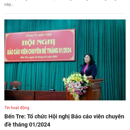
này…
Tin hoạt động
Bến Tre: Tổ chức Hội nghị Báo cáo viên chuyên
đề tháng 01/2024