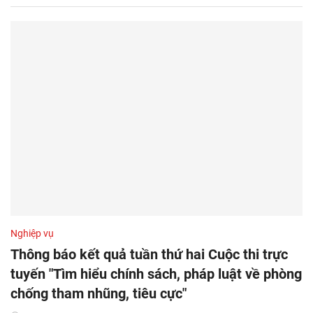
Nghiệp vụ
Thông báo kết quả tuần thứ hai Cuộc thi trực
tuyến "Tìm hiểu chính sách, pháp luật về phòng
chống tham nhũng, tiêu cực"