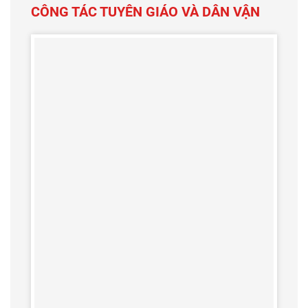
CÔNG TÁC TUYÊN GIÁO VÀ DÂN VẬN