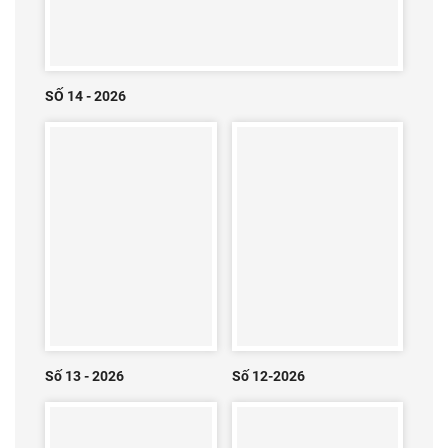
SỐ 14 - 2026
Số 13 - 2026
Số 12-2026