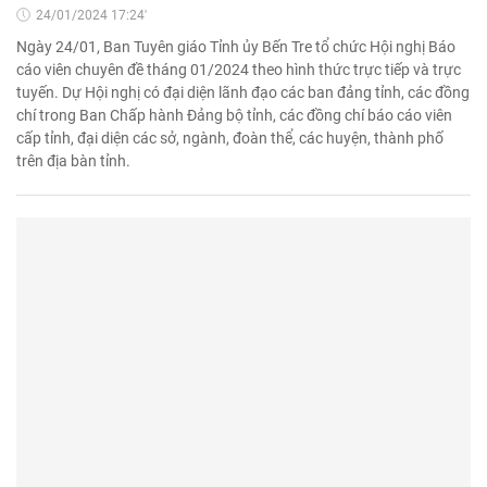
24/01/2024 17:24'
Ngày 24/01, Ban Tuyên giáo Tỉnh ủy Bến Tre tổ chức Hội nghị Báo
cáo viên chuyên đề tháng 01/2024 theo hình thức trực tiếp và trực
tuyến. Dự Hội nghị có đại diện lãnh đạo các ban đảng tỉnh, các đồng
chí trong Ban Chấp hành Đảng bộ tỉnh, các đồng chí báo cáo viên
cấp tỉnh, đại diện các sở, ngành, đoàn thể, các huyện, thành phố
trên địa bàn tỉnh.