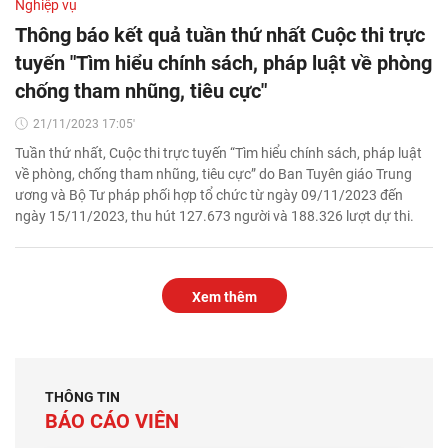
Nghiệp vụ
Thông báo kết quả tuần thứ nhất Cuộc thi trực
tuyến "Tìm hiểu chính sách, pháp luật về phòng
chống tham nhũng, tiêu cực"
21/11/2023 17:05'
Tuần thứ nhất, Cuộc thi trực tuyến “Tìm hiểu chính sách, pháp luật
về phòng, chống tham nhũng, tiêu cực” do Ban Tuyên giáo Trung
ương và Bộ Tư pháp phối hợp tổ chức từ ngày 09/11/2023 đến
ngày 15/11/2023, thu hút 127.673 người và 188.326 lượt dự thi.
Xem thêm
THÔNG TIN
BÁO CÁO VIÊN