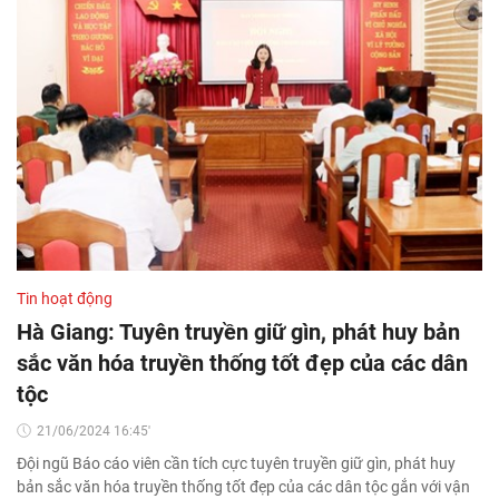
Tin hoạt động
Hà Giang: Tuyên truyền giữ gìn, phát huy bản
sắc văn hóa truyền thống tốt đẹp của các dân
tộc
21/06/2024 16:45'
Đội ngũ Báo cáo viên cần tích cực tuyên truyền giữ gìn, phát huy
bản sắc văn hóa truyền thống tốt đẹp của các dân tộc gắn với vận