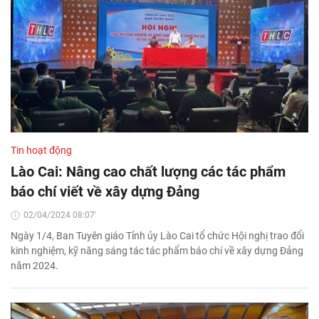
Tin hoạt động
Lào Cai: Nâng cao chất lượng các tác phẩm
báo chí viết về xây dựng Đảng
02/04/2024 08:07'
Ngày 1/4, Ban Tuyên giáo Tỉnh ủy Lào Cai tổ chức Hội nghị trao đổi
kinh nghiệm, kỹ năng sáng tác tác phẩm báo chí về xây dựng Đảng
năm 2024.