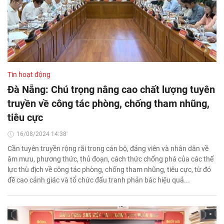
Tin hoạt động
Đà Nẵng: Chú trọng nâng cao chất lượng tuyên
truyền về công tác phòng, chống tham nhũng,
tiêu cực
16/08/2024 14:38'
Cần tuyên truyền rộng rãi trong cán bộ, đảng viên và nhân dân về
âm mưu, phương thức, thủ đoạn, cách thức chống phá của các thế
lực thù địch về công tác phòng, chống tham nhũng, tiêu cực, từ đó
đề cao cảnh giác và tổ chức đấu tranh phản bác hiệu quả...