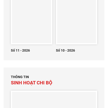
Số 11 - 2026
Số 10 - 2026
THÔNG TIN
SINH HOẠT CHI BỘ