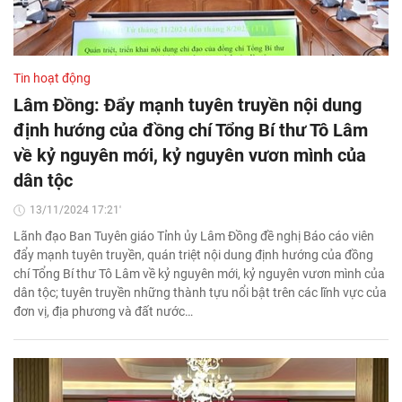
Tin hoạt động
Lâm Đồng: Đẩy mạnh tuyên truyền nội dung
định hướng của đồng chí Tổng Bí thư Tô Lâm
về kỷ nguyên mới, kỷ nguyên vươn mình của
dân tộc
13/11/2024 17:21'
Lãnh đạo Ban Tuyên giáo Tỉnh ủy Lâm Đồng đề nghị Báo cáo viên
đẩy mạnh tuyên truyền, quán triệt nội dung định hướng của đồng
chí Tổng Bí thư Tô Lâm về kỷ nguyên mới, kỷ nguyên vươn mình của
dân tộc; tuyên truyền những thành tựu nổi bật trên các lĩnh vực của
đơn vị, địa phương và đất nước…