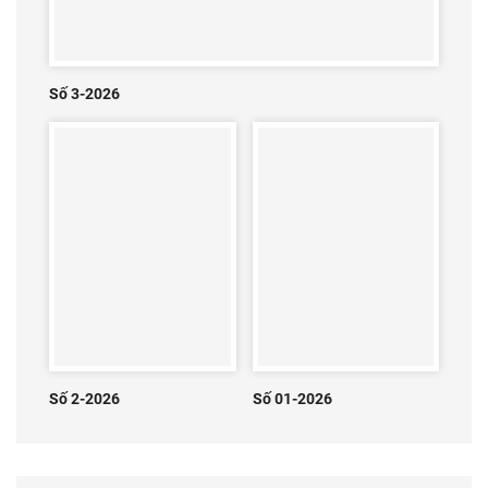
Số 3-2026
Số 2-2026
Số 01-2026