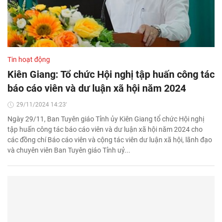
Tin hoạt động
Kiên Giang: Tổ chức Hội nghị tập huấn công tác
báo cáo viên và dư luận xã hội năm 2024
29/11/2024 14:23'
Ngày 29/11, Ban Tuyên giáo Tỉnh ủy Kiên Giang tổ chức Hội nghị
tập huấn công tác báo cáo viên và dư luận xã hội năm 2024 cho
các đồng chí Báo cáo viên và cộng tác viên dư luận xã hội, lãnh đạo
và chuyên viên Ban Tuyên giáo Tỉnh uỷ...