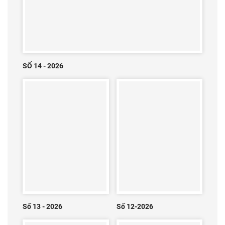
SỐ 14 - 2026
Số 13 - 2026
Số 12-2026