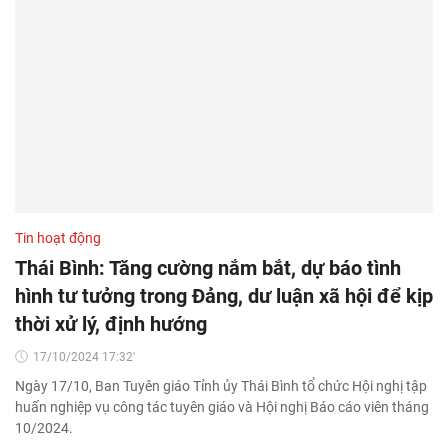
Tin hoạt động
Thái Bình: Tăng cường nắm bắt, dự báo tình
hình tư tưởng trong Đảng, dư luận xã hội để kịp
thời xử lý, định hướng
17/10/2024 17:32'
Ngày 17/10, Ban Tuyên giáo Tỉnh ủy Thái Bình tổ chức Hội nghị tập
huấn nghiệp vụ công tác tuyên giáo và Hội nghị Báo cáo viên tháng
10/2024.