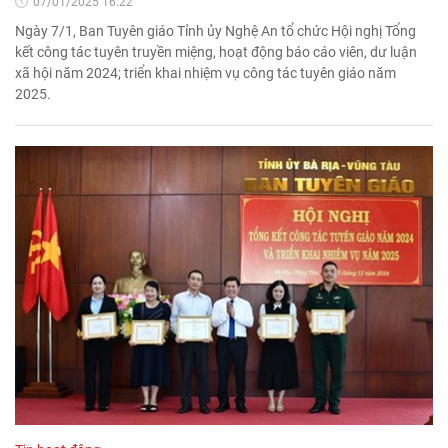
07/01/2025 16:22'
Ngày 7/1, Ban Tuyên giáo Tỉnh ủy Nghệ An tổ chức Hội nghị Tổng
kết công tác tuyên truyền miệng, hoạt động báo cáo viên, dư luận
xã hội năm 2024; triển khai nhiệm vụ công tác tuyên giáo năm
2025.