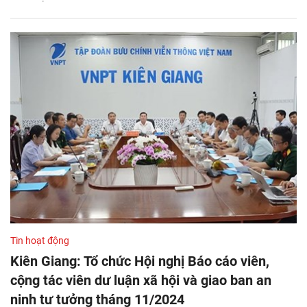
Tin hoạt động
Kiên Giang: Tổ chức Hội nghị Báo cáo viên,
cộng tác viên dư luận xã hội và giao ban an
ninh tư tưởng tháng 11/2024