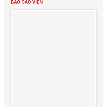
BÁO CÁO VIÊN