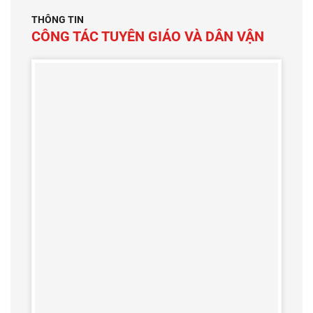
THÔNG TIN
CÔNG TÁC TUYÊN GIÁO VÀ DÂN VẬN