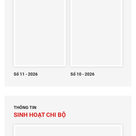
Số 11 - 2026
Số 10 - 2026
THÔNG TIN
SINH HOẠT CHI BỘ