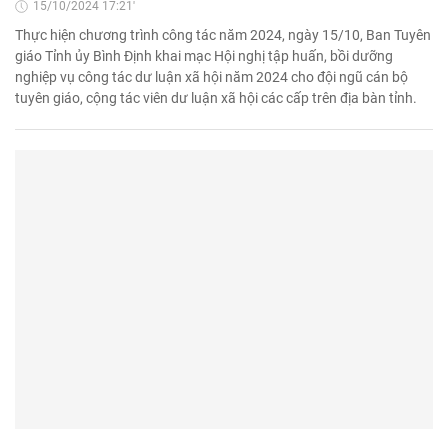
15/10/2024 17:21'
Thực hiện chương trình công tác năm 2024, ngày 15/10, Ban Tuyên
giáo Tỉnh ủy Bình Định khai mạc Hội nghị tập huấn, bồi dưỡng
nghiệp vụ công tác dư luận xã hội năm 2024 cho đội ngũ cán bộ
tuyên giáo, cộng tác viên dư luận xã hội các cấp trên địa bàn tỉnh.