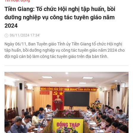
Tin hoạt động
Tiền Giang: Tổ chức Hội nghị tập huấn, bồi
dưỡng nghiệp vụ công tác tuyên giáo năm
2024
06/11/2024 17:34'
Ngày 06/11, Ban Tuyên giáo Tỉnh ủy Tiền Giang tổ chức Hội nghị
tập huấn, bồi dưỡng nghiệp vụ công tác tuyên giáo năm 2024 cho
đội ngũ cán bộ làm công tác tuyên giáo trên địa bàn tỉnh.