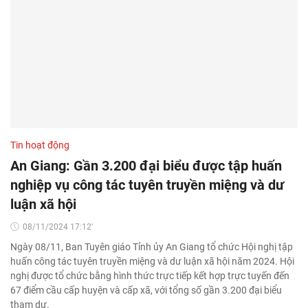
Tin hoạt động
An Giang: Gần 3.200 đại biểu được tập huấn
nghiệp vụ công tác tuyên truyền miệng và dư
luận xã hội
08/11/2024 17:12'
Ngày 08/11, Ban Tuyên giáo Tỉnh ủy An Giang tổ chức Hội nghị tập
huấn công tác tuyên truyền miệng và dư luận xã hội năm 2024. Hội
nghị được tổ chức bằng hình thức trực tiếp kết hợp trực tuyến đến
67 điểm cầu cấp huyện và cấp xã, với tổng số gần 3.200 đại biểu
tham dự.