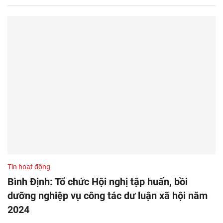
Tin hoạt động
Bình Định: Tổ chức Hội nghị tập huấn, bồi
dưỡng nghiệp vụ công tác dư luận xã hội năm
2024