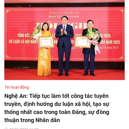
Tin hoạt động
Nghệ An: Tiếp tục làm tốt công tác tuyên
truyền, định hướng dư luận xã hội, tạo sự
thống nhất cao trong toàn Đảng, sự đồng
thuận trong Nhân dân