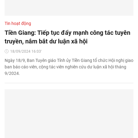
Tin hoạt động
Tiền Giang: Tiếp tục đẩy mạnh công tác tuyên
truyền, nắm bắt dư luận xã hội
18/09/2024 16:03'
Ngày 18/9, Ban Tuyên giáo Tỉnh ủy Tiền Giang tổ chức Hội nghị giao
ban báo cáo viên, cộng tác viên nghiên cứu dư luận xã hội tháng
9/2024.