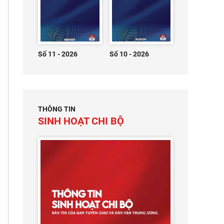
Số 11 - 2026
Số 10 - 2026
THÔNG TIN
SINH HOẠT CHI BỘ