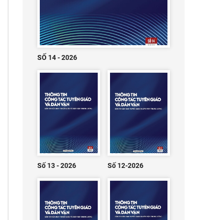
SỐ 14 - 2026
Số 13 - 2026
Số 12-2026