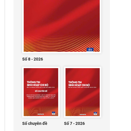
Số 8 - 2026
Số chuyên đề
Số 7 - 2026