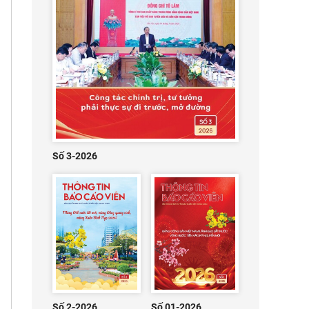
Số 3-2026
Số 2-2026
Số 01-2026