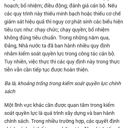
hoạch; bổ nhiệm; điều động; đánh giá cán bộ. Nếu
các quy trình này thiếu minh bạch hoặc thiếu cơ chế
giám sát hiệu quả thì nguy cơ phát sinh các biểu hiện
tiêu cực như: chạy chức; chạy quyền; bổ nhiệm
không đúng tiêu chuẩn. Trong những năm qua,
Đảng, Nhà nước ta đã ban hành nhiều quy định
nhằm kiểm soát quyền lực trong công tác cán bộ.
Tuy nhiên, việc thực thi các quy định này trong thực
tiễn vẫn cần tiếp tục được hoàn thiện.
Ba là, khoảng trống trong kiểm soát quyền lực chính
sách
Một lĩnh vực khác cần được quan tâm trong kiểm
soát quyền lực là quá trình xây dựng và ban hành
chính sách. Trong nhiều trường hợp, các quyết định