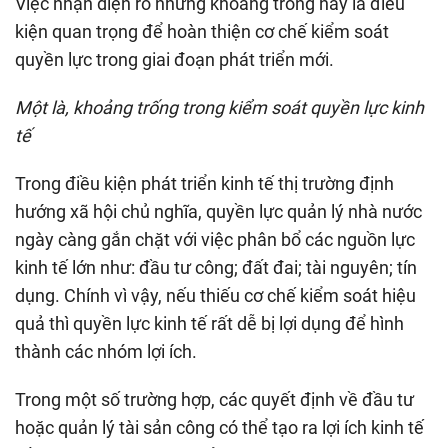
Việc nhận diện rõ những khoảng trống này là điều
kiện quan trọng để hoàn thiện cơ chế kiểm soát
quyền lực trong giai đoạn phát triển mới.
Một là, khoảng trống trong kiểm soát quyền lực kinh
tế
Trong điều kiện phát triển kinh tế thị trường định
hướng xã hội chủ nghĩa, quyền lực quản lý nhà nước
ngày càng gắn chặt với việc phân bổ các nguồn lực
kinh tế lớn như: đầu tư công; đất đai; tài nguyên; tín
dụng. Chính vì vậy, nếu thiếu cơ chế kiểm soát hiệu
quả thì quyền lực kinh tế rất dễ bị lợi dụng để hình
thành các nhóm lợi ích.
Trong một số trường hợp, các quyết định về đầu tư
hoặc quản lý tài sản công có thể tạo ra lợi ích kinh tế