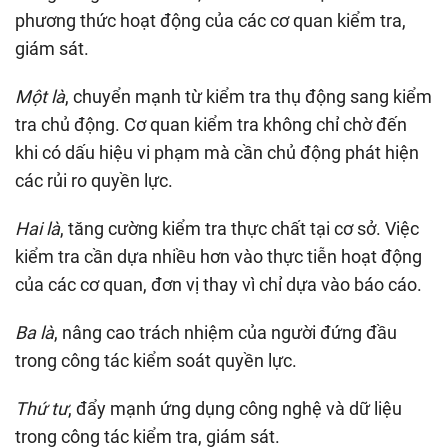
phương thức hoạt động của các cơ quan kiểm tra,
giám sát.
Một là
, chuyển mạnh từ kiểm tra thụ động sang kiểm
tra chủ động. Cơ quan kiểm tra không chỉ chờ đến
khi có dấu hiệu vi phạm mà cần chủ động phát hiện
các rủi ro quyền lực.
Hai là
, tăng cường kiểm tra thực chất tại cơ sở. Việc
kiểm tra cần dựa nhiều hơn vào thực tiễn hoạt động
của các cơ quan, đơn vị thay vì chỉ dựa vào báo cáo.
Ba là
, nâng cao trách nhiệm của người đứng đầu
trong công tác kiểm soát quyền lực.
Thứ tư
, đẩy mạnh ứng dụng công nghệ và dữ liệu
trong công tác kiểm tra, giám sát.