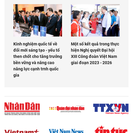
Kinh nghiệm quốc tế về
Một số kết quả trong thực
đổi mới sáng tạo - yếu tố
hiện Nghị quyết Đại hội
then chốt cho tăng trưởng
XIII Công đoàn Việt Nam
bền vững và nâng cao
giai đoạn 2023 - 2026
năng lực cạnh trnh quốc
gia