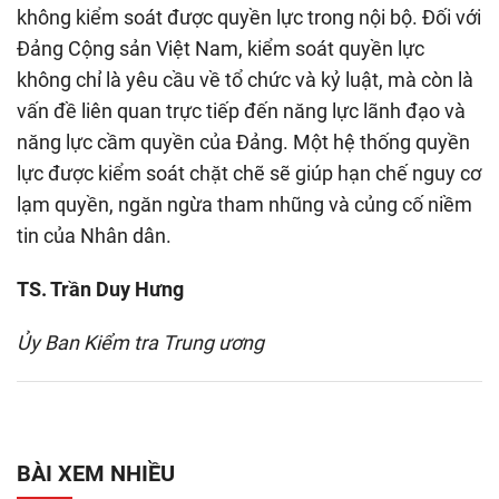
không kiểm soát được quyền lực trong nội bộ. Đối với
Đảng Cộng sản Việt Nam, kiểm soát quyền lực
không chỉ là yêu cầu về tổ chức và kỷ luật, mà còn là
vấn đề liên quan trực tiếp đến năng lực lãnh đạo và
năng lực cầm quyền của Đảng. Một hệ thống quyền
lực được kiểm soát chặt chẽ sẽ giúp hạn chế nguy cơ
lạm quyền, ngăn ngừa tham nhũng và củng cố niềm
tin của Nhân dân.
TS. Trần Duy Hưng
Ủy Ban Kiểm tra Trung ương
BÀI XEM NHIỀU