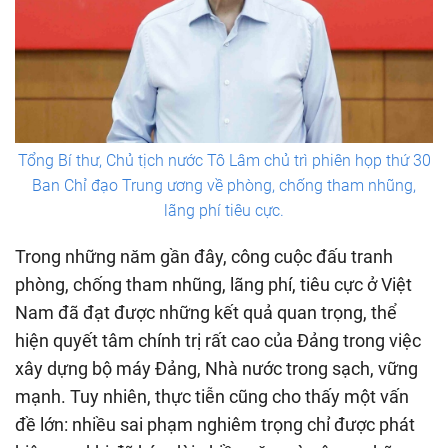
Tổng Bí thư, Chủ tịch nước Tô Lâm chủ trì phiên họp thứ 30
Ban Chỉ đạo Trung ương về phòng, chống tham nhũng,
lãng phí tiêu cực.
Trong những năm gần đây, công cuộc đấu tranh
phòng, chống tham nhũng, lãng phí, tiêu cực ở Việt
Nam đã đạt được những kết quả quan trọng, thể
hiện quyết tâm chính trị rất cao của Đảng trong việc
xây dựng bộ máy Đảng, Nhà nước trong sạch, vững
mạnh. Tuy nhiên, thực tiễn cũng cho thấy một vấn
đề lớn: nhiều sai phạm nghiêm trọng chỉ được phát