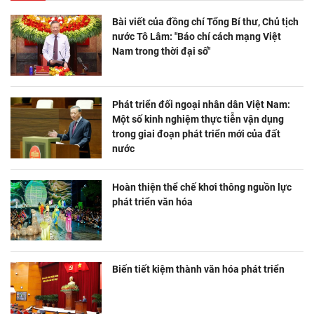
Bài viết của đồng chí Tổng Bí thư, Chủ tịch
nước Tô Lâm: "Báo chí cách mạng Việt
Nam trong thời đại số"
Phát triển đối ngoại nhân dân Việt Nam:
Một số kinh nghiệm thực tiễn vận dụng
trong giai đoạn phát triển mới của đất
nước
Hoàn thiện thể chế khơi thông nguồn lực
phát triển văn hóa
Biến tiết kiệm thành văn hóa phát triển