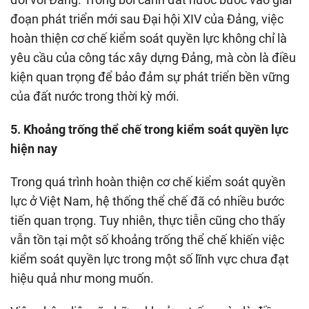
đoạn phát triển mới sau Đại hội XIV của Đảng, việc
hoàn thiện cơ chế kiểm soát quyền lực không chỉ là
yêu cầu của công tác xây dựng Đảng, mà còn là điều
kiện quan trọng để bảo đảm sự phát triển bền vững
của đất nước trong thời kỳ mới.
5. Khoảng trống thể chế trong kiểm soát quyền lực
hiện nay
Trong quá trình hoàn thiện cơ chế kiểm soát quyền
lực ở Việt Nam, hệ thống thể chế đã có nhiều bước
tiến quan trọng. Tuy nhiên, thực tiễn cũng cho thấy
vẫn tồn tại một số khoảng trống thể chế khiến việc
kiểm soát quyền lực trong một số lĩnh vực chưa đạt
hiệu quả như mong muốn.