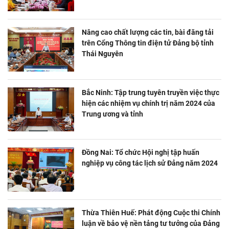
Nâng cao chất lượng các tin, bài đăng tải
trên Cổng Thông tin điện tử Đảng bộ tỉnh
Thái Nguyên
Bắc Ninh: Tập trung tuyên truyền việc thực
hiện các nhiệm vụ chính trị năm 2024 của
Trung ương và tỉnh
Đồng Nai: Tổ chức Hội nghị tập huấn
nghiệp vụ công tác lịch sử Đảng năm 2024
Thừa Thiên Huế: Phát động Cuộc thi Chính
luận về bảo vệ nền tảng tư tưởng của Đảng