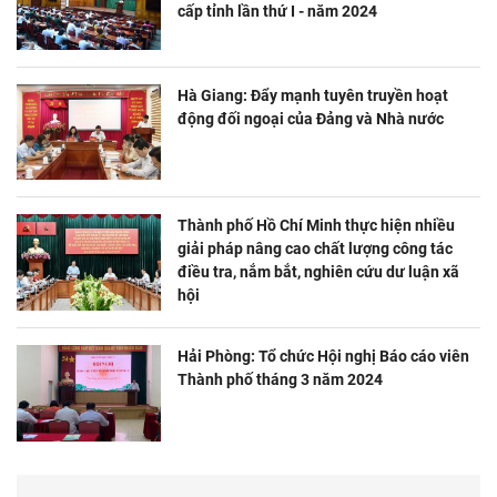
cấp tỉnh lần thứ I - năm 2024
Hà Giang: Đẩy mạnh tuyên truyền hoạt
động đối ngoại của Đảng và Nhà nước
Thành phố Hồ Chí Minh thực hiện nhiều
giải pháp nâng cao chất lượng công tác
điều tra, nắm bắt, nghiên cứu dư luận xã
hội
Hải Phòng: Tổ chức Hội nghị Báo cáo viên
Thành phố tháng 3 năm 2024