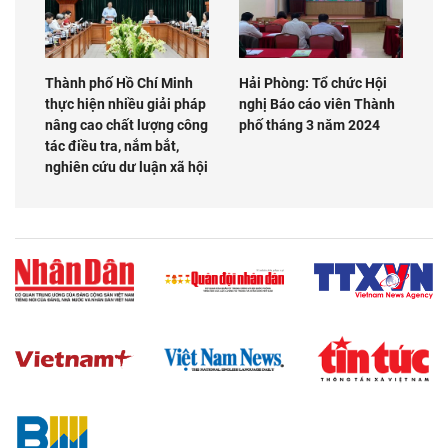
Thành phố Hồ Chí Minh
Hải Phòng: Tổ chức Hội
thực hiện nhiều giải pháp
nghị Báo cáo viên Thành
nâng cao chất lượng công
phố tháng 3 năm 2024
tác điều tra, nắm bắt,
nghiên cứu dư luận xã hội