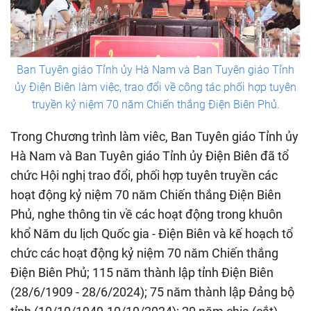
Ban Tuyên giáo Tỉnh ủy Hà Nam và Ban Tuyên giáo Tỉnh
ủy Điện Biên làm việc, trao đổi về công tác phối hợp tuyên
truyền kỷ niệm 70 năm Chiến thắng Điện Biên Phủ.
Trong Chương trình làm viêc, Ban Tuyên giáo Tỉnh ủy
Hà Nam và Ban Tuyên giáo Tỉnh ủy Điện Biên đã tổ
chức Hội nghị trao đổi, phối hợp tuyên truyền các
hoạt động kỷ niệm 70 năm Chiến thắng Điện Biên
Phủ, nghe thông tin về các hoạt động trong khuôn
khổ Năm du lịch Quốc gia - Điện Biên và kế hoạch tổ
chức các hoạt động kỷ niệm 70 năm Chiến thắng
Điện Biên Phủ; 115 năm thành lập tỉnh Điện Biên
(28/6/1909 - 28/6/2024); 75 năm thành lập Đảng bộ